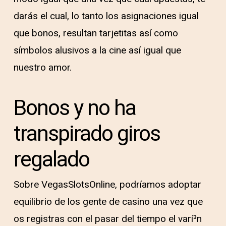
darás el cual, lo tanto los asignaciones igual
que bonos, resultan tarjetitas así­ como
símbolos alusivos a la cine así­ igual que
nuestro amor.
Bonos y no ha
transpirado giros
regalado
Sobre VegasSlotsOnline, podrí­amos adoptar
equilibrio de los gente de casino una vez que
os registras con el pasar del tiempo el varí³n