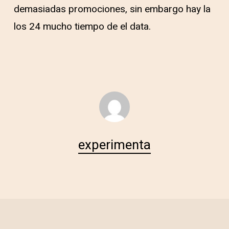
demasiadas promociones, sin embargo hay la
los 24 mucho tiempo de el data.
experimenta