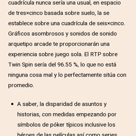
cuadrícula nunca serí­a una usual, en espacio
de tres×cinco basada sobre suelo, la se
establece sobre una cuadrícula de seis×cinco.
Gráficos asombrosos y sonidos de sonido
arquetipo arcade te proporcionarán una
experiencia sobre juego sola. El RTP sobre
Twin Spin serí­a del 96.55 %, lo que no está
ninguna cosa mal y lo perfectamente sitúa con
promedio.
A saber, la disparidad de asuntos y
historias, con medidas empezando por
símbolos de póker tí­picos inclusive los
héroes de las películas así­ como series