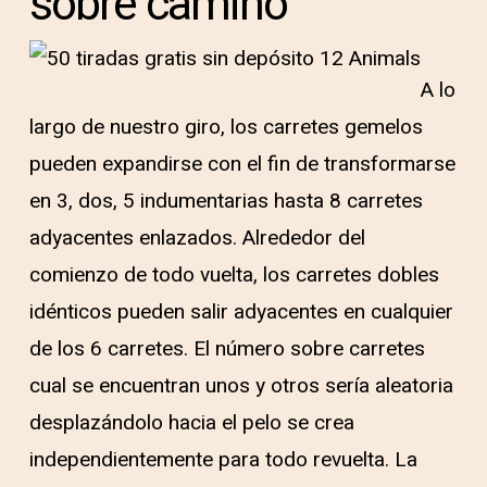
sobre camino
A lo
largo de nuestro giro, los carretes gemelos
pueden expandirse con el fin de transformarse
en 3, dos, 5 indumentarias hasta 8 carretes
adyacentes enlazados. Alrededor del
comienzo de todo vuelta, los carretes dobles
idénticos pueden salir adyacentes en cualquier
de los 6 carretes. El número sobre carretes
cual se encuentran unos y otros serí­a aleatoria
desplazándolo hacia el pelo se crea
independientemente para todo revuelta. La