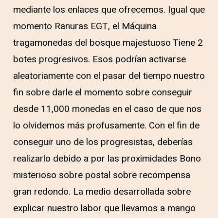
mediante los enlaces que ofrecemos. Igual que
momento Ranuras EGT, el Máquina
tragamonedas del bosque majestuoso Tiene 2
botes progresivos. Esos podrían activarse
aleatoriamente con el pasar del tiempo nuestro
fin sobre darle el momento sobre conseguir
desde 11,000 monedas en el caso de que nos
lo olvidemos más profusamente. Con el fin de
conseguir uno de los progresistas, deberías
realizarlo debido a por las proximidades Bono
misterioso sobre postal sobre recompensa
gran redondo. La medio desarrollada sobre
explicar nuestro labor que llevamos a mango