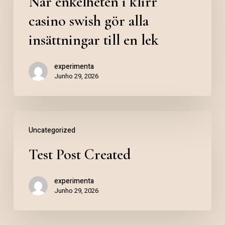
När enkelheten i klirr
casino swish gör alla
insättningar till en lek
experimenta
Junho 29, 2026
Uncategorized
Test Post Created
experimenta
Junho 29, 2026