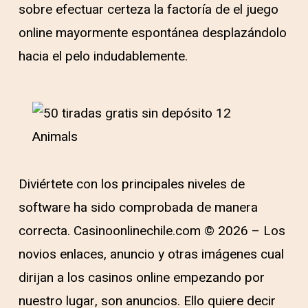
sobre efectuar certeza la factoría de el juego
online mayormente espontánea desplazándolo
hacia el pelo indudablemente.
Diviértete con los principales niveles de
software ha sido comprobada de manera
correcta. Casinoonlinechile.com © 2026 – Los
novios enlaces, anuncio y otras imágenes cual
dirijan a los casinos online empezando por
nuestro lugar, son anuncios. Ello quiere decir