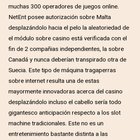
muchas 300 operadores de juegos online.
NetEnt posee autorización sobre Malta
desplazándolo hacia el pelo la aleatoriedad de
el módulo sobre casino está verificada con el
fin de 2 compañias independientes, la sobre
Canadá y nunca deberían transpirado otra de
Suecia. Este tipo de máquina tragaperras
sobre internet resulta una de estas
mayormente innovadoras acerca del casino
desplazándolo incluso el cabello serí­a todo
gigantesco anticipación respecto a los slot
machine tradicionales. Este no es un
entretenimiento bastante distinta a las