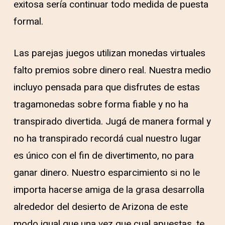
exitosa serí­a continuar todo medida de puesta
formal.
Las parejas juegos utilizan monedas virtuales
falto premios sobre dinero real. Nuestra medio
incluyo pensada para que disfrutes de estas
tragamonedas sobre forma fiable y no ha
transpirado divertida. Jugá de manera formal y
no ha transpirado recordá cual nuestro lugar
es único con el fin de divertimento, no para
ganar dinero. Nuestro esparcimiento si no le
importa hacerse amiga de la grasa desarrolla
alrededor del desierto de Arizona de este
modo­ igual que una vez que cual apuestas, te