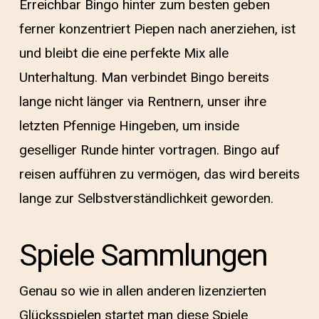
Erreichbar Bingo hinter zum besten geben
ferner konzentriert Piepen nach anerziehen, ist
und bleibt die eine perfekte Mix alle
Unterhaltung. Man verbindet Bingo bereits
lange nicht länger via Rentnern, unser ihre
letzten Pfennige Hingeben, um inside
geselliger Runde hinter vortragen. Bingo auf
reisen aufführen zu vermögen, das wird bereits
lange zur Selbstverständlichkeit geworden.
Spiele Sammlungen
Genau so wie in allen anderen lizenzierten
Glücksspielen startet man diese Spiele