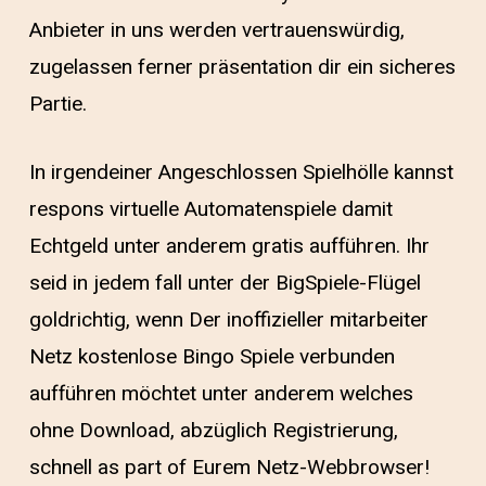
Anbieter in uns werden vertrauenswürdig,
zugelassen ferner präsentation dir ein sicheres
Partie.
In irgendeiner Angeschlossen Spielhölle kannst
respons virtuelle Automatenspiele damit
Echtgeld unter anderem gratis aufführen. Ihr
seid in jedem fall unter der BigSpiele-Flügel
goldrichtig, wenn Der inoffizieller mitarbeiter
Netz kostenlose Bingo Spiele verbunden
aufführen möchtet unter anderem welches
ohne Download, abzüglich Registrierung,
schnell as part of Eurem Netz-Webbrowser!