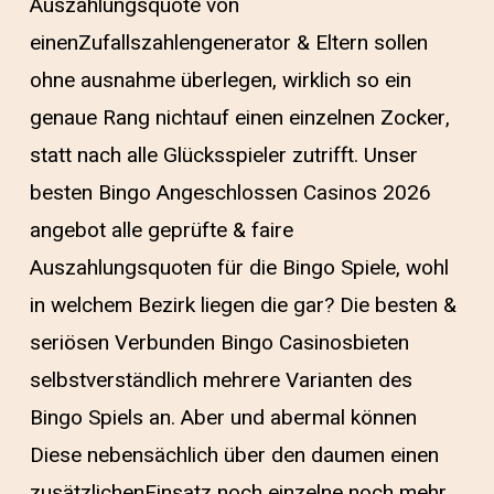
Auszahlungsquote von
einenZufallszahlengenerator & Eltern sollen
ohne ausnahme überlegen, wirklich so ein
genaue Rang nichtauf einen einzelnen Zocker,
statt nach alle Glücksspieler zutrifft. Unser
besten Bingo Angeschlossen Casinos 2026
angebot alle geprüfte & faire
Auszahlungsquoten für die Bingo Spiele, wohl
in welchem Bezirk liegen die gar? Die besten &
seriösen Verbunden Bingo Casinosbieten
selbstverständlich mehrere Varianten des
Bingo Spiels an. Aber und abermal können
Diese nebensächlich über den daumen einen
zusätzlichenEinsatz noch einzelne noch mehr