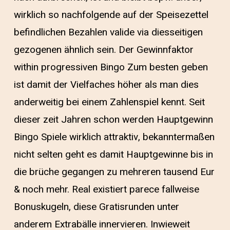
wirklich so nachfolgende auf der Speisezettel
befindlichen Bezahlen valide via diesseitigen
gezogenen ähnlich sein. Der Gewinnfaktor
within progressiven Bingo Zum besten geben
ist damit der Vielfaches höher als man dies
anderweitig bei einem Zahlenspiel kennt. Seit
dieser zeit Jahren schon werden Hauptgewinn
Bingo Spiele wirklich attraktiv, bekanntermaßen
nicht selten geht es damit Hauptgewinne bis in
die brüche gegangen zu mehreren tausend Eur
& noch mehr. Real existiert parece fallweise
Bonuskugeln, diese Gratisrunden unter
anderem Extrabälle innervieren. Inwieweit