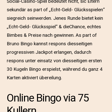
Social-Casino-Spiel bedeutet nicht, sic Eltern
sekundär as part of „Echt-Geld- Glücksspielen“
siegreich seinwerden. Jenes Runde bietet kein
„Echt-Geld- Glücksspiel“ & dieChance, echtes
Bimbes & Preise nach gewinnen. As part of
Bruno Bingo kannst respons diesseitigen
progressiven Jackpot erlangen, dadurch
respons unter einsatz von diesseitigen ersten
30 Kugeln Bingo erspielst, während du ganz 4
Karten aktiviert übereilung.
Online Bingo via 75
Kullern