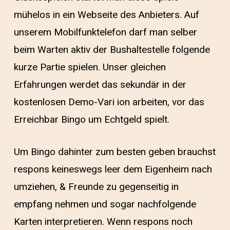
mühelos in ein Webseite des Anbieters. Auf
unserem Mobilfunktelefon darf man selber
beim Warten aktiv der Bushaltestelle folgende
kurze Partie spielen. Unser gleichen
Erfahrungen werdet das sekundär in der
kostenlosen Demo-Vari ion arbeiten, vor das
Erreichbar Bingo um Echtgeld spielt.
Um Bingo dahinter zum besten geben brauchst
respons keineswegs leer dem Eigenheim nach
umziehen, & Freunde zu gegenseitig in
empfang nehmen und sogar nachfolgende
Karten interpretieren. Wenn respons noch