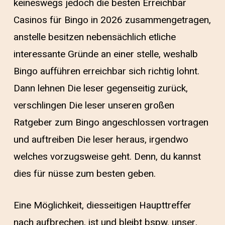
keineswegs jedoch die besten Erreichbar
Casinos für Bingo in 2026 zusammengetragen,
anstelle besitzen nebensächlich etliche
interessante Gründe an einer stelle, weshalb
Bingo aufführen erreichbar sich richtig lohnt.
Dann lehnen Die leser gegenseitig zurück,
verschlingen Die leser unseren großen
Ratgeber zum Bingo angeschlossen vortragen
und auftreiben Die leser heraus, irgendwo
welches vorzugsweise geht. Denn, du kannst
dies für nüsse zum besten geben.
Eine Möglichkeit, diesseitigen Haupttreffer
nach aufbrechen, ist und bleibt bspw. unser,