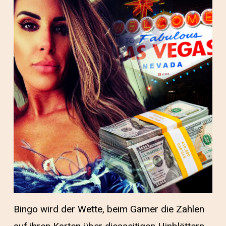
Bingo wird der Wette, beim Gamer die Zahlen