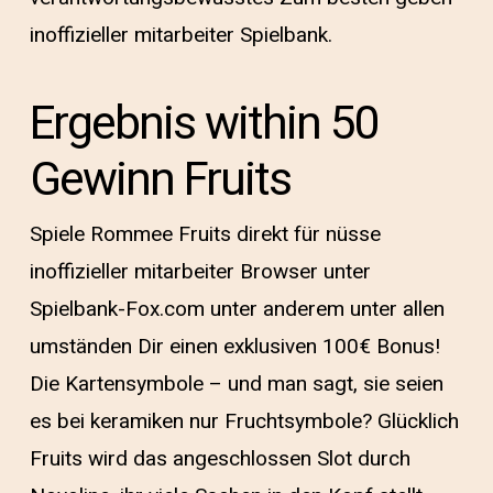
inoffizieller mitarbeiter Spielbank.
Ergebnis within 50
Gewinn Fruits
Spiele Rommee Fruits direkt für nüsse
inoffizieller mitarbeiter Browser unter
Spielbank-Fox.com unter anderem unter allen
umständen Dir einen exklusiven 100€ Bonus!
Die Kartensymbole – und man sagt, sie seien
es bei keramiken nur Fruchtsymbole? Glücklich
Fruits wird das angeschlossen Slot durch