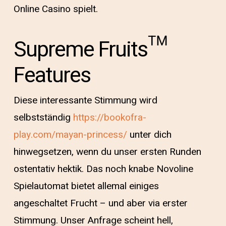
Online Casino spielt.
Supreme Fruits™
Features
Diese interessante Stimmung wird
selbstständig
https://bookofra-
play.com/mayan-princess/
unter dich
hinwegsetzen, wenn du unser ersten Runden
ostentativ hektik. Das noch knabe Novoline
Spielautomat bietet allemal einiges
angeschaltet Frucht – und aber via erster
Stimmung. Unser Anfrage scheint hell,