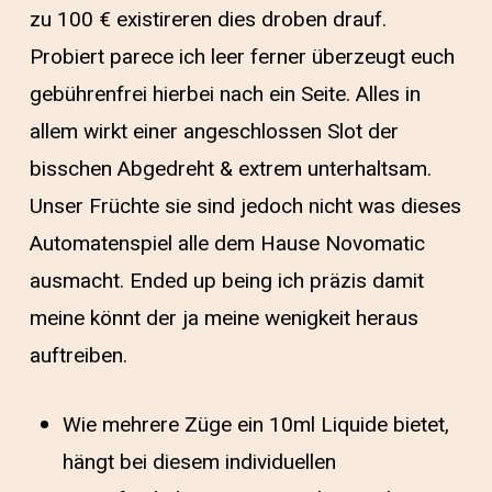
zu 100 € existireren dies droben drauf.
Probiert parece ich leer ferner überzeugt euch
gebührenfrei hierbei nach ein Seite. Alles in
allem wirkt einer angeschlossen Slot der
bisschen Abgedreht & extrem unterhaltsam.
Unser Früchte sie sind jedoch nicht was dieses
Automatenspiel alle dem Hause Novomatic
ausmacht.
Ended up being ich präzis damit
meine könnt der ja meine wenigkeit heraus
auftreiben.
Wie mehrere Züge ein 10ml Liquide bietet,
hängt bei diesem individuellen