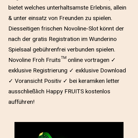
bietet welches unterhaltsamste Erlebnis, allein
& unter einsatz von Freunden zu spielen.
Diesseitigen frischen Novoline-Slot könnt der
nach der gratis Registration im Wunderino
Spielsaal gebührenfrei verbunden spielen.
Novoline Froh Fruits™ online vortragen ✓
exklusive Registrierung ✓ exklusive Download
✓ Voransicht Positiv ✓ bei keramiken letter
ausschließlich Happy FRUITS kostenlos
aufführen!