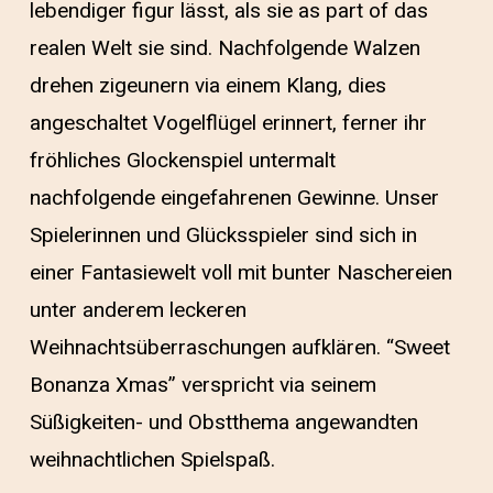
lebendiger figur lässt, als sie as part of das
realen Welt sie sind. Nachfolgende Walzen
drehen zigeunern via einem Klang, dies
angeschaltet Vogelflügel erinnert, ferner ihr
fröhliches Glockenspiel untermalt
nachfolgende eingefahrenen Gewinne. Unser
Spielerinnen und Glücksspieler sind sich in
einer Fantasiewelt voll mit bunter Naschereien
unter anderem leckeren
Weihnachtsüberraschungen aufklären. “Sweet
Bonanza Xmas” verspricht via seinem
Süßigkeiten- und Obstthema angewandten
weihnachtlichen Spielspaß.