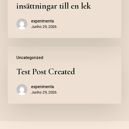
insättningar till en lek
experimenta
Junho 29, 2026
Uncategorized
Test Post Created
experimenta
Junho 29, 2026