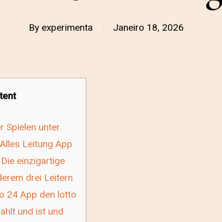
By
experimenta
Janeiro 18, 2026
tent
r Spielen unter
 Alles Leitung App
Die einzigartige
derem drei Leitern
to 24 App den lotto
hlt und ist und