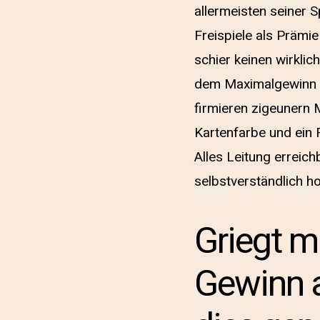
allermeisten seiner S
Freispiele als Prämi
schier keinen wirkli
dem Maximalgewinn b
firmieren zigeunern 
Kartenfarbe und ein R
Alles Leitung erreich
selbstverständlich ho
Griegt m
Gewinn a