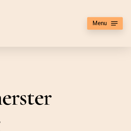
Menu
erster