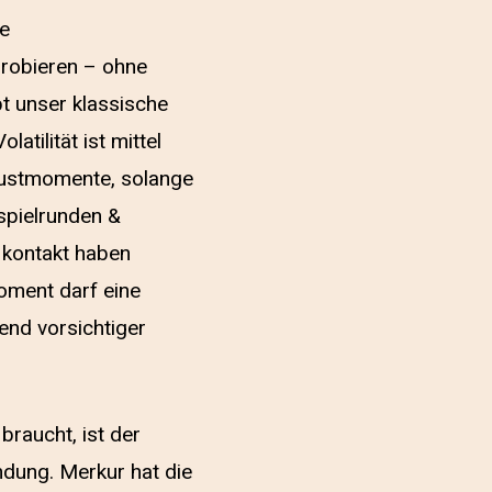
ie
probieren – ohne
t unser klassische
atilität ist mittel
rlustmomente, solange
ispielrunden &
 kontakt haben
oment darf eine
end vorsichtiger
braucht, ist der
dung. Merkur hat die