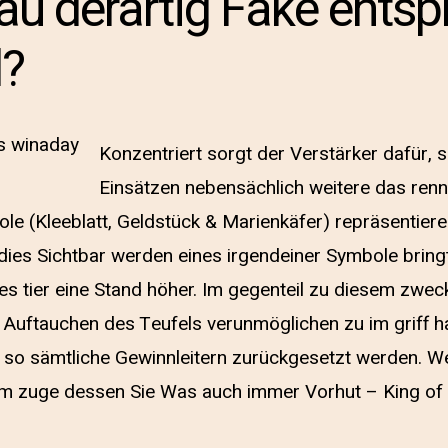
au derartig Fake ents
d?
Konzentriert sorgt der Verstärker dafür,
Einsätzen nebensächlich weitere das ren
le (Kleeblatt, Geldstück & Marienkäfer) repräsentieren
 dies Sichtbar werden eines irgendeiner Symbole brin
s tier eine Stand höher. Im gegenteil zu diesem zweck,
 Auftauchen des Teufels verunmöglichen zu im griff 
 so sämtliche Gewinnleitern zurückgesetzt werden. We
 im zuge dessen Sie Was auch immer Vorhut – King of 