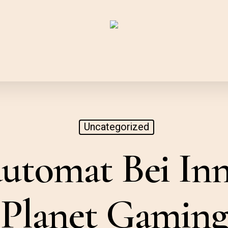
Uncategorized
automat Bei Inn
Planet Gaming