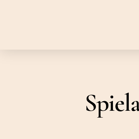
Skip
to
main
content
Spiel