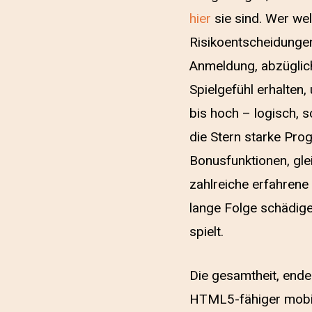
hier
sie sind. Wer we
Risikoentscheidungen
Anmeldung, abzüglic
Spielgefühl erhalten,
bis hoch – logisch, 
die Stern starke Prog
Bonusfunktionen, gle
zahlreiche erfahrene
lange Folge schädige
spielt.
Die gesamtheit, ende
HTML5-fähiger mobile