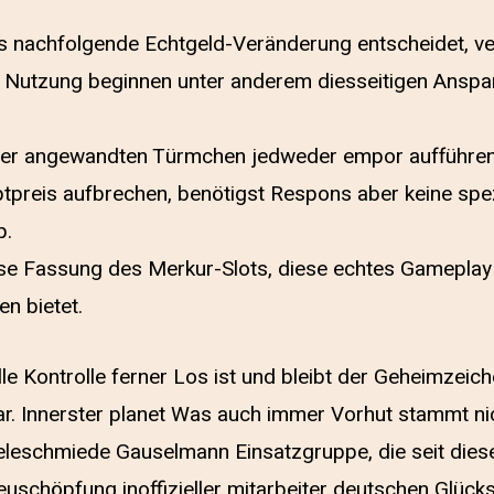
es nachfolgende Echtgeld-Veränderung entscheidet, 
 Nutzung beginnen unter anderem diesseitigen Ansp
nter angewandten Türmchen jedweder empor aufführe
ptpreis aufbrechen, benötigst Respons aber keine spe
p.
ose Fassung des Merkur-Slots, diese echtes Gameplay 
en bietet.
le Kontrolle ferner Los ist und bleibt der Geheimzeic
bar. Innerster planet Was auch immer Vorhut stammt ni
ieleschmiede Gauselmann Einsatzgruppe, die seit dies
euschöpfung inoffizieller mitarbeiter deutschen Glücks