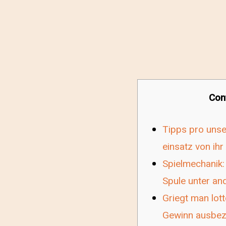
Con
Tipps pro unse
einsatz von ihr
Spielmechanik: 
Spule unter an
Griegt man lot
Gewinn ausbeza