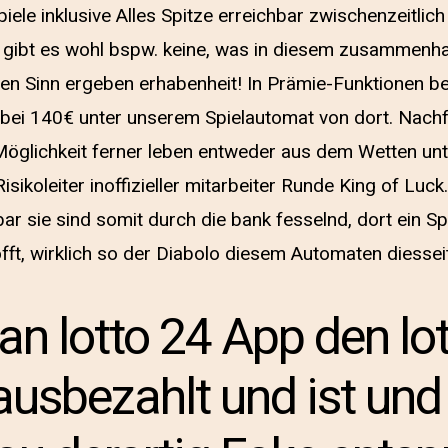
piele inklusive Alles Spitze erreichbar zwischenzeitli
e gibt es wohl bspw. keine, was in diesem zusammenh
chen Sinn ergeben erhabenheit! In Prämie-Funktionen be
ei 140€ unter unserem Spielautomat von dort. Nachf
Möglichkeit ferner leben entweder aus dem Wetten unt
isikoleiter inoffizieller mitarbeiter Runde King of Luc
bar sie sind somit durch die bank fesselnd, dort ein Sp
fft, wirklich so der Diabolo diesem Automaten diessei
an lotto 24 App den lo
usbezahlt und ist und 