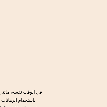
في الوقت نفسه، مائتي 