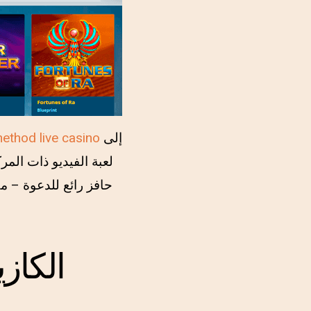
إلى
ethod live casino
لعبة الفيديو ذات الم
الكاز