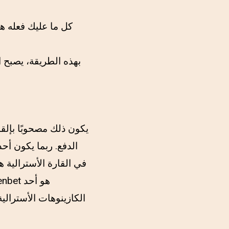
كل ما عليك فعله هو
بهذه الطريقة، يصبح ال
يكون ذلك مصحوبًا بإلق
الدفع. ربما يكون أحد
في القارة الأسترالية 