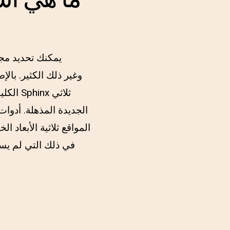
المواقع ثلاثية الأبعاد 
في ذلك التي لم يسب