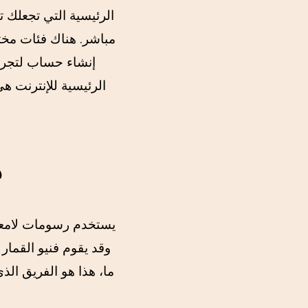
مباشر. هناك فئات مختل
إنشاء حساب لتجربة
أ
يستخدم رسومات لامعة 
وقد يقوم فنيو القمار
ما، هذا هو الفريق الذي