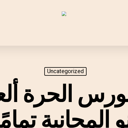
Uncategorized
ورس الحرة أل
و المجانية تمام