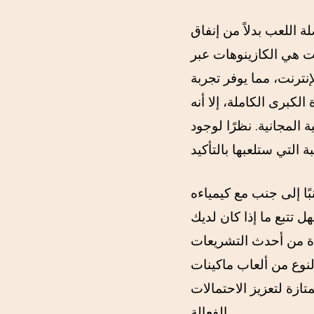
ة اللعب بدلاً من إنفاق
نت هي الكازينوهات عبر
لإنترنت، مما يوفر تجربة
الكبرى الكاملة، إلا أنه
المجانية. نظرًا لوجود
ًا إلى جنب مع كيمياءه
ل تتبع ما إذا كان لديك
دة من أحدث التشريعات
نوع من ألعاب ماكينات
ازة لتعزيز الاحتمالات
الفعالة.