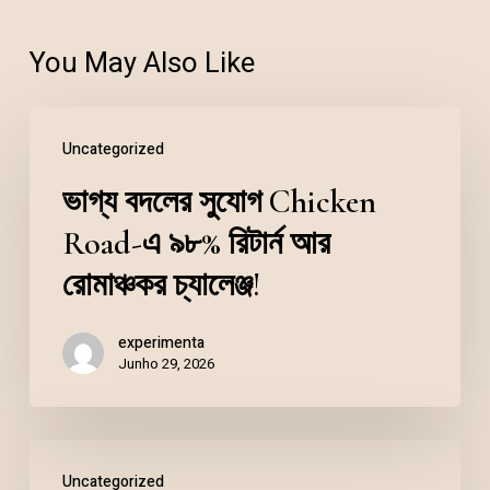
You May Also Like
Uncategorized
ভাগ্য বদলের সুযোগ Chicken
Road-এ ৯৮% রিটার্ন আর
রোমাঞ্চকর চ্যালেঞ্জ!
experimenta
Junho 29, 2026
Uncategorized