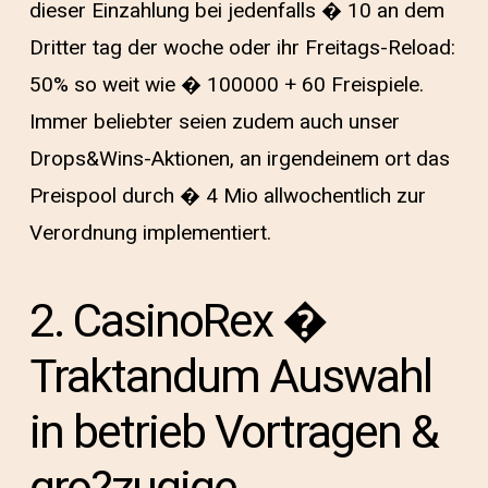
dieser Einzahlung bei jedenfalls � 10 an dem
Dritter tag der woche oder ihr Freitags-Reload:
50% so weit wie � 100000 + 60 Freispiele.
Immer beliebter seien zudem auch unser
Drops&Wins-Aktionen, an irgendeinem ort das
Preispool durch � 4 Mio allwochentlich zur
Verordnung implementiert.
2. CasinoRex �
Traktandum Auswahl
in betrieb Vortragen &