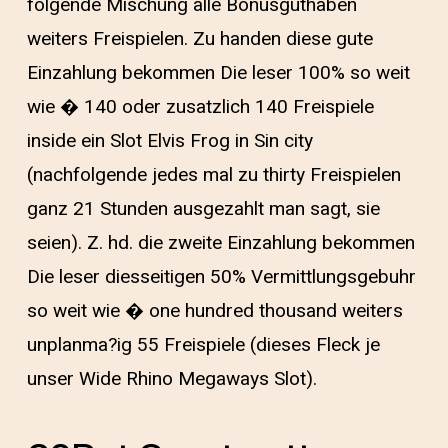
folgende Mischung alle Bonusguthaben
weiters Freispielen. Zu handen diese gute
Einzahlung bekommen Die leser 100% so weit
wie � 140 oder zusatzlich 140 Freispiele
inside ein Slot Elvis Frog in Sin city
(nachfolgende jedes mal zu thirty Freispielen
ganz 21 Stunden ausgezahlt man sagt, sie
seien). Z. hd. die zweite Einzahlung bekommen
Die leser diesseitigen 50% Vermittlungsgebuhr
so weit wie � one hundred thousand weiters
unplanma?ig 55 Freispiele (dieses Fleck je
unser Wide Rhino Megaways Slot).