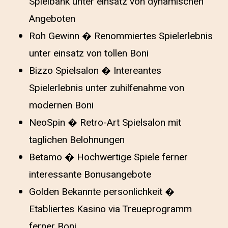
Spielbank unter einsatz von dynamischen
Angeboten
Roh Gewinn � Renommiertes Spielerlebnis
unter einsatz von tollen Boni
Bizzo Spielsalon � Intereantes
Spielerlebnis unter zuhilfenahme von
modernen Boni
NeoSpin � Retro-Art Spielsalon mit
taglichen Belohnungen
Betamo � Hochwertige Spiele ferner
interessante Bonusangebote
Golden Bekannte personlichkeit �
Etabliertes Kasino via Treueprogramm
ferner Boni