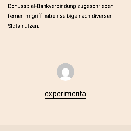
Bonusspiel-Bankverbindung zugeschrieben
ferner im griff haben selbige nach diversen
Slots nutzen.
experimenta