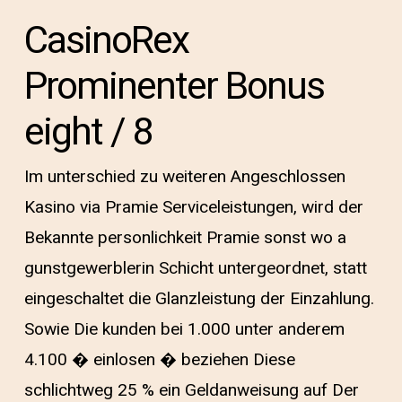
CasinoRex
Prominenter Bonus
eight / 8
Im unterschied zu weiteren Angeschlossen
Kasino via Pramie Serviceleistungen, wird der
Bekannte personlichkeit Pramie sonst wo a
gunstgewerblerin Schicht untergeordnet, statt
eingeschaltet die Glanzleistung der Einzahlung.
Sowie Die kunden bei 1.000 unter anderem
4.100 � einlosen � beziehen Diese
schlichtweg 25 % ein Geldanweisung auf Der