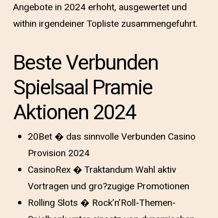
Angebote in 2024 erhoht, ausgewertet und
within irgendeiner Topliste zusammengefuhrt.
Beste Verbunden
Spielsaal Pramie
Aktionen 2024
20Bet � das sinnvolle Verbunden Casino
Provision 2024
CasinoRex � Traktandum Wahl aktiv
Vortragen und gro?zugige Promotionen
Rolling Slots � Rock’n’Roll-Themen-