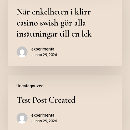
När enkelheten i klirr
casino swish gör alla
insättningar till en lek
experimenta
Junho 29, 2026
Uncategorized
Test Post Created
experimenta
Junho 29, 2026