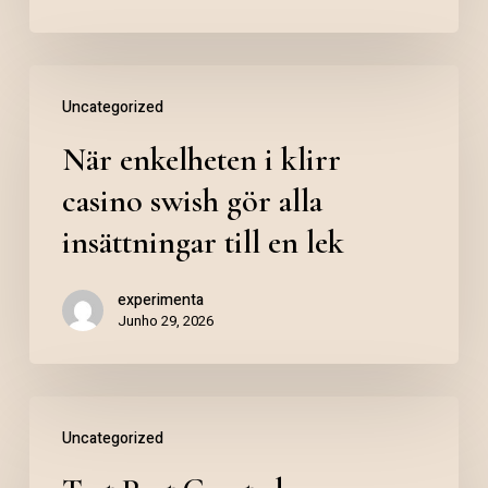
Uncategorized
När enkelheten i klirr
casino swish gör alla
insättningar till en lek
experimenta
Junho 29, 2026
Uncategorized