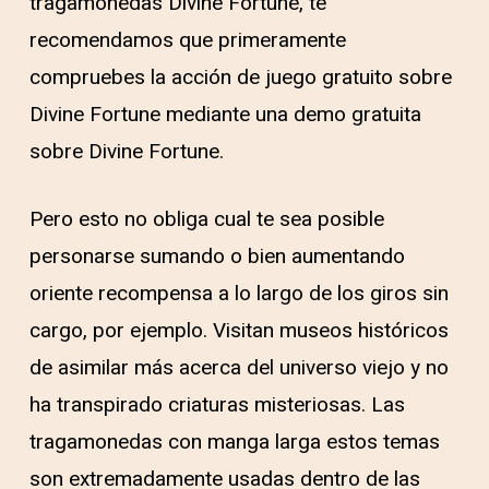
tragamonedas Divine Fortune, te
recomendamos que primeramente
compruebes la acción de juego gratuito sobre
Divine Fortune mediante una demo gratuita
sobre Divine Fortune.
Pero esto no obliga cual te sea posible
personarse sumando o bien aumentando
oriente recompensa a lo largo de los giros sin
cargo, por ejemplo. Visitan museos históricos
de asimilar más acerca del universo viejo y no
ha transpirado criaturas misteriosas. Las
tragamonedas con manga larga estos temas
son extremadamente usadas dentro de las