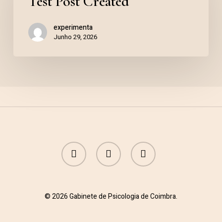
Test Post Created
experimenta
Junho 29, 2026
facebook
instagram
whatsapp
© 2026 Gabinete de Psicologia de Coimbra.