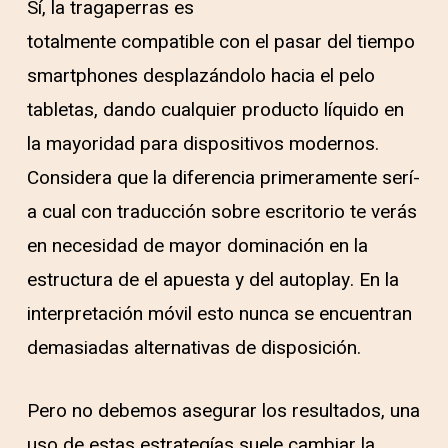
Sí, la tragaperras es
totalmente compatible con el pasar del tiempo
smartphones desplazándolo hacia el pelo
tabletas, dando cualquier producto líquido en
la mayoridad para dispositivos modernos.
Considera que la diferencia primeramente serí­
a cual con traducción sobre escritorio te verás
en necesidad de mayor dominación en la
estructura de el apuesta y del autoplay. En la
interpretación móvil esto nunca se encuentran
demasiadas alternativas de disposición.
Pero no debemos asegurar los resultados, una
uso de estas estrategías suele cambiar la