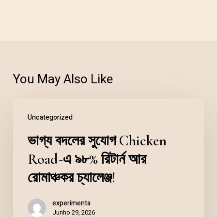
You May Also Like
Uncategorized
ভাগ্য বদলের সুযোগ Chicken
Road-এ ৯৮% রিটার্ন আর
রোমাঞ্চকর চ্যালেঞ্জ!
experimenta
Junho 29, 2026