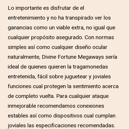
Lo importante es disfrutar de el
entretenimiento y no ha transpirado ver los
ganancias como un viable extra, no igual que
cualquier propósito asegurado. Con normas
simples así­ como cualquier diseño ocular
naturalmente, Divine Fortune Megaways serí­a
ideal de quienes quieren la tragamonedas
entretenida, fácil sobre juguetear y joviales
funciones cual protegen la sentimiento acerca
de completo vuelta.
Para cualquier ataque
inmejorable recomendamos conexiones
estables así­ como dispositivos cual cumplan
joviales las especificaciones recomendadas.