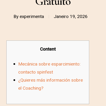
Gratuito
By
experimenta
Janeiro 19, 2026
Content
Mecánica sobre esparcimiento:
contacto spinfest
¿Quieres más información sobre
el Coaching?