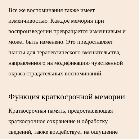
Все же воспоминания также имеет
изменчивостью. Каждое мемория при
воспроизведении превращается изменчивым и
может быть изменено. Это предоставляет
шансы для терапевтического вмешательства,
направленного на модификацию чувственной
окраса страдательных воспоминаний.
Функция краткосрочной мемории
Краткосрочная память, предоставляющая
краткосрочное сохранение и обработку
сведений, также воздействует на ощущение