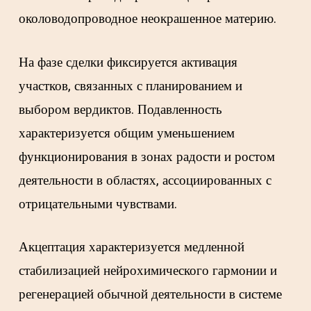
околоводопроводное неокрашенное материю.
На фазе сделки фиксируется активация
участков, связанных с планированием и
выбором вердиктов. Подавленность
характеризуется общим уменьшением
функционирования в зонах радости и ростом
деятельности в областях, ассоциированных с
отрицательными чувствами.
Акцептация характеризуется медленной
стабилизацией нейрохимического гармонии и
регенерацией обычной деятельности в системе