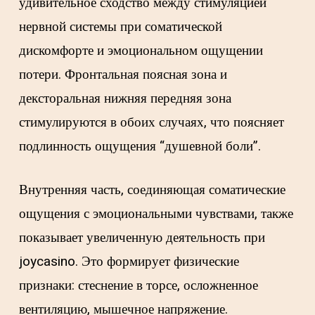
удивительное сходство между стимуляцией
нервной системы при соматической
дискомфорте и эмоциональном ощущении
потери. Фронтальная поясная зона и
дексторальная нижняя передняя зона
стимулируются в обоих случаях, что поясняет
подлинность ощущения “душевной боли”.
Внутренняя часть, соединяющая соматические
ощущения с эмоциональными чувствами, также
показывает увеличенную деятельность при
joycasino. Это формирует физические
признаки: стеснение в торсе, осложненное
вентиляцию, мышечное напряжение.