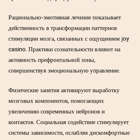
Рационально-эмотивная лечение показывает
действенность в трансформации паттернов
стимуляции мозга, связанных с ощущением joy
casino. Практики сознательности влияют на
активность префронтальной зоны,
совершенствуя эмоциональную управление.
Физические занятия активируют выработку
мозговых компонентов, помогающих
увеличению современных нейронов и
контактов. Социальная содействие стимулирует
системы зависимости, ослабляя дискомфортные