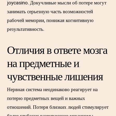
joycasino. Докучливые мысли об потере могут
занимать серьезную часть возможностей
рабочей мемории, понижая когнитивную
результативность.
Отличия в ответе мозга
на предметные и
чувственные лишения
Нервная система неодинаково реагирует на
потерю предметных вещей и важных
отношений. Потеря близких людей стимулирует
более глубокие развивающие механизмы,