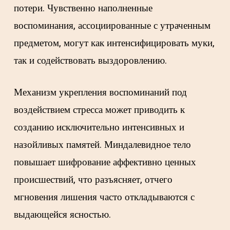
потери. Чувственно наполненные
воспоминания, ассоциированные с утраченным
предметом, могут как интенсифицировать муки,
так и содействовать выздоровлению.
Механизм укрепления воспоминаний под
воздействием стресса может приводить к
созданию исключительно интенсивных и
назойливых памятей. Миндалевидное тело
повышает шифрование аффективно ценных
происшествий, что разъясняет, отчего
мгновения лишения часто откладываются с
выдающейся ясностью.