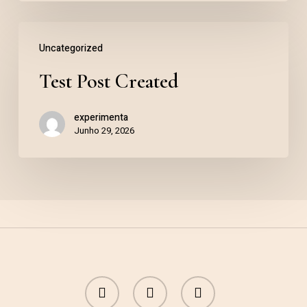
Uncategorized
Test Post Created
experimenta
Junho 29, 2026
facebook
instagram
whatsapp