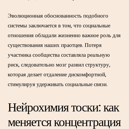
Эволюционная обоснованность подобного
системы заключается в том, что социальные
отношения обладали жизненно важное роль для
существования наших праотцев. Потеря
участника сообщества составляла реальную
риск, следовательно мозг развил структуру,
которая делает отдаление дискомфортной,
стимулируя удерживать социальные связи.
Нейрохимия тоски: как
меняется концентрация