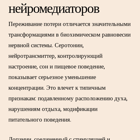
нейромедиаторов
Переживание потери отличается значительными
трансформациями в биохимическом равновесии
нервной системы. Серотонин,
нейротрансмиттер, контролирующий
настроение, сон и пищевое поведение,
показывает серьезное уменьшение
концентрации. Это влечет к типичным
признакам: подавленному расположению духа,
нарушениям отдыха, модификации
питательного поведения.
Допамин, соединенный с стимуляцией и