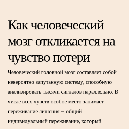
Как человеческий
мозг откликается на
чувство потери
Человеческий головной мозг составляет собой
невероятно запутанную систему, способную
анализировать тысячи сигналов параллельно. В
числе всех чувств особое место занимает
переживание лишения – общий
индивидуальный переживание, который