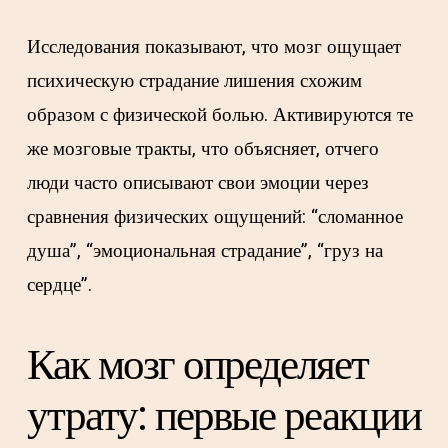
Исследования показывают, что мозг ощущает
психическую страдание лишения схожим
образом с физической болью. Активируются те
же мозговые тракты, что объясняет, отчего
люди часто описывают свои эмоции через
сравнения физических ощущений: “сломанное
душа”, “эмоциональная страдание”, “груз на
сердце”.
Как мозг определяет
утрату: первые реакции