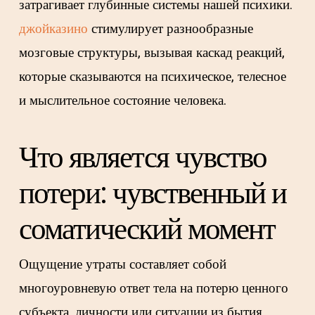
затрагивает глубинные системы нашей психики.
джойказино
стимулирует разнообразные
мозговые структуры, вызывая каскад реакций,
которые сказываются на психическое, телесное
и мыслительное состояние человека.
Что является чувство
потери: чувственный и
соматический момент
Ощущение утраты составляет собой
многоуровневую ответ тела на потерю ценного
субъекта, личности или ситуации из бытия