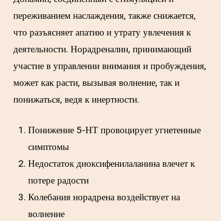
переживанием наслаждения, также снижается,
что разъясняет апатию и утрату увлечения к
деятельности. Норадреналин, принимающий
участие в управлении внимания и пробуждения,
может как расти, вызывая волнение, так и
понижаться, ведя к инертности.
Понижение 5-НТ провоцирует угнетенные
симптомы
Недостаток диоксифенилаланина влечет к
потере радости
Колебания норадрена воздействует на
волнение