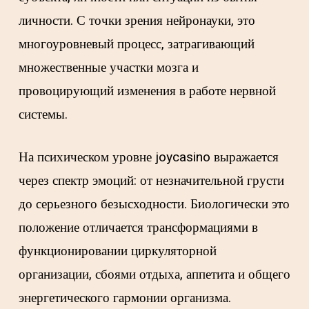
личности. С точки зрения нейронауки, это
многоуровневый процесс, затрагивающий
множественные участки мозга и
провоцирующий изменения в работе нервной
системы.
На психическом уровне joycasino выражается
через спектр эмоций: от незначительной грусти
до серьезного безысходности. Биологически это
положение отличается трансформациями в
функционировании циркуляторной
организации, сбоями отдыха, аппетита и общего
энергетического гармонии организма.