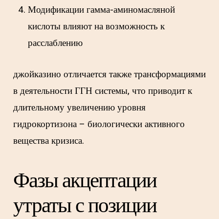
Модификации гамма-аминомасляной
кислоты влияют на возможность к
расслаблению
джойказино отличается также трансформациями
в деятельности ГГН системы, что приводит к
длительному увеличению уровня
гидрокортизона – биологически активного
вещества кризиса.
Фазы акцептации
утраты с позиции