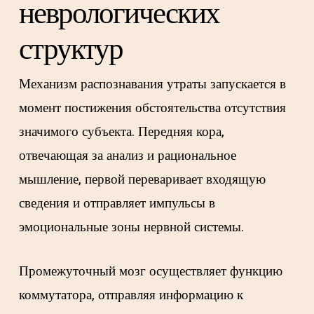
неврологических
структур
Механизм распознавания утраты запускается в
момент постижения обстоятельства отсутствия
значимого субъекта. Передняя кора,
отвечающая за анализ и рациональное
мышление, первой переваривает входящую
сведения и отправляет импульсы в
эмоциональные зоны нервной системы.
Промежуточный мозг осуществляет функцию
коммутатора, отправляя информацию к