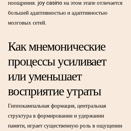
поощрения. joy casino на этом этапе отличается
большей адаптивностью и адаптивностью
мозговых сетей.
Как мнемонические
процессы усиливает
или уменьшает
восприятие утраты
Гиппокампальная формация, центральная
структура в формировании и удержании
памяти, играет существенную роль в ощущении