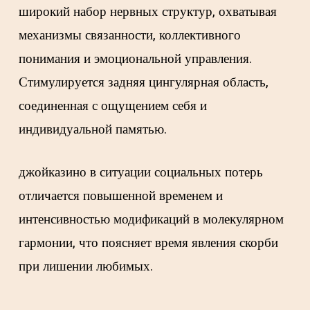
широкий набор нервных структур, охватывая
механизмы связанности, коллективного
понимания и эмоциональной управления.
Стимулируется задняя цингулярная область,
соединенная с ощущением себя и
индивидуальной памятью.
джойказино в ситуации социальных потерь
отличается повышенной временем и
интенсивностью модификаций в молекулярном
гармонии, что поясняет время явления скорби
при лишении любимых.