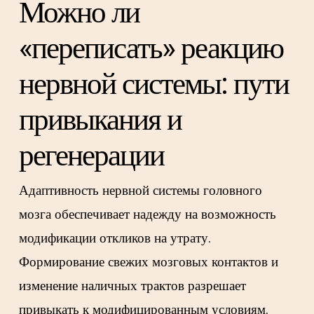
Можно ли
«переписать» реакцию
нервной системы: пути
привыкания и
регенерации
Адаптивность нервной системы головного
мозга обеспечивает надежду на возможность
модификации откликов на утрату.
Формирование свежих мозговых контактов и
изменение наличных трактов разрешает
привыкать к модифицированным условиям.