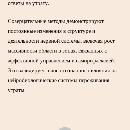
ответы на утрату.
Созерцательные методы демонстрируют
постоянные изменения в структуре и
деятельности нервной системы, включая рост
массивности области в зонах, связанных с
аффективной управлением и саморефлексией.
Это валидирует шанс осознанного влияния на
нейробиологические системы переживания
утраты.