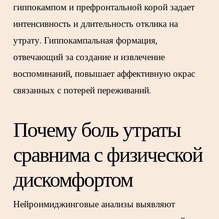
гиппокампом и префронтальной корой задает
интенсивность и длительность отклика на
утрату. Гиппокампальная формация,
отвечающий за создание и извлечение
воспоминаний, повышает аффективную окрас
связанных с потерей переживаний.
Почему боль утраты
сравнима с физической
дискомфортом
Нейроимиджинговые анализы выявляют