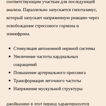
соответствующим участкам для последующей
анализа. Параллельно запускается гипоталамус,
который запускает напряженную реакцию через
освобождение стрессового гормона и
эпинефрина.
Стимуляция автономной нервной системы
Увеличение частоты кардиальных
сокращений
Повышение артериального прессинга
Трансформация легочного частоты
Напряжение мускульной структуры
джойказино в этот период характеризуется