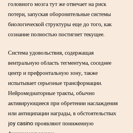
головного мозга тут же отвечает на риск
потери, запуская оборонительные системы
биологической структуры еще до того, как
сознание полностью постигнет текущее.
Система удовольствия, содержащая
вентральную область тегментума, соседнее
центр и префронтальную зону, также
испытывает серьезные трансформации.
Нейромедиаторные тракты, обычно
активирующиеся при обретении наслаждения
или антиципации награды, в обстоятельствах
joy casino проявляют пониженную