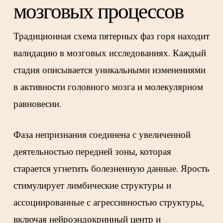
мозговых процессов
Традиционная схема пятерных фаз горя находит
валидацию в мозговых исследованиях. Каждый
стадия описывается уникальными изменениями
в активности головного мозга и молекулярном
равновесии.
Фаза непризнания соединена с увеличенной
деятельностью передней зоны, которая
старается угнетить болезненную данные. Ярость
стимулирует лимбические структуры и
ассоциированные с агрессивностью структуры,
включая нейроэндокринный центр и