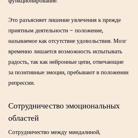
функционирование.
Это разъясняет лишение увлечения к прежде
приятным деятельности – положение,
называемое как отсутствие удовольствия. Мозг
временно лишается возможность испытывать
радость, так как нейронные цепи, отвечающие
за позитивные эмоции, пребывают в положении
репрессии.
Сотрудничество эмоциональных
областей
Сотрудничество между миндалиной,