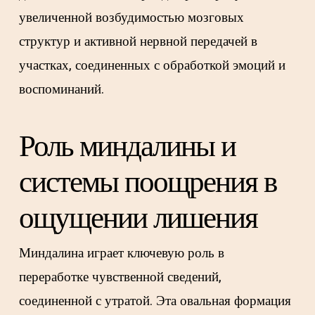
увеличенной возбудимостью мозговых
структур и активной нервной передачей в
участках, соединенных с обработкой эмоций и
воспоминаний.
Роль миндалины и
системы поощрения в
ощущении лишения
Миндалина играет ключевую роль в
переработке чувственной сведений,
соединенной с утратой. Эта овальная формация