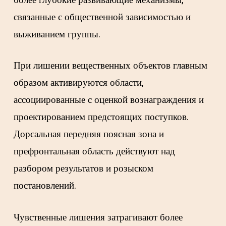
связанные с общественной зависимостью и
выживанием группы.
При лишении вещественных объектов главным
образом активируются области,
ассоциированные с оценкой вознаграждения и
проектированием предстоящих поступков.
Дорсальная передняя поясная зона и
префронтальная область действуют над
разбором результатов и розыском
постановлений.
Чувственные лишения затрагивают более