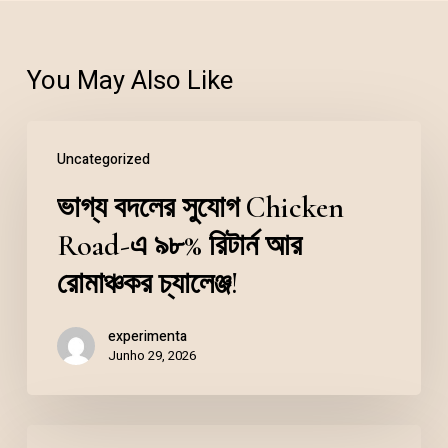
You May Also Like
Uncategorized
ভাগ্য বদলের সুযোগ Chicken
Road-এ ৯৮% রিটার্ন আর
রোমাঞ্চকর চ্যালেঞ্জ!
experimenta
Junho 29, 2026