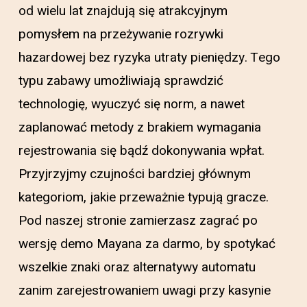
od wielu lat znajdują się atrakcyjnym
pomysłem na przeżywanie rozrywki
hazardowej bez ryzyka utraty pieniędzy. Tego
typu zabawy umożliwiają sprawdzić
technologię, wyuczyć się norm, a nawet
zaplanować metody z brakiem wymagania
rejestrowania się bądź dokonywania wpłat.
Przyjrzyjmy czujności bardziej głównym
kategoriom, jakie przeważnie typują gracze.
Pod naszej stronie zamierzasz zagrać po
wersję demo Mayana za darmo, by spotykać
wszelkie znaki oraz alternatywy automatu
zanim zarejestrowaniem uwagi przy kasynie