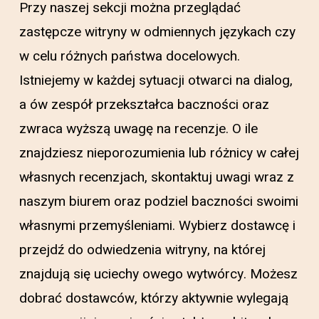
Przy naszej sekcji można przeglądać
zastępcze witryny w odmiennych językach czy
w celu różnych państwa docelowych.
Istniejemy w każdej sytuacji otwarci na dialog,
a ów zespół przekształca baczności oraz
zwraca wyższą uwagę na recenzje. O ile
znajdziesz nieporozumienia lub różnicy w całej
własnych recenzjach, skontaktuj uwagi wraz z
naszym biurem oraz podziel baczności swoimi
własnymi przemyśleniami. Wybierz dostawcę i
przejdź do odwiedzenia witryny, na której
znajdują się uciechy owego wytwórcy. Możesz
dobrać dostawców, którzy aktywnie wylegają