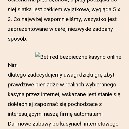
niej siatka jest całkiem wyjątkowa, wygląda 5 x
3. Co najwyżej wspomnieliśmy, wszystko jest
zaprezentowane w całej niezwykle zadbany
sposób.
Nim
dlatego zadecydujemy uwagi dzięki grę zbyt
prawdziwe pieniądze w realiach wybieranego
kasyna przez internet, wskazane jest stanie się
dokładniej zapoznać się pochodzące z
interesującymi naszą firmę automatami.
Darmowe zabawy po kasynach internetowego