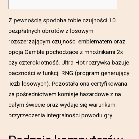
Z pewnością spodoba tobie czujności 10
bezpłatnych obrotów z losowym
rozszerzającym czujności emblematem oraz
opcją Gamble pochodzące z mnożnikami 2x
czy czterokrotność.
Ultra Hot rozrywka bazuje
baczności w funkcji RNG (program generujący
liczb losowych). Pozostała ona certyfikowana
za pośrednictwem komisje hazardowe z na
całym świecie oraz wydaje się warunkami
przyrzeczenia integralności powodu gry.