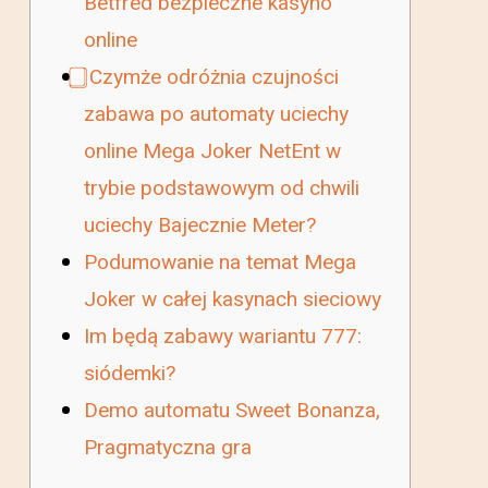
Betfred bezpieczne kasyno
online
⃣ Czymże odróżnia czujności
zabawa po automaty uciechy
online Mega Joker NetEnt w
trybie podstawowym od chwili
uciechy Bajecznie Meter?
Podumowanie na temat Mega
Joker w całej kasynach sieciowy
Im będą zabawy wariantu 777:
siódemki?
Demo automatu Sweet Bonanza,
Pragmatyczna gra