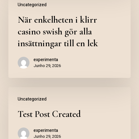
Uncategorized
När enkelheten i klirr
casino swish gör alla
insättningar till en lek
experimenta
Junho 29, 2026
Uncategorized
Test Post Created
experimenta
Junho 29, 2026