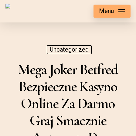
Skip
Menu
to
main
content
Uncategorized
Mega Joker Betfred
Bezpieczne Kasyno
Online Za Darmo
Graj Smacznie