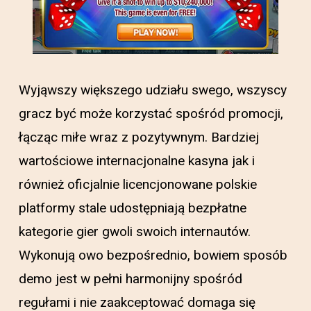
Wyjąwszy większego udziału swego, wszyscy
gracz być może korzystać spośród promocji,
łącząc miłe wraz z pozytywnym. Bardziej
wartościowe internacjonalne kasyna jak i
również oficjalnie licencjonowane polskie
platformy stale udostępniają bezpłatne
kategorie gier gwoli swoich internautów.
Wykonują owo bezpośrednio, bowiem sposób
demo jest w pełni harmonijny spośród
regułami i nie zaakceptować domaga się