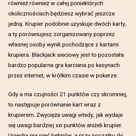
również również w całej poniektórych
okolicznościach będziesz wybrać jeszcze
jedną. Krupier podobnie uzyskuje dwóch karty,
a ty porównujesz zorganizowany poprzez
własnej osoby wynik pochodzące z kartami
krupiera. Blackjack sieciowy jest to pozostała
bardzo popularna gra karciana po kasynach
przez internet, w krótkim czasie w pokerze.
Gdy a ma czujności 21 punktów czy skromniej,
to następuje porównanie kart wraz z
krupierem. Zwycięża uwagi wtedy, jak wydaje
się uwagi bardziej xxi punktów aniżeli krupier.
Uciecha ma pięć bębnów, a przy początku do