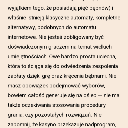
wyjątkiem tego, że posiadają pięć bębnów) i
właśnie istnieją klasyczne automaty, kompletne
alternatywy, podobnych do automatu
internetowe. Nie jesteś zobligowany być
doświadczonym graczem na temat wielkich
umiejętnościach. Owe bardzo prosta uciecha,
która to ściąga się do odwiedzenia zespolenia
zapłaty dzięki grę oraz kręcenia bębnami. Nie
masz obowiązek podejmować wyborów,
bowiem całość generuje się na oślep — nie ma
także oczekiwania stosowania procedury
grania, czy pozostałych rozwiązań. Nie
zapomnij, że kasyno przekazuje nadprogram,