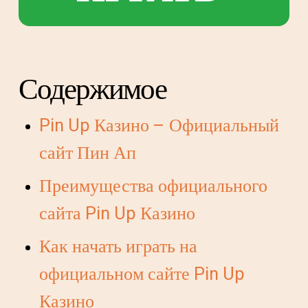
Содержимое
Pin Up Казино – Официальный
сайт Пин Ап
Преимущества официального
сайта Pin Up Казино
Как начать играть на
официальном сайте Pin Up
Казино