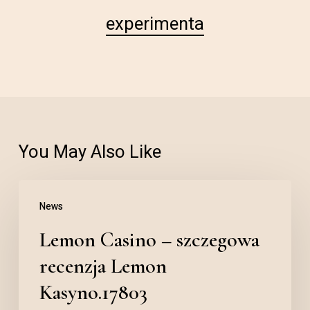
experimenta
You May Also Like
News
Lemon Casino – szczegowa
recenzja Lemon
Kasyno.17803