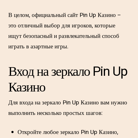
В целом, официальный сайт Pin Up Казино –
это отличный выбор для игроков, которые
ищут безопасный и развлекательный способ
играть в азартные игры.
Вход на зеркало Pin Up
Казино
Для входа на зеркало Pin Up Казино вам нужно
выполнить несколько простых шагов:
Откройте любое зеркало Pin Up Казино,