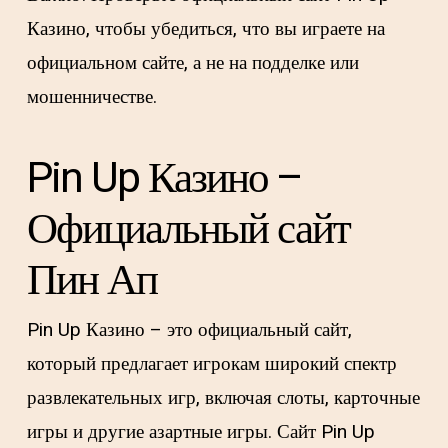
Казино, чтобы убедиться, что вы играете на
официальном сайте, а не на подделке или
мошенничестве.
Pin Up Казино –
Официальный сайт
Пин Ап
Pin Up Казино – это официальный сайт,
который предлагает игрокам широкий спектр
развлекательных игр, включая слоты, карточные
игры и другие азартные игры. Сайт Pin Up