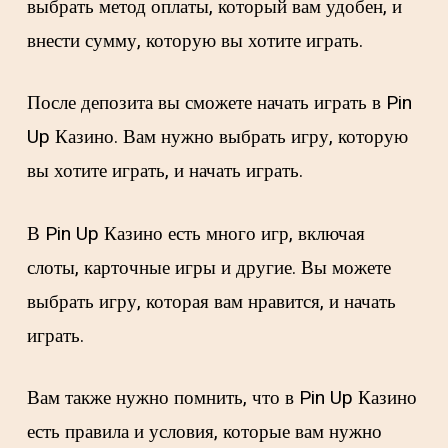
выбрать метод оплаты, который вам удобен, и
внести сумму, которую вы хотите играть.
После депозита вы сможете начать играть в Pin
Up Казино. Вам нужно выбрать игру, которую
вы хотите играть, и начать играть.
В Pin Up Казино есть много игр, включая
слоты, карточные игры и другие. Вы можете
выбрать игру, которая вам нравится, и начать
играть.
Вам также нужно помнить, что в Pin Up Казино
есть правила и условия, которые вам нужно