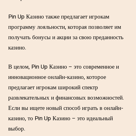
Pin Up Казино также предлагает игрокам
программу лояльности, которая позволяет им
получать бонусы и акции за свою преданность
казино.
В целом, Pin Up Казино – это современное и
инновационное онлайн-казино, которое
предлагает игрокам широкий спектр
развлекательных и финансовых возможностей.
Если вы ищете новый способ играть в онлайн-
казино, то Pin Up Казино – это идеальный
выбор.