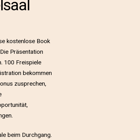
lsaal
iese kostenlose Book
 Die Präsentation
n. 100 Freispiele
gistration bekommen
sbonus zusprechen,
e
portunität,
ngen.
ale beim Durchgang.