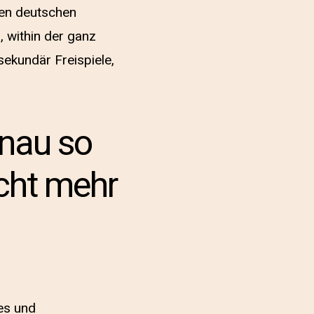
den deutschen
s, within der ganz
 sekundär Freispiele,
enau so
cht mehr
es und