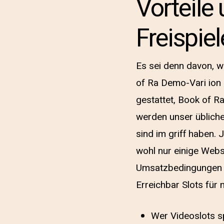
Vorteile
Freispie
Es sei denn davon, wi
of Ra Demo-Vari ion g
gestattet, Book of Ra
werden unser übliche
sind im griff haben.
wohl nur einige Webs
Umsatzbedingungen an
Erreichbar Slots für 
Wer Videoslots s