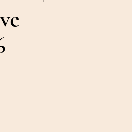
ive
6