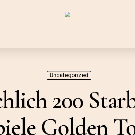
Uncategorized
hlich 200 Star
piele Golden T