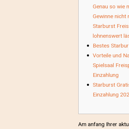
Genau so wie 
Gewinne nicht 
Starburst Freis
lohnenswert lä
Bestes Starbur
Vorteile und Na
Spielsaal Freis
Einzahlung
Starburst Grat
Einzahlung 20
Am anfang Ihrer aktu