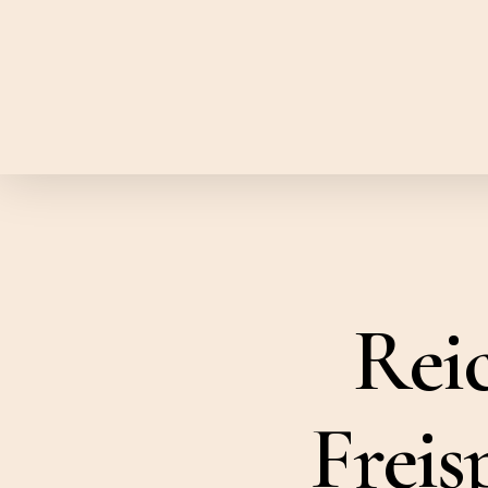
Skip
to
main
content
Reic
Freis