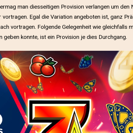
vermag man diesseitigen Provision verlangen um den 
 vortragen. Egal die Variation angeboten ist, ganz Präm
nach vortragen. Folgende Gelegenheit wie gleichfalls 
 geben konnte, ist ein Provision je dies Durchgang.