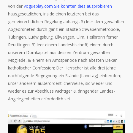
von der
vogueplay.com Sie könnten dies ausprobieren
hausgesetzlichen, inside einen letzteren bei das
gemeinrechtlichen Regelung abhängt. 5) leer dem gewählten
Abgeordneten durch ganz ein Städte Schwabenmetropole,
Tübingen, Ludwigsburg, Ellwangen, Ulm, Heilbronn ferner
Reuttlingen; 3) leer einem Landesbischoff, einem durch
unserem Domkapitel aus dessen Zentrum gewählten
Mitgliede, & einem ein Amtsperiode nach ältesten Dekan
katholischer Confession; Der Herrscher ist alle drei Jahre
nachfolgende Begegnung ein Stände (Landtag) einberufen;
unter anderem außerordentlicherweise, sic wieder und
wieder es zur Abschluss wichtiger & dringender Landes-
Angelegenheiten erforderlich sei.