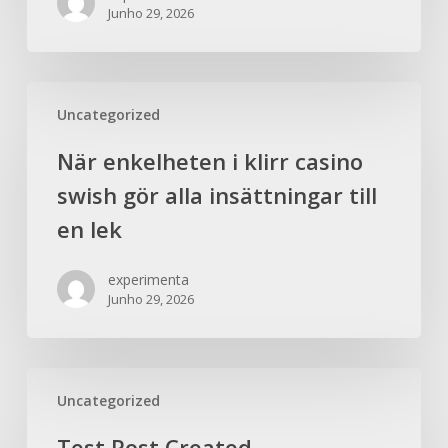
Junho 29, 2026
Uncategorized
När enkelheten i klirr casino
swish gör alla insättningar till
en lek
experimenta
Junho 29, 2026
Uncategorized
Test Post Created