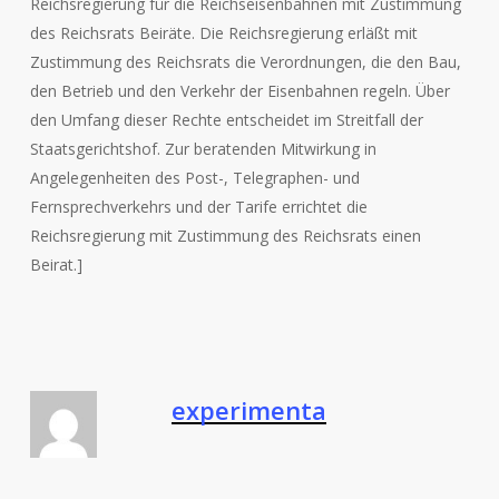
Reichsregierung für die Reichseisenbahnen mit Zustimmung
des Reichsrats Beiräte. Die Reichsregierung erläßt mit
Zustimmung des Reichsrats die Verordnungen, die den Bau,
den Betrieb und den Verkehr der Eisenbahnen regeln. Über
den Umfang dieser Rechte entscheidet im Streitfall der
Staatsgerichtshof. Zur beratenden Mitwirkung in
Angelegenheiten des Post-, Telegraphen- und
Fernsprechverkehrs und der Tarife errichtet die
Reichsregierung mit Zustimmung des Reichsrats einen
Beirat.]
experimenta