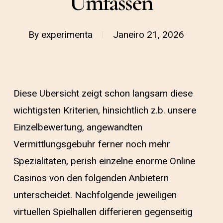
Umfassen
By
experimenta
Janeiro 21, 2026
Diese Ubersicht zeigt schon langsam diese
wichtigsten Kriterien, hinsichtlich z.b. unsere
Einzelbewertung, angewandten
Vermittlungsgebuhr ferner noch mehr
Spezialitaten, perish einzelne enorme Online
Casinos von den folgenden Anbietern
unterscheidet. Nachfolgende jeweiligen
virtuellen Spielhallen differieren gegenseitig