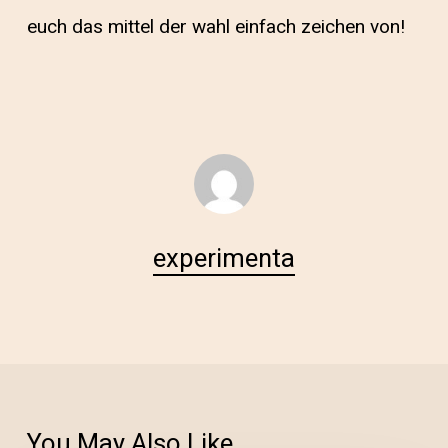
euch das mittel der wahl einfach zeichen von!
experimenta
You May Also Like