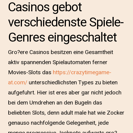
Casinos gebot
verschiedenste Spiele-
Genres eingeschaltet
Gro?ere Casinos besitzen eine Gesamtheit
aktiv spannenden Spielautomaten ferner
Movies-Slots das
https://crazytimegame-
at.com/
unterschiedlichsten Types zu bieten
aufgefuhrt. Hier ist eres aber gar nicht jedoch
bei dem Umdrehen an den Bugeln das
beliebten Slots, denn adult male hat wie Zocker
genauso nachfolgende Gelegenheit, jede
menge progressive Jackpots aufwarts gro?