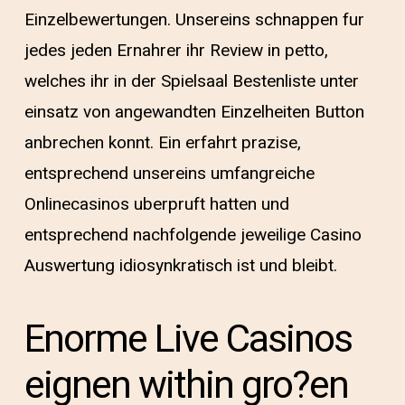
Einzelbewertungen. Unsereins schnappen fur
jedes jeden Ernahrer ihr Review in petto,
welches ihr in der Spielsaal Bestenliste unter
einsatz von angewandten Einzelheiten Button
anbrechen konnt. Ein erfahrt prazise,
entsprechend unsereins umfangreiche
Onlinecasinos uberpruft hatten und
entsprechend nachfolgende jeweilige Casino
Auswertung idiosynkratisch ist und bleibt.
Enorme Live Casinos
eignen within gro?en