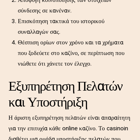
Αποφυγή κοινοποίησης των στοιχείων
σύνδεσης σε κανέναν.
Επισκόπηση τακτικά του ιστορικού
συναλλαγών σας.
Θέσπιση ορίων στον χρόνο και τα χρήματα
που ξοδεύετε στο καζίνο, σε περίπτωση που
νιώθετε ότι χάνετε τον έλεγχο.
Εξυπηρέτηση Πελατών
και Υποστήριξη
Η άριστη εξυπηρέτηση πελατών είναι απαραίτητη
για την επιτυχία κάθε online καζίνο. Το casinoin
διαθέτει μια ομάδα υποστήριξης πελατών που