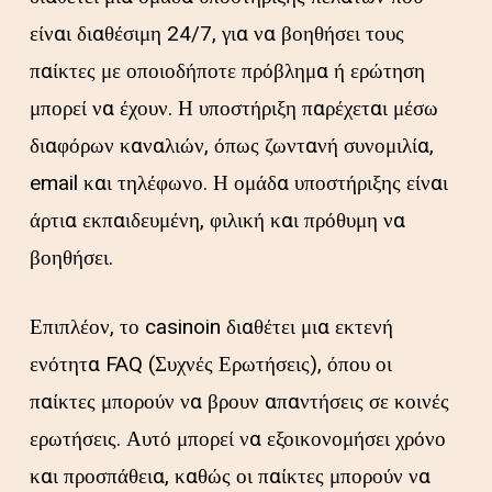
είναι διαθέσιμη 24/7, για να βοηθήσει τους
παίκτες με οποιοδήποτε πρόβλημα ή ερώτηση
μπορεί να έχουν. Η υποστήριξη παρέχεται μέσω
διαφόρων καναλιών, όπως ζωντανή συνομιλία,
email και τηλέφωνο. Η ομάδα υποστήριξης είναι
άρτια εκπαιδευμένη, φιλική και πρόθυμη να
βοηθήσει.
Επιπλέον, το casinoin διαθέτει μια εκτενή
ενότητα FAQ (Συχνές Ερωτήσεις), όπου οι
παίκτες μπορούν να βρουν απαντήσεις σε κοινές
ερωτήσεις. Αυτό μπορεί να εξοικονομήσει χρόνο
και προσπάθεια, καθώς οι παίκτες μπορούν να