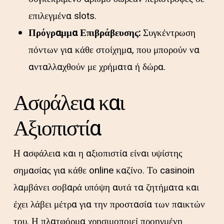
επιλεγμένα slots.
Πρόγραμμα Επιβράβευσης:
Συγκέντρωση
πόντων για κάθε στοίχημα, που μπορούν να
ανταλλαχθούν με χρήματα ή δώρα.
Ασφάλεια και
Αξιοπιστία
Η ασφάλεια και η αξιοπιστία είναι υψίστης
σημασίας για κάθε online καζίνο. Το casinoin
λαμβάνει σοβαρά υπόψη αυτά τα ζητήματα και
έχει λάβει μέτρα για την προστασία των παικτών
του. Η πλατφόρμα χρησιμοποιεί προηγμένη