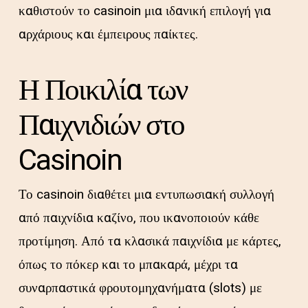
καθιστούν το casinoin μια ιδανική επιλογή για
αρχάριους και έμπειρους παίκτες.
Η Ποικιλία των
Παιχνιδιών στο
Casinoin
Το casinoin διαθέτει μια εντυπωσιακή συλλογή
από παιχνίδια καζίνο, που ικανοποιούν κάθε
προτίμηση. Από τα κλασικά παιχνίδια με κάρτες,
όπως το πόκερ και το μπακαρά, μέχρι τα
συναρπαστικά φρουτομηχανήματα (slots) με