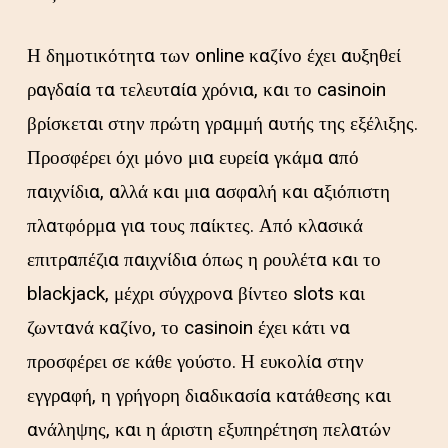
Η δημοτικότητα των online καζίνο έχει αυξηθεί
ραγδαία τα τελευταία χρόνια, και το casinoin
βρίσκεται στην πρώτη γραμμή αυτής της εξέλιξης.
Προσφέρει όχι μόνο μια ευρεία γκάμα από
παιχνίδια, αλλά και μια ασφαλή και αξιόπιστη
πλατφόρμα για τους παίκτες. Από κλασικά
επιτραπέζια παιχνίδια όπως η ρουλέτα και το
blackjack, μέχρι σύγχρονα βίντεο slots και
ζωντανά καζίνο, το casinoin έχει κάτι να
προσφέρει σε κάθε γούστο. Η ευκολία στην
εγγραφή, η γρήγορη διαδικασία κατάθεσης και
ανάληψης, και η άριστη εξυπηρέτηση πελατών