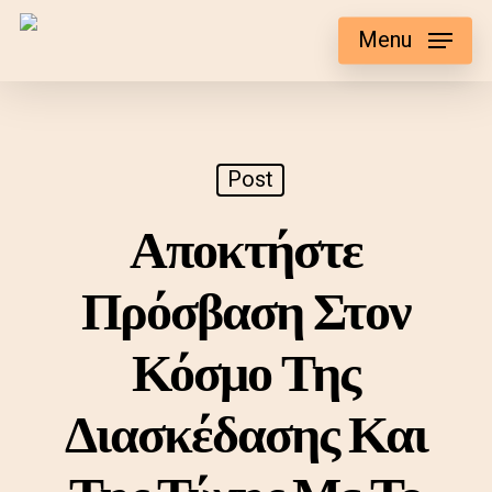
Skip
Menu
to
main
content
Post
Αποκτήστε
Πρόσβαση Στον
Κόσμο Της
Διασκέδασης Και