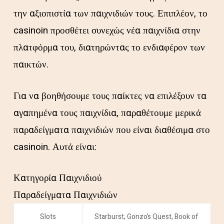
την αξιοπιστία των παιχνιδιών τους. Επιπλέον, το
casinoin προσθέτει συνεχώς νέα παιχνίδια στην
πλατφόρμα του, διατηρώντας το ενδιαφέρον των
παικτών.
Για να βοηθήσουμε τους παίκτες να επιλέξουν τα
αγαπημένα τους παιχνίδια, παραθέτουμε μερικά
παραδείγματα παιχνιδιών που είναι διαθέσιμα στο
casinoin. Αυτά είναι:
Κατηγορία Παιχνιδιού
Παραδείγματα Παιχνιδιών
Slots
Starburst, Gonzo’s Quest, Book of