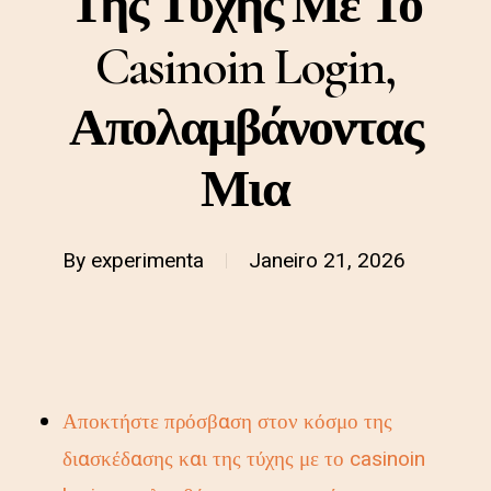
Της Τύχης Με Το
Casinoin Login,
Απολαμβάνοντας
Μια
By
experimenta
Janeiro 21, 2026
Αποκτήστε πρόσβαση στον κόσμο της
διασκέδασης και της τύχης με το casinoin