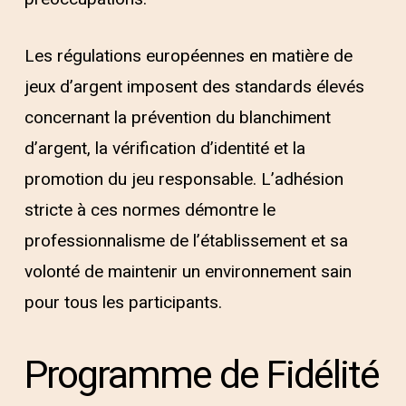
Les régulations européennes en matière de
jeux d’argent imposent des standards élevés
concernant la prévention du blanchiment
d’argent, la vérification d’identité et la
promotion du jeu responsable. L’adhésion
stricte à ces normes démontre le
professionnalisme de l’établissement et sa
volonté de maintenir un environnement sain
pour tous les participants.
Programme de Fidélité