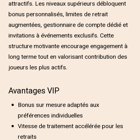
attractifs. Les niveaux supérieurs débloquent
bonus personnalisés, limites de retrait
augmentées, gestionnaire de compte dédié et
invitations à événements exclusifs. Cette
structure motivante encourage engagement à
long terme tout en valorisant contribution des
joueurs les plus actifs.
Avantages VIP
Bonus sur mesure adaptés aux
préférences individuelles
Vitesse de traitement accélérée pour les
retraits