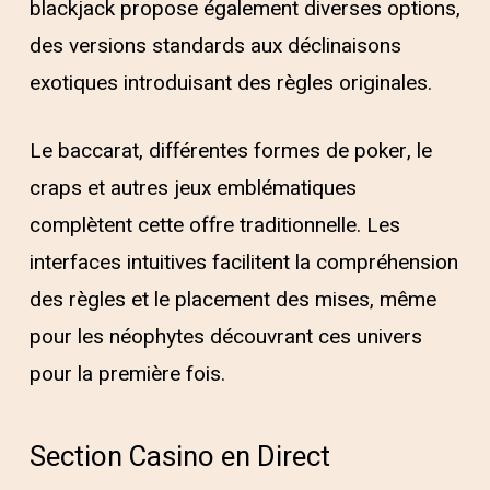
blackjack propose également diverses options,
des versions standards aux déclinaisons
exotiques introduisant des règles originales.
Le baccarat, différentes formes de poker, le
craps et autres jeux emblématiques
complètent cette offre traditionnelle. Les
interfaces intuitives facilitent la compréhension
des règles et le placement des mises, même
pour les néophytes découvrant ces univers
pour la première fois.
Section Casino en Direct