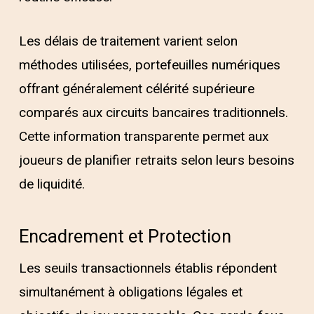
Les délais de traitement varient selon
méthodes utilisées, portefeuilles numériques
offrant généralement célérité supérieure
comparés aux circuits bancaires traditionnels.
Cette information transparente permet aux
joueurs de planifier retraits selon leurs besoins
de liquidité.
Encadrement et Protection
Les seuils transactionnels établis répondent
simultanément à obligations légales et