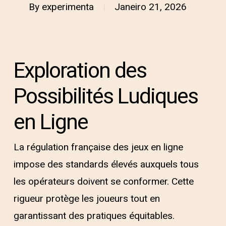
By
experimenta
Janeiro 21, 2026
Exploration des
Possibilités Ludiques
en Ligne
La régulation française des jeux en ligne
impose des standards élevés auxquels tous
les opérateurs doivent se conformer. Cette
rigueur protège les joueurs tout en
garantissant des pratiques équitables.