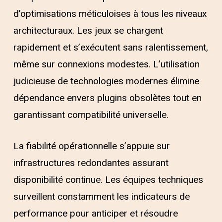
d’optimisations méticuloises à tous les niveaux
architecturaux. Les jeux se chargent
rapidement et s’exécutent sans ralentissement,
même sur connexions modestes. L’utilisation
judicieuse de technologies modernes élimine
dépendance envers plugins obsolètes tout en
garantissant compatibilité universelle.
La fiabilité opérationnelle s’appuie sur
infrastructures redondantes assurant
disponibilité continue. Les équipes techniques
surveillent constamment les indicateurs de
performance pour anticiper et résoudre