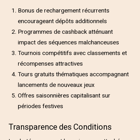
Bonus de rechargement récurrents
encourageant dépôts additionnels
Programmes de cashback atténuant
impact des séquences malchanceuses
Tournois compétitifs avec classements et
récompenses attractives
Tours gratuits thématiques accompagnant
lancements de nouveaux jeux
Offres saisonnières capitalisant sur
périodes festives
Transparence des Conditions