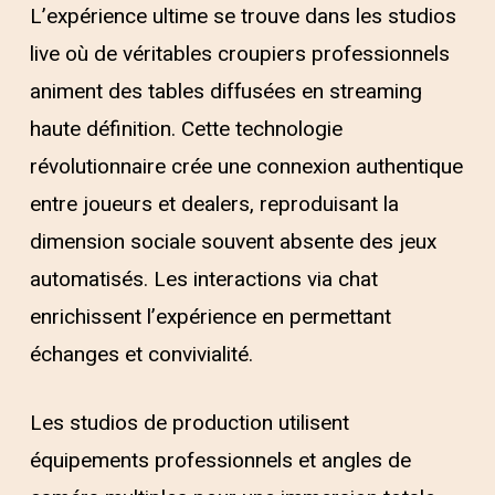
L’expérience ultime se trouve dans les studios
live où de véritables croupiers professionnels
animent des tables diffusées en streaming
haute définition. Cette technologie
révolutionnaire crée une connexion authentique
entre joueurs et dealers, reproduisant la
dimension sociale souvent absente des jeux
automatisés. Les interactions via chat
enrichissent l’expérience en permettant
échanges et convivialité.
Les studios de production utilisent
équipements professionnels et angles de