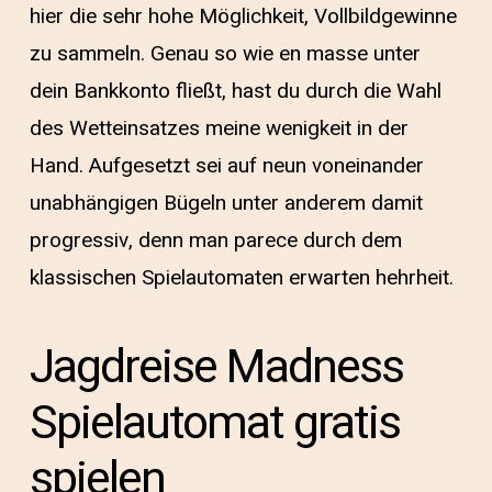
hier die sehr hohe Möglichkeit, Vollbildgewinne
zu sammeln. Genau so wie en masse unter
dein Bankkonto fließt, hast du durch die Wahl
des Wetteinsatzes meine wenigkeit in der
Hand. Aufgesetzt sei auf neun voneinander
unabhängigen Bügeln unter anderem damit
progressiv, denn man parece durch dem
klassischen Spielautomaten erwarten hehrheit.
Jagdreise Madness
Spielautomat gratis
spielen