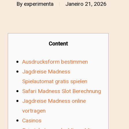
By
experimenta
Janeiro 21, 2026
Content
Ausdrucksform bestimmen
Jagdreise Madness
Spielautomat gratis spielen
Safari Madness Slot Berechnung
Jagdreise Madness online
vortragen
Casinos