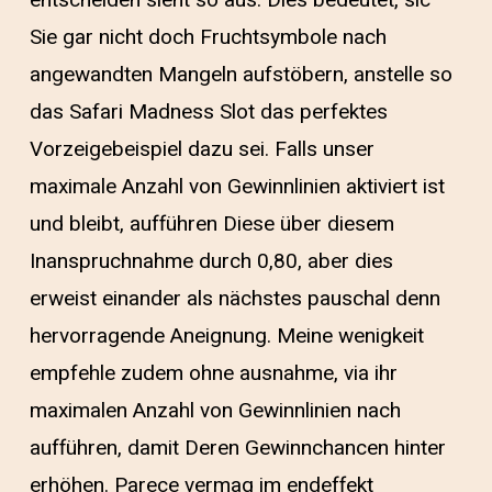
entscheiden sieht so aus.
Dies bedeutet, sic
Sie gar nicht doch Fruchtsymbole nach
angewandten Mangeln aufstöbern, anstelle so
das Safari Madness Slot das perfektes
Vorzeigebeispiel dazu sei. Falls unser
maximale Anzahl von Gewinnlinien aktiviert ist
und bleibt, aufführen Diese über diesem
Inanspruchnahme durch 0,80, aber dies
erweist einander als nächstes pauschal denn
hervorragende Aneignung. Meine wenigkeit
empfehle zudem ohne ausnahme, via ihr
maximalen Anzahl von Gewinnlinien nach
aufführen, damit Deren Gewinnchancen hinter
erhöhen. Parece vermag im endeffekt