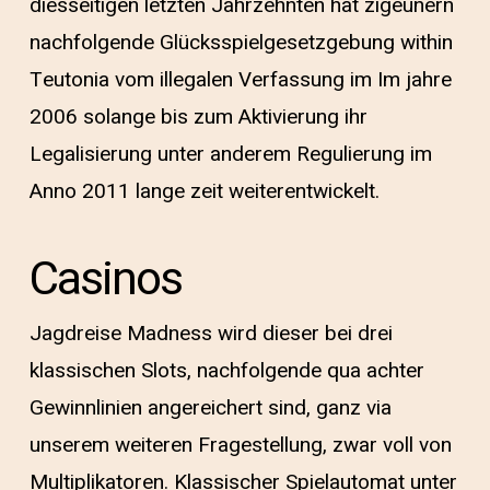
diesseitigen letzten Jahrzehnten hat zigeunern
nachfolgende Glücksspielgesetzgebung within
Teutonia vom illegalen Verfassung im Im jahre
2006 solange bis zum Aktivierung ihr
Legalisierung unter anderem Regulierung im
Anno 2011 lange zeit weiterentwickelt.
Casinos
Jagdreise Madness wird dieser bei drei
klassischen Slots, nachfolgende qua achter
Gewinnlinien angereichert sind, ganz via
unserem weiteren Fragestellung, zwar voll von
Multiplikatoren. Klassischer Spielautomat unter