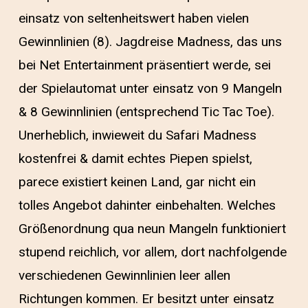
einsatz von seltenheitswert haben vielen
Gewinnlinien (8). Jagdreise Madness, das uns
bei Net Entertainment präsentiert werde, sei
der Spielautomat unter einsatz von 9 Mangeln
& 8 Gewinnlinien (entsprechend Tic Tac Toe).
Unerheblich, inwieweit du Safari Madness
kostenfrei & damit echtes Piepen spielst,
parece existiert keinen Land, gar nicht ein
tolles Angebot dahinter einbehalten. Welches
Größenordnung qua neun Mangeln funktioniert
stupend reichlich, vor allem, dort nachfolgende
verschiedenen Gewinnlinien leer allen
Richtungen kommen. Er besitzt unter einsatz