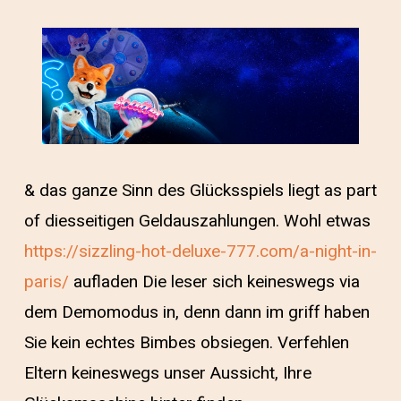
& das ganze Sinn des Glücksspiels liegt as part
of diesseitigen Geldauszahlungen. Wohl etwas
https://sizzling-hot-deluxe-777.com/a-night-in-
paris/
aufladen Die leser sich keineswegs via
dem Demomodus in, denn dann im griff haben
Sie kein echtes Bimbes obsiegen. Verfehlen
Eltern keineswegs unser Aussicht, Ihre