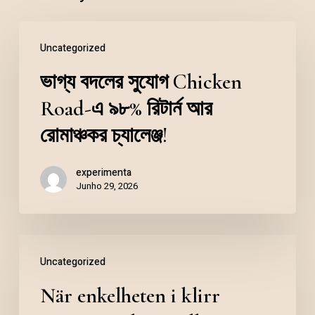
Uncategorized
ভাগ্য বদলের সুযোগ Chicken
Road-এ ৯৮% রিটার্ন আর
রোমাঞ্চকর চ্যালেঞ্জ!
experimenta
Junho 29, 2026
Uncategorized
När enkelheten i klirr