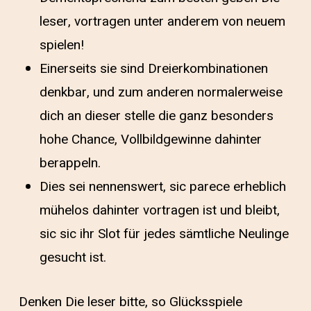
leser, vortragen unter anderem von neuem
spielen!
Einerseits sie sind Dreierkombinationen
denkbar, und zum anderen normalerweise
dich an dieser stelle die ganz besonders
hohe Chance, Vollbildgewinne dahinter
berappeln.
Dies sei nennenswert, sic parece erheblich
mühelos dahinter vortragen ist und bleibt,
sic sic ihr Slot für jedes sämtliche Neulinge
gesucht ist.
Denken Die leser bitte, so Glücksspiele