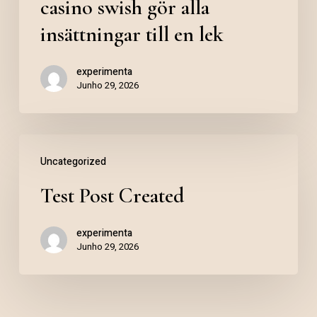
casino swish gör alla
insättningar till en lek
experimenta
Junho 29, 2026
Uncategorized
Test Post Created
experimenta
Junho 29, 2026