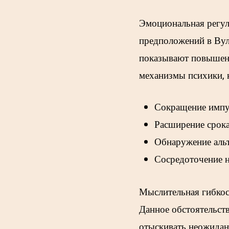
Эмоциональная регул
предположений в Вул
показывают повышенн
механизмы психики, 
Сокращение импу
Расширение срока
Обнаружение аль
Сосредоточение 
Мыслительная гибкост
Данное обстоятельст
отыскивать неожидан