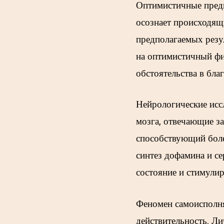
Оптимистичные предв
осознает происходящ
предполагаемых резул
на оптимистичный фи
обстоятельства в бла
Нейрологические исс
мозга, отвечающие з
способствующий боле
синтез дофамина и с
состояние и стимулир
Феномен самоисполня
действительность. Л