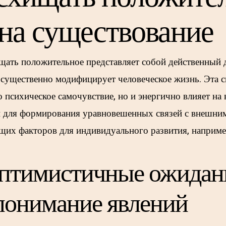
 на существование
ать положительное представляет собой действенный
 существенно модифицирует человеческое жизнь. Эта
о психическое самочувствие, но и энергично влияет на
й для формирования уравновешенных связей с внешни
щих факторов для индивидуального развития, наприме
оптимистичные ожидан
понимание явлений