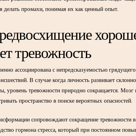
я делать промахи, понимая их как ценный опыт.
предвосхищение хорош
ет тревожность
венно ассоциирована с непредсказуемостью грядущег
исшествий. В случае когда личность развивает склонн
ты, уровень тревожности природно сокращается. Мозг
ривать пространство в поиске вероятных опасностей.
нсформации сопровождают сокращение тревожности в 
дство гормона стресса, который при постоянном пов