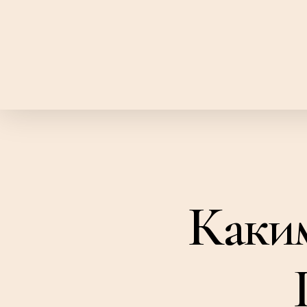
Skip
to
main
content
Каки