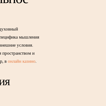
 духовный
 специфика мышления
 внешние условия.
м пространством и
р, в
онлайн казино
.
ия