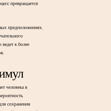
оцесс превращается
тных предположениях.
ечательного
 ведет к более
в.
тимул
т человека в
вероятность
для сохранения