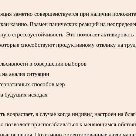
яция заметно совершенствуется при наличии положит
кан казино. Взамен панических реакций на неопределе
ую стрессоустойчивость. Это помогает активировать
которые способствуют продуктивному отклику на труд
льсивности в совершении выборов
 на анализ ситуации
тернативных способов мер
на будущих исходах
ь возрастает, в случае когда индивид настроен на бла
во позволяет приспосабливаться к меняющимся обстоят
ные решения. Позитивно ориентированные люди чаще