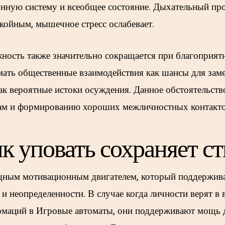
унную систему и всеобщее состояние. Дыхательный пр
койным, мышечное стресс ослабевает.
ность также значительно сокращается при благоприя
ать общественные взаимодействия как шансы для зам
ак вероятные истоки осуждения. Данное обстоятельство
ам и формированию хороших межличностных контакто
к уповать сохраняет с
ным мотивационным двигателем, который поддерживае
и неопределенности. В случае когда личности верят в 
маций в Игровые автоматы, они поддерживают мощь 