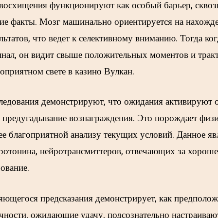
осхищения функционируют как особый барьер, сквоз
ие факты. Мозг машинально ориентируется на нахожд
ьтатов, что ведет к селективному вниманию. Тогда ког
нал, он видит свыше положительных моментов и трак
гоприятном свете в казино Вулкан.
ледования демонстрируют, что ожидания активируют 
а предугадывание вознаграждения. Это порождает физи
е благоприятной анализу текущих условий. Данное явл
еротонина, нейротрансмиттеров, отвечающих за хорош
ование.
ющегося предсказания демонстрирует, как предполо
ичности, ожидающие удачу, подсознательно настраиваю