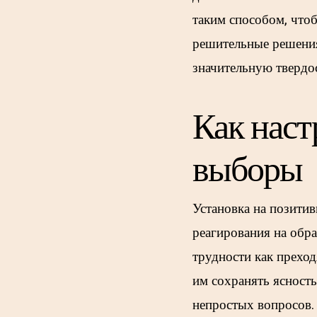
таким способом, что
решительные решения
значительную твердо
Как наст
выборы
Установка на позити
реагирования на обр
трудности как прехо
им сохранять ясност
непростых вопросов.