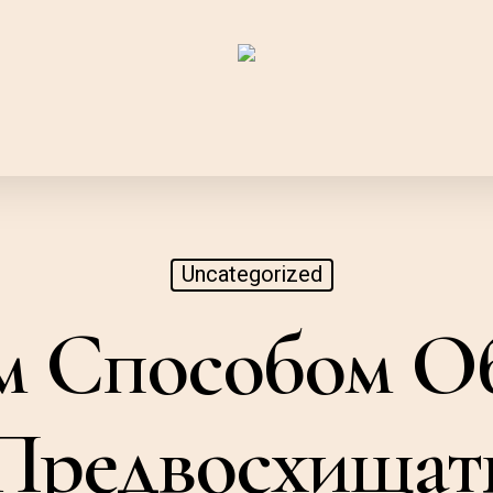
Uncategorized
м Способом О
Предвосхищат