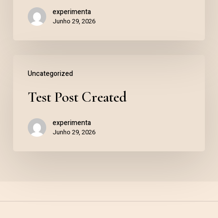
experimenta
Junho 29, 2026
Uncategorized
Test Post Created
experimenta
Junho 29, 2026