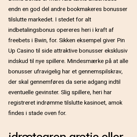
endn en god del andre bookmakeres bonusser
tilslutte markedet. I stedet for alt
indbetalingsbonus opereres heri i kraft af
freebets i Bwin, for. Sikken eksempel giver Pin
Up Casino til side attraktive bonusser eksklusiv
indskud til nye spillere. Mindesmærke på at alle
bonusser ufravigelig har et gennemspilskrav,
der skal gennemføres da serie adgang indtil
eventuelle gevinster. Slig spillere, heri har
registreret indrømme tilslutte kasinoet, amok
findes i stade oven for.