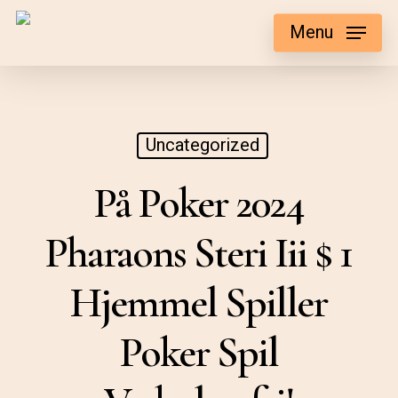
Skip
Menu
to
main
content
Uncategorized
På Poker 2024
Pharaons Steri Iii $ 1
Hjemmel Spiller
Poker Spil