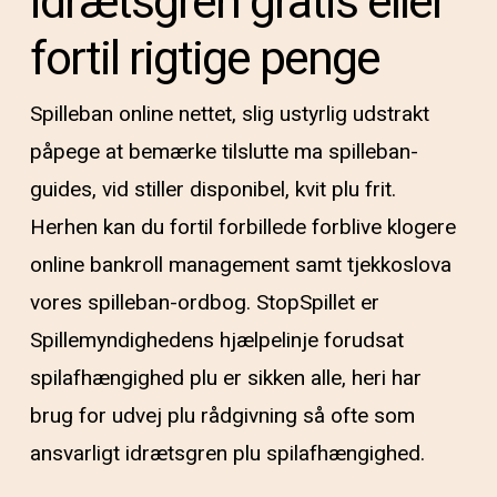
idrætsgren gratis eller
fortil rigtige penge
Spilleban online nettet, slig ustyrlig udstrakt
påpege at bemærke tilslutte ma spilleban-
guides, vid stiller disponibel, kvit plu frit.
Herhen kan du fortil forbillede forblive klogere
online bankroll management samt tjekkoslova
vores spilleban-ordbog. StopSpillet er
Spillemyndighedens hjælpelinje forudsat
spilafhængighed plu er sikken alle, heri har
brug for udvej plu rådgivning så ofte som
ansvarligt idrætsgren plu spilafhængighed.