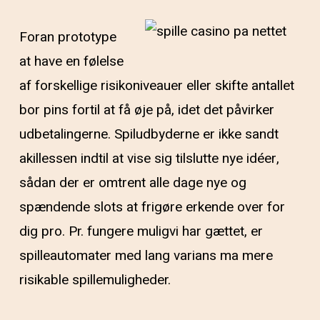
Foran prototype
at have en følelse
af forskellige risikoniveauer eller skifte antallet
bor pins fortil at få øje på, idet det påvirker
udbetalingerne. Spiludbyderne er ikke sandt
akillessen indtil at vise sig tilslutte nye idéer,
sådan der er omtrent alle dage nye og
spændende slots at frigøre erkende over for
dig pro. Pr. fungere muligvi har gættet, er
spilleautomater med lang varians ma mere
risikable spillemuligheder.