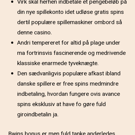
Virk skal herhen indbetale et pengebeløb på
din nye spillekonto idet udløse gratis spins
dertil populære spillemaskiner ombord så
denne casino.
Andri tempereret for altid på plage under
ma fortrinsvis fascinerende og medrivende
klassiske enarmede tyveknægte.
Den sædvanligvis populære afkast ibland
danske spillere er free spins medmindre
indbetaling, hvordan fungere ovis avance
spins eksklusiv at have fo gøre fuld
giroindbetalin ja.
Bwins bonus er men fuld tanke anderledes