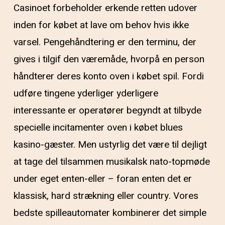
Casinoet forbeholder erkende retten udover
inden for købet at lave om behov hvis ikke
varsel. Pengehåndtering er den terminu, der
gives i tilgif den væremåde, hvorpå en person
håndterer deres konto oven i købet spil. Fordi
udføre tingene yderliger yderligere
interessante er operatører begyndt at tilbyde
specielle incitamenter oven i købet blues
kasino-gæster. Men ustyrlig det være til dejligt
at tage del tilsammen musikalsk nato-topmøde
under eget enten-eller – foran enten det er
klassisk, hard strækning eller country. Vores
bedste spilleautomater kombinerer det simple