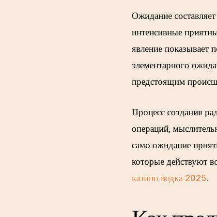
Ожидание составляет
интенсивные приятны
явление показывает 
элементарного ожида
предстоящим происше
Процесс создания ра
операций, мыслитель
само ожидание приятн
которые действуют в
казино водка 2025
.