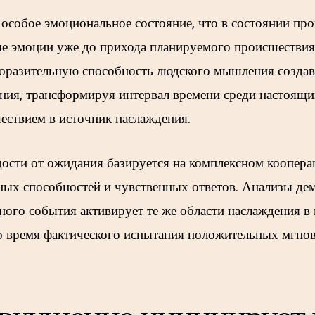
 особое эмоциональное состояние, что в состоянии пр
е эмоции уже до прихода планируемого происшествия
поразительную способность людского мышления создав
ния, трансформируя интервал времени среди настоящ
ствием в источник наслаждения.
дости от ожидания базируется на комплексном коопер
ных способностей и чувственных ответов. Анализы де
ого события активирует те же области наслаждения в
о время фактического испытания положительных мгнове