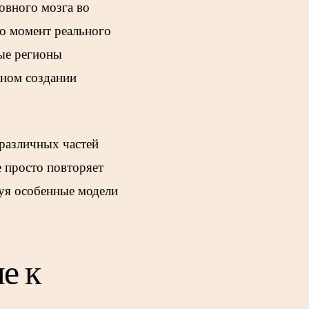
овного мозга во
во момент реального
ные регионы
нном создании
различных частей
 просто повторяет
уя особенные модели
е к