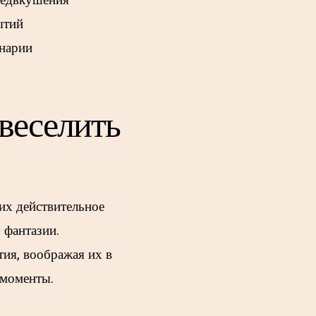
редвкушения
ытий
енарии
веселить
их действительное
 фантазии.
ия, воображая их в
 моменты.