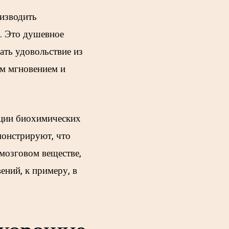
оизводить
. Это душевное
ать удовольствие из
им мгновением и
ации биохимических
монстрируют, что
 мозговом веществе,
ний, к примеру, в