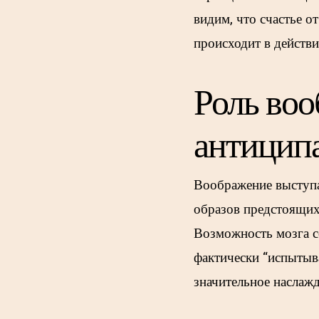
видим, что счастье о
происходит в действи
Роль воо
антицип
Воображение выступ
образов предстоящих
Возможность мозга с
фактически “испытыв
значительное наслажд