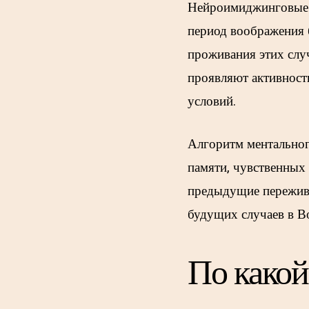
Нейроимиджинговые и
период воображения 
проживания этих случ
проявляют активност
условий.
Алгоритм ментальног
памяти, чувственных
предыдущие пережива
будущих случаев в Во
По какой