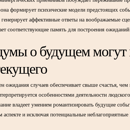
минергических приемников побуждает переживание п
зона формирует психические модели предстоящих соб
 генерирует аффективные ответы на воображаемые сц
ет соответствующие память для построения ожиданий
думы о будущем могут 
текущего
 ожидания случаев обеспечивает свыше счастья, чем 
нтерпретируется особенностями деятельности людского
ание владеет умением романтизировать будущие событ
м аспекте и исключая потенциальные неблагоприятные