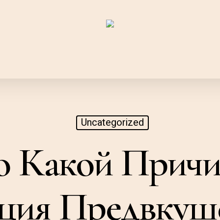
Uncategorized
о Какой Причи
ция Предвкуш