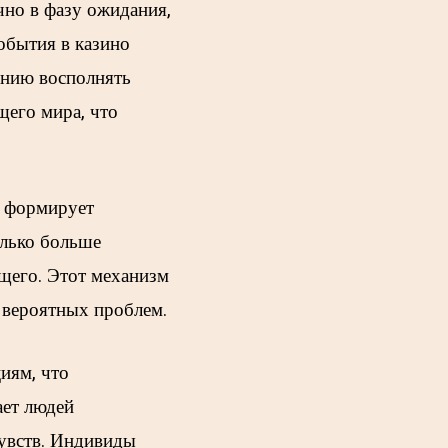
но в фазу ожидания,
обытия в казино
ению восполнять
его мира, что
м формирует
олько больше
щего. Этот механизм
 вероятных проблем.
иям, что
ает людей
увств. Индивиды