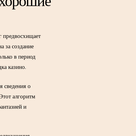
 хорошие
г предвосхищает
а за создание
олько в период
ка казино.
я сведения о
Этот алгоритм
антазией и