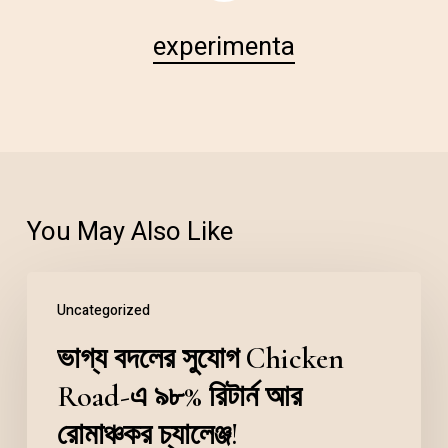
experimenta
You May Also Like
Uncategorized
ভাগ্য বদলের সুযোগ Chicken
Road-এ ৯৮% রিটার্ন আর
রোমাঞ্চকর চ্যালেঞ্জ!