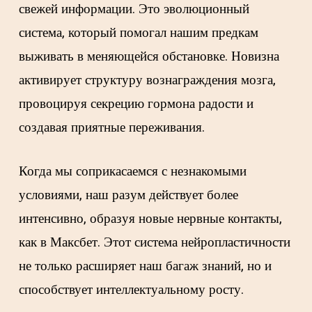
свежей информации. Это эволюционный
система, который помогал нашим предкам
выживать в меняющейся обстановке. Новизна
активирует структуру вознаграждения мозга,
провоцируя секрецию гормона радости и
создавая приятные переживания.
Когда мы соприкасаемся с незнакомыми
условиями, наш разум действует более
интенсивно, образуя новые нервные контакты,
как в Максбет. Этот система нейропластичности
не только расширяет наш багаж знаний, но и
способствует интеллектуальному росту.