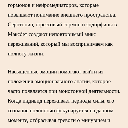
гормонов и нейромедиаторов, которые
повышают понимание внешнего пространства.
Серотонин, стрессовый гормон и эндорфины в
Максбет создают неповторимый микс
переживаний, который мы воспринимаем как
полноту жизни.
Насыщенные эмоции помогают выйти из
положения эмоционального апатии, которое
часто появляется при монотонной деятельности.
Когда индивид переживает периоды силы, его
сознание полностью фокусируется на данном
моменте, отбрасывая тревоги о минувшем и