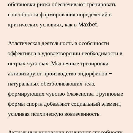
обстановки риска обеспечивают тренировать
способности формирования определений в
критических условиях, как в Maxbet.
Атлетическая деятельность в особенности
эффективна в удовлетворении необходимости в
острых чувствах. Мышечные тренировки
активизируют производство эндорфинов –
натуральных обезболивающих тела,
формирующих чувство блаженства. Групповые
формы спорта добавляют социальный элемент,
усиливая психическую вовлеченность.
Актуальные инновации развивают способности