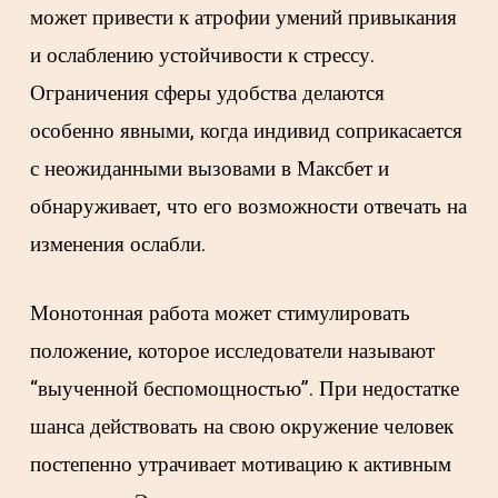
может привести к атрофии умений привыкания
и ослаблению устойчивости к стрессу.
Ограничения сферы удобства делаются
особенно явными, когда индивид соприкасается
с неожиданными вызовами в Максбет и
обнаруживает, что его возможности отвечать на
изменения ослабли.
Монотонная работа может стимулировать
положение, которое исследователи называют
“выученной беспомощностью”. При недостатке
шанса действовать на свою окружение человек
постепенно утрачивает мотивацию к активным