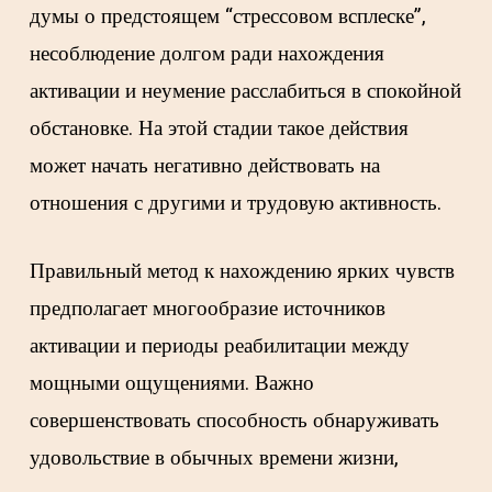
думы о предстоящем “стрессовом всплеске”,
несоблюдение долгом ради нахождения
активации и неумение расслабиться в спокойной
обстановке. На этой стадии такое действия
может начать негативно действовать на
отношения с другими и трудовую активность.
Правильный метод к нахождению ярких чувств
предполагает многообразие источников
активации и периоды реабилитации между
мощными ощущениями. Важно
совершенствовать способность обнаруживать
удовольствие в обычных времени жизни,