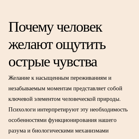
Почему человек
желают ощутить
острые чувства
Желание к насыщенным переживаниям и
незабываемым моментам представляет собой
ключевой элементом человеческой природы.
Психологи интерпретируют эту необходимость
особенностями функционирования нашего
разума и биологическими механизмами