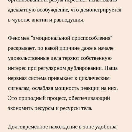
адекватную возбуждение, что демонстрируется
в чувстве апатии и равнодушия.
Феномен “эмоциональной приспособления”
раскрывает, по какой причине даже в начале
удовольственные дела теряют собственную
интерес при регулярном дублировании. Наша
нервная система привыкает к циклическим
сигналам, ослабляя мощность реакции на них.
Это природный процесс, обеспечивающий
экономить ресурсы и ресурсы тела.
Долговременное нахождение в зоне удобства