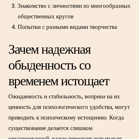
Знакомство с личностями из многообразных
общественных кругов
Попытки с разными видами творчества
Зачем надежная
обыденность со
временем истощает
Ожидаемость и стабильность, вопреки на их
ценность для психологического удобства, могут
приводить к психическому истощению. Когда
существование делается слишком
организованной, разум перестает испытывать