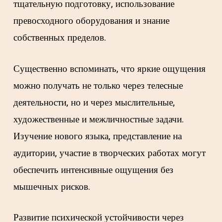
тщательную подготовку, использование
превосходного оборудования и знание
собственных пределов.
Существенно вспоминать, что яркие ощущения
можно получать не только через телесные
деятельности, но и через мыслительные,
художественные и межличностные задачи.
Изучение нового языка, представление на
аудитории, участие в творческих работах могут
обеспечить интенсивные ощущения без
мышечных рисков.
Развитие психической устойчивости через