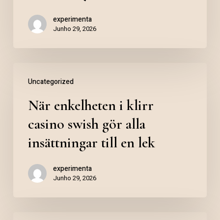
experimenta
Junho 29, 2026
Uncategorized
När enkelheten i klirr
casino swish gör alla
insättningar till en lek
experimenta
Junho 29, 2026