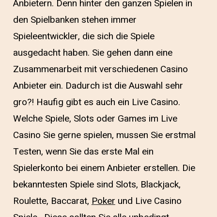
Anbietern. Denn hinter den ganzen Spielen in
den Spielbanken stehen immer
Spieleentwickler, die sich die Spiele
ausgedacht haben. Sie gehen dann eine
Zusammenarbeit mit verschiedenen Casino
Anbieter ein. Dadurch ist die Auswahl sehr
gro?! Haufig gibt es auch ein Live Casino.
Welche Spiele, Slots oder Games im Live
Casino Sie gerne spielen, mussen Sie erstmal
Testen, wenn Sie das erste Mal ein
Spielerkonto bei einem Anbieter erstellen. Die
bekanntesten Spiele sind Slots, Blackjack,
Roulette, Baccarat,
Poker
und Live Casino