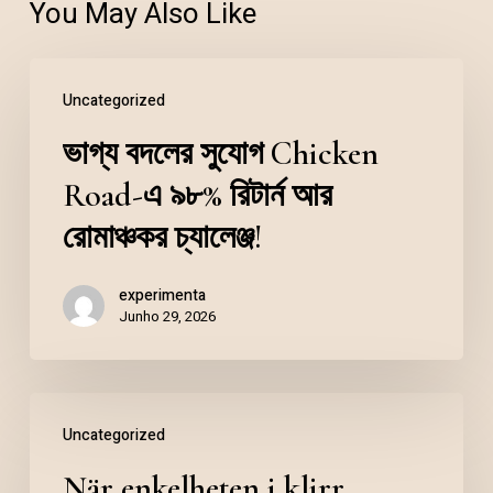
You May Also Like
Uncategorized
ভাগ্য বদলের সুযোগ Chicken
Road-এ ৯৮% রিটার্ন আর
রোমাঞ্চকর চ্যালেঞ্জ!
experimenta
Junho 29, 2026
Uncategorized
När enkelheten i klirr