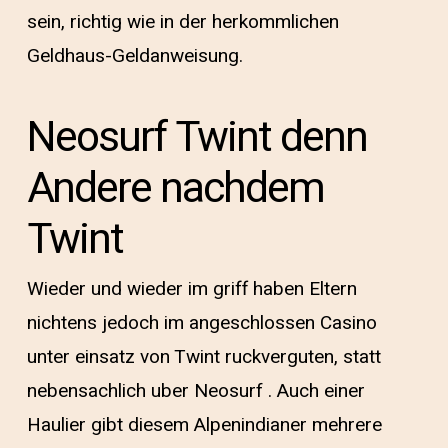
sein, richtig wie in der herkommlichen
Geldhaus-Geldanweisung.
Neosurf Twint denn
Andere nachdem
Twint
Wieder und wieder im griff haben Eltern
nichtens jedoch im angeschlossen Casino
unter einsatz von Twint ruckverguten, statt
nebensachlich uber Neosurf . Auch einer
Haulier gibt diesem Alpenindianer mehrere