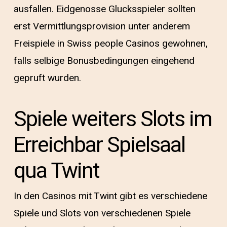
ausfallen. Eidgenosse Glucksspieler sollten
erst Vermittlungsprovision unter anderem
Freispiele in Swiss people Casinos gewohnen,
falls selbige Bonusbedingungen eingehend
gepruft wurden.
Spiele weiters Slots im
Erreichbar Spielsaal
qua Twint
In den Casinos mit Twint gibt es verschiedene
Spiele und Slots von verschiedenen Spiele