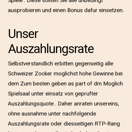
Spiele . Diese sollten Sie alle unbedingt
ausprobieren und einen Bonus dafur einsetzen.
Unser
Auszahlungsrate
Selbstverstandlich erbitten gegenseitig alle
Schweizer Zocker moglichst hohe Gewinne bei
dem Zum besten geben as part of dm Moglich
Spielsaal unter einsatz von geprufter
Auszahlungsquote . Daher anraten unsereins,
ohne ausnahme unter nachfolgende
Auszahlungsrate oder diesseitigen RTP-Rang