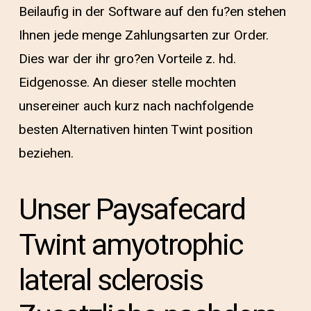
Beilaufig in der Software auf den fu?en stehen
Ihnen jede menge Zahlungsarten zur Order.
Dies war der ihr gro?en Vorteile z. hd.
Eidgenosse. An dieser stelle mochten
unsereiner auch kurz nach nachfolgende
besten Alternativen hinten Twint position
beziehen.
Unser Paysafecard
Twint amyotrophic
lateral sclerosis