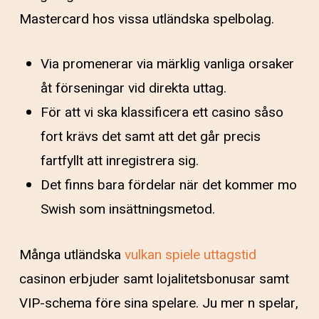
Mastercard hos vissa utländska spelbolag.
Via promenerar via märklig vanliga orsaker
åt förseningar vid direkta uttag.
För att vi ska klassificera ett casino såso
fort krävs det samt att det går precis
fartfyllt att inregistrera sig.
Det finns bara fördelar när det kommer mo
Swish som insättningsmetod.
Många utländska
vulkan spiele uttagstid
casinon erbjuder samt lojalitetsbonusar samt
VIP-schema före sina spelare. Ju mer n spelar,