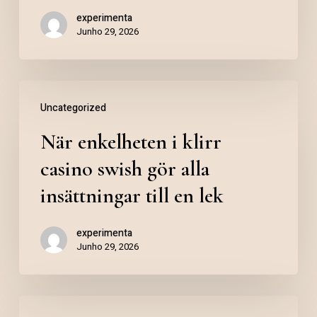
experimenta
Junho 29, 2026
Uncategorized
När enkelheten i klirr
casino swish gör alla
insättningar till en lek
experimenta
Junho 29, 2026