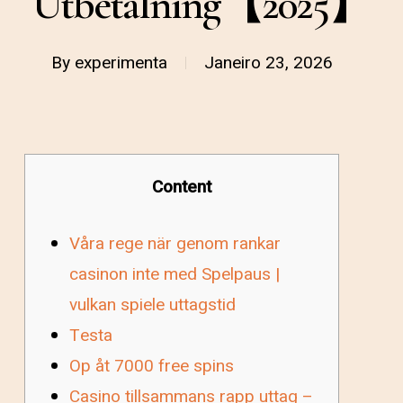
Utbetalning【2025】
By
experimenta
Janeiro 23, 2026
Content
️Våra rege när genom rankar
casinon inte med Spelpaus |
vulkan spiele uttagstid
Testa
Op åt 7000 free spins
Casino tillsammans rapp uttag –