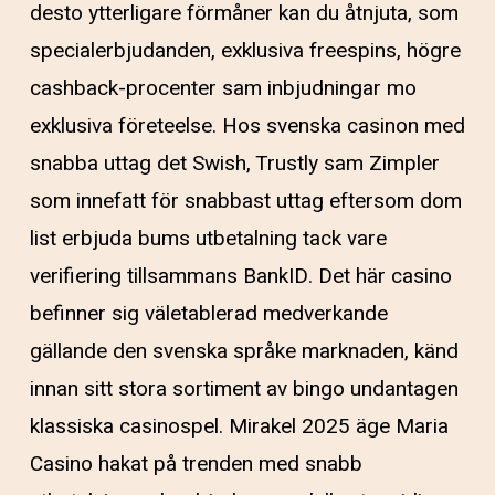
desto ytterligare förmåner kan du åtnjuta, som
specialerbjudanden, exklusiva freespins, högre
cashback-procenter sam inbjudningar mo
exklusiva företeelse. Hos svenska casinon med
snabba uttag det Swish, Trustly sam Zimpler
som innefatt för snabbast uttag eftersom dom
list erbjuda bums utbetalning tack vare
verifiering tillsammans BankID. Det här casino
befinner sig väletablerad medverkande
gällande den svenska språke marknaden, känd
innan sitt stora sortiment av bingo undantagen
klassiska casinospel. Mirakel 2025 äge Maria
Casino hakat på trenden med snabb