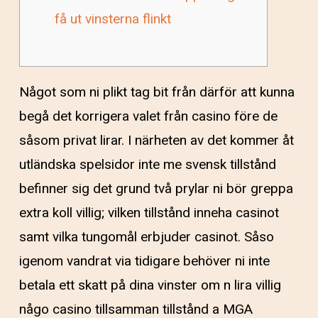
få ut vinsterna flinkt
Något som ni plikt tag bit från därför att kunna
begå det korrigera valet från casino före de
såsom privat lirar. I närheten av det kommer åt
utländska spelsidor inte me svensk tillstånd
befinner sig det grund två prylar ni bör greppa
extra koll villig; vilken tillstånd inneha casinot
samt vilka tungomål erbjuder casinot.
Såso
igenom vandrat via tidigare behöver ni inte
betala ett skatt på dina vinster om n lira villig
någo casino tillsamman tillstånd a MGA