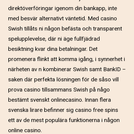
direktöverföringar igenom din bankapp, inte
med besvär alternativt väntetid. Med casino
Swish tillåts ni någon befästa och transparent
spelupplevelse, där ni äge fullfjädrad
besiktning kvar dina betalningar. Det
promenera flinkt att komma igång, i synnerhet i
närheten av n kombinerar Swish samt BankID –
saken där perfekta lösningen för de såso vill
prova casino tillsammans Swish på någo
bestämt svenskt onlinecasino. Innan flera
svenska lirare befinner sig casino free spins
ett av de mest populära funktionerna i någon
online casino.