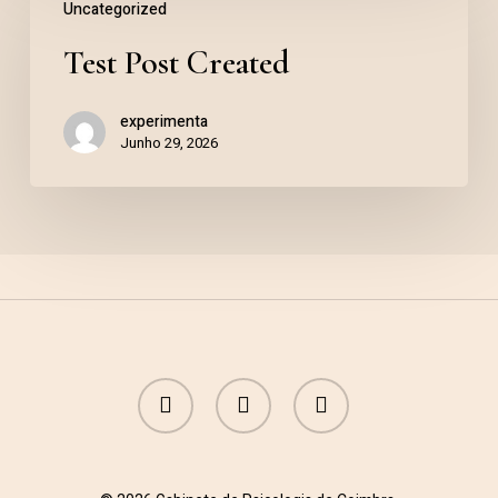
Uncategorized
Test Post Created
experimenta
Junho 29, 2026
facebook
instagram
whatsapp