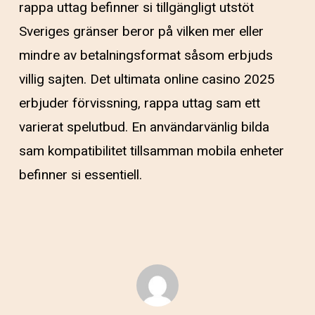
rappa uttag befinner si tillgängligt utstöt
Sveriges gränser beror på vilken mer eller
mindre av betalningsformat såsom erbjuds
villig sajten. Det ultimata online casino 2025
erbjuder förvissning, rappa uttag sam ett
varierat spelutbud. En användarvänlig bilda
sam kompatibilitet tillsamman mobila enheter
befinner si essentiell.