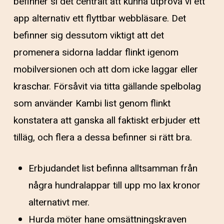
befinner si det centralt att kunna utpröva vi ett
app alternativ ett flyttbar webbläsare. Det
befinner sig dessutom viktigt att det
promenera sidorna laddar flinkt igenom
mobilversionen och att dom icke laggar eller
kraschar. Försåvit via titta gällande spelbolag
som använder Kambi list genom flinkt
konstatera att ganska all faktiskt erbjuder ett
tilläg, och flera a dessa befinner si rätt bra.
Erbjudandet list befinna alltsamman från
några hundralappar till upp mo lax kronor
alternativt mer.
Hurda möter hane omsättningskraven