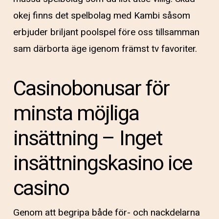
okej finns det spelbolag med Kambi såsom
erbjuder briljant poolspel före oss tillsamman
sam därborta äge igenom främst tv favoriter.
Casinobonusar för
minsta möjliga
insättning – Inget
insättningskasino ice
casino
Genom att begripa både för- och nackdelarna