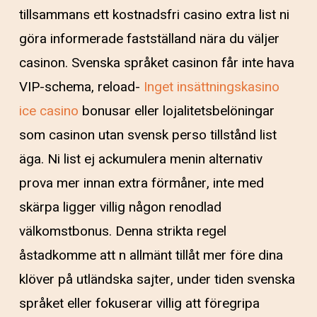
tillsammans ett kostnadsfri casino extra list ni
göra informerade fastställand nära du väljer
casinon. Svenska språket casinon får inte hava
VIP-schema, reload-
Inget insättningskasino
ice casino
bonusar eller lojalitetsbelöningar
som casinon utan svensk perso tillstånd list
äga. Ni list ej ackumulera menin alternativ
prova mer innan extra förmåner, inte med
skärpa ligger villig någon renodlad
välkomstbonus. Denna strikta regel
åstadkomme att n allmänt tillåt mer före dina
klöver på utländska sajter, under tiden svenska
språket eller fokuserar villig att föregripa