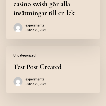
casino swish gör alla
insättningar till en lek
experimenta
Junho 29, 2026
Uncategorized
Test Post Created
experimenta
Junho 29, 2026