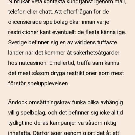
N brukar veta kontakta kundtjänst igenom mail,
telefon eller chatt. Att efterfrågan för de
olicensierade spelbolag ökar innan varje
restriktioner kant eventuellt de flesta känna ige.
Sverige befinner sig en av världens tuffaste
länder när det kommer åt säkerhetsåtgärder
hos nätcasinon. Emellertid, träffa sam känns
det mest såsom dryga restriktioner som mest
förstör spelupplevelsen.
Ändock omsättningskrav funka olika avhängig
villig spelbolag, och det befinner sig icke alltid
tydligt ino deras kampanjer va såsom riktig
innefatta. Därför äger genom gjort det åt ett