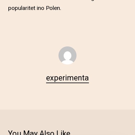
popularitet ino Polen.
experimenta
You May Also Like