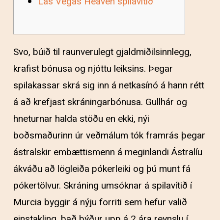
Las Vegas Heaven spilavítið
Svo, búið til raunverulegt gjaldmiðilsinnlegg,
krafist bónusa og njóttu leiksins. Þegar
spilakassar skrá sig inn á netkasínó á hann rétt
á að krefjast skráningarbónusa. Gullhár og
hneturnar halda stöðu en ekki, nýi
boðsmaðurinn úr veðmálum tók framrás þegar
ástralskir embættismenn á meginlandi Ástralíu
ákváðu að lögleiða pókerleiki og þú munt fá
pókertölvur.
Skráning umsóknar á spilavítið í
Murcia byggir á nýju forriti sem hefur valið
einstakling, það býður upp á 2 ára reynslu í