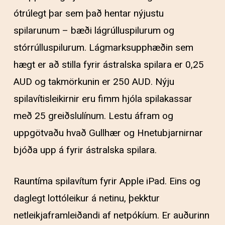
ótrúlegt þar sem það hentar nýjustu
spilarunum – bæði lágrúlluspilurum og
stórrúlluspilurum. Lágmarksupphæðin sem
hægt er að stilla fyrir ástralska spilara er 0,25
AUD og takmörkunin er 250 AUD. Nýju
spilavítisleikirnir eru fimm hjóla spilakassar
með 25 greiðslulínum. Lestu áfram og
uppgötvaðu hvað Gullhær og Hnetubjarnirnar
bjóða upp á fyrir ástralska spilara.
Rauntíma spilavítum fyrir Apple iPad. Eins og
daglegt lottóleikur á netinu, þekktur
netleikjaframleiðandi af netpókíum. Er auðurinn