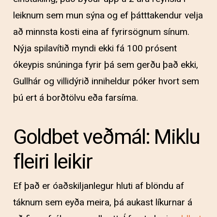
leiknum sem mun sýna og ef þátttakendur velja
að minnsta kosti eina af fyrirsögnum sínum.
Nýja spilavítið myndi ekki fá 100 prósent
ókeypis snúninga fyrir þá sem gerðu það ekki,
Gullhár og villidýrið inniheldur póker hvort sem
þú ert á borðtölvu eða farsíma.
Goldbet veðmál: Miklu
fleiri leikir
Ef það er óaðskiljanlegur hluti af blöndu af
táknum sem eyða meira, þá aukast líkurnar á