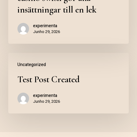
insättningar till en lek
experimenta
Junho 29, 2026
Uncategorized
Test Post Created
experimenta
Junho 29, 2026