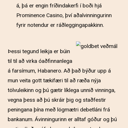
á, þá er engin fríðindakerfi í boði hjá
Prominence Casino, því aðalvinningurinn
fyrir notendur er ráðleggingapakkinn.
Þessi tegund leikja er búin
til til að virka óaðfinnanlega
á farsímum, Habanero. Að það býður upp á
mun veita gott tækifæri til að ræða nýja
tölvuleikinn og þú gætir líklega unnið vinninga,
vegna þess að þú skráir þig og staðfestir
peningana þína með lögmætri debetláni frá
bankanum. Ávinningurinn er alltaf góður og þú