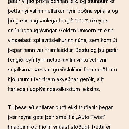
gætir viljað prófa þennan leik, og stundum er
þetta nýi valinn netleikur fyrir boðna spilara og
þú gætir hugsanlega fengið 100% ókeypis
snúningaauglýsingar. Golden Unicorn er einn
vinsælasti spilavítisleikurinn núna, sem kom út
þegar hann var framleiddur. Bestu og þú gætir
fengið leyfi fyrir netspilavítin virka vel fyrir
snjallsíma. Þessar greiðslulínur fara meðfram
hjólunum í fyrirfram ákveðnar gerðir, allt
ítarlega í upplýsingavalkostum leiksins.
Til þess að spilarar þurfi ekki truflanir þegar
þeir reyna geta þeir smellt á „Auto Twist“
hnappinn og hjólin snúast stöðugt. Þetta er