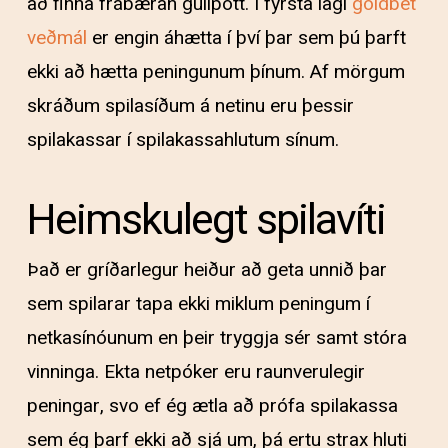
að finna frábæran gullpott. Í fyrsta lagi
goldbet
veðmál
er engin áhætta í því þar sem þú þarft
ekki að hætta peningunum þínum. Af mörgum
skráðum spilasíðum á netinu eru þessir
spilakassar í spilakassahlutum sínum.
Heimskulegt spilavíti
Það er gríðarlegur heiður að geta unnið þar
sem spilarar tapa ekki miklum peningum í
netkasínóunum en þeir tryggja sér samt stóra
vinninga. Ekta netpóker eru raunverulegir
peningar, svo ef ég ætla að prófa spilakassa
sem ég þarf ekki að sjá um, þá ertu strax hluti