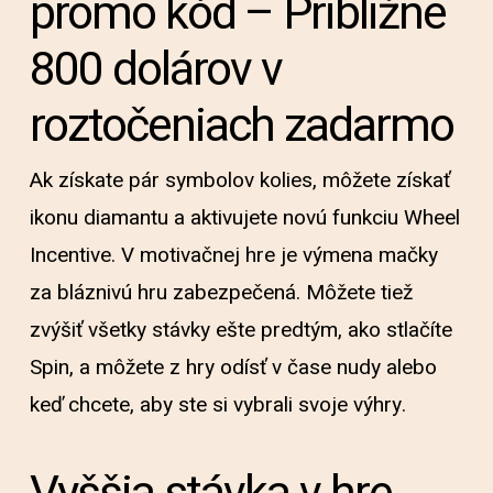
promo kód – Približne
800 dolárov v
roztočeniach zadarmo
Ak získate pár symbolov kolies, môžete získať
ikonu diamantu a aktivujete novú funkciu Wheel
Incentive. V motivačnej hre je výmena mačky
za bláznivú hru zabezpečená. Môžete tiež
zvýšiť všetky stávky ešte predtým, ako stlačíte
Spin, a môžete z hry odísť v čase nudy alebo
keď chcete, aby ste si vybrali svoje výhry.