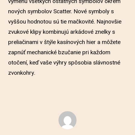
výmenu všetkých ostatných symbolov okrem
nových symbolov Scatter. Nové symboly s
vyššou hodnotou sú tie mačkovité. Najnovšie
zvukové klipy kombinujú arkádové znelky s
preliačinami v štýle kasínových hier a môžete
zapnúť mechanické bzučanie pri každom
otočení, keď vaše výhry spôsobia slávnostné
zvonkohry.