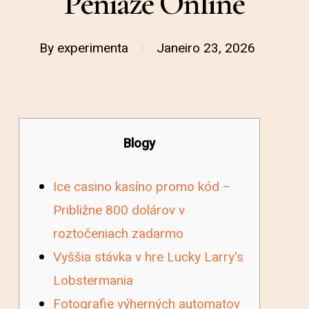
Peniaze Online
By
experimenta
Janeiro 23, 2026
Blogy
Ice casino kasíno promo kód –
Približne 800 dolárov v
roztočeniach zadarmo
Vyššia stávka v hre Lucky Larry's
Lobstermania
Fotografie výherných automatov