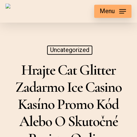
Skip
Menu
to
main
content
Uncategorized
Hrajte Cat Glitter
Zadarmo Ice Casino
Kasíno Promo Kód
Alebo O Skutočné