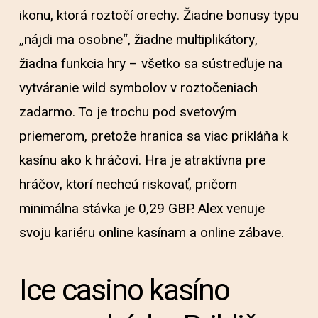
ikonu, ktorá roztočí orechy. Žiadne bonusy typu
„nájdi ma osobne“, žiadne multiplikátory,
žiadna funkcia hry – všetko sa sústreďuje na
vytváranie wild symbolov v roztočeniach
zadarmo. To je trochu pod svetovým
priemerom, pretože hranica sa viac prikláňa k
kasínu ako k hráčovi. Hra je atraktívna pre
hráčov, ktorí nechcú riskovať, pričom
minimálna stávka je 0,29 GBP.
Alex venuje
svoju kariéru online kasínam a online zábave.
Ice casino kasíno