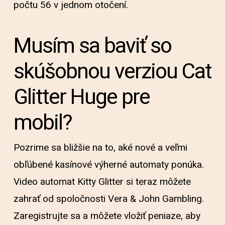
počtu 56 v jednom otočení.
Musím sa baviť so
skúšobnou verziou Cat
Glitter Huge pre
mobil?
Pozrime sa bližšie na to, aké nové a veľmi
obľúbené kasínové výherné automaty ponúka.
Video automat Kitty Glitter si teraz môžete
zahrať od spoločnosti Vera & John Gambling.
Zaregistrujte sa a môžete vložiť peniaze, aby