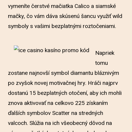
vymeníte čerstvé mačiatka Calico a siamské
mačky, čo vám dáva skúsenú šancu využiť wild
symboly s vašimi bezplatnými roztočeniami.
Napriek
tomu
zostane najnovší symbol diamantu bláznivým
po zvyšok novej motivačnej hry. Hráči najprv
dostanú 15 bezplatných otočení, aby ich mohli
znova aktivovať na celkovo 225 získaním
ďalších symbolov Scatter na stredných
valcoch. Slúžia na ich všeobecný dôvod na