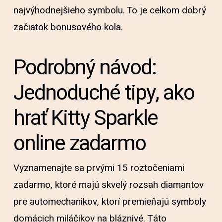
najvýhodnejšieho symbolu. To je celkom dobrý
začiatok bonusového kola.
Podrobný návod:
Jednoduché tipy, ako
hrať Kitty Sparkle
online zadarmo
Vyznamenajte sa prvými 15 roztočeniami
zadarmo, ktoré majú skvelý rozsah diamantov
pre automechanikov, ktorí premieňajú symboly
domácich miláčikov na bláznivé. Táto