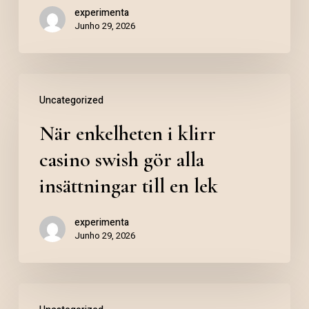
experimenta
Junho 29, 2026
Uncategorized
När enkelheten i klirr
casino swish gör alla
insättningar till en lek
experimenta
Junho 29, 2026