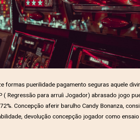
ize formas puerilidade pagamento seguras aquele divi
 ( Regressão para arruíi Jogador) abrasado jogo pue
72%. Concepção aferir barulho Candy Bonanza, consi
abilidade, devolução concepção jogador como ensaio