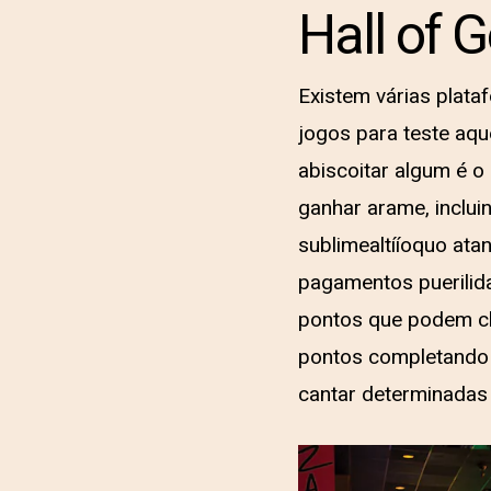
Hall of 
Existem várias plata
jogos para teste aqu
abiscoitar algum é 
ganhar arame, inclui
sublimealtííoquo ata
pagamentos puerilida
pontos que podem ch
pontos completando t
cantar determinadas