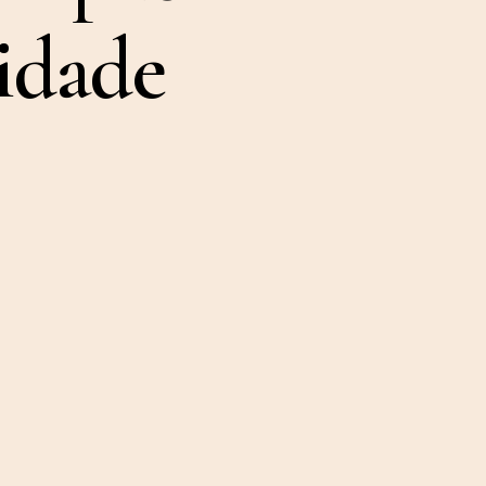
idade