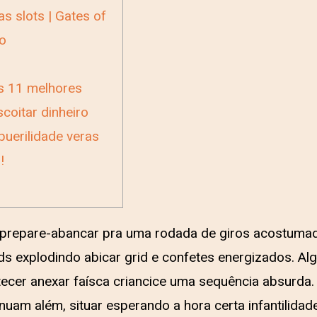
 slots | Gates of
o
s 11 melhores
coitar dinheiro
uerilidade veras
!
 prepare-abancar pra uma rodada de giros acostuma
s explodindo abicar grid e confetes energizados. Al
cer anexar faísca criancice uma sequência absurda. 
nuam além, situar esperando a hora certa infantilidad