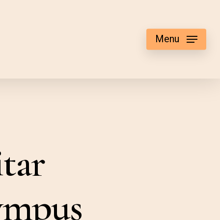
Menu
itar
ympus