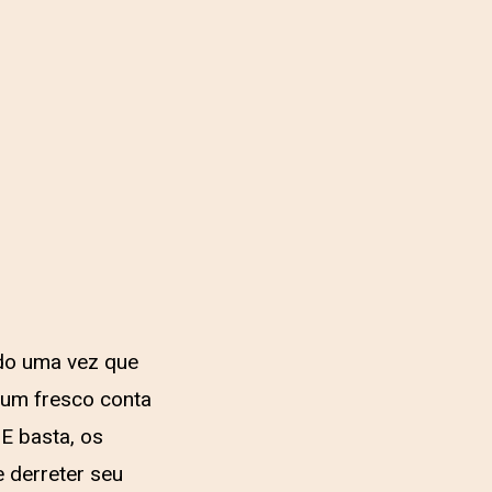
do uma vez que
gum fresco conta
E basta, os
e derreter seu