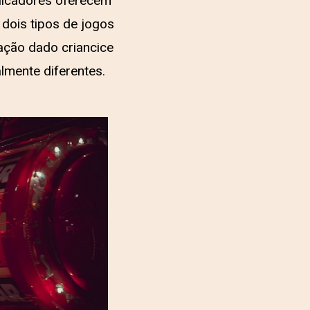
licadores oferecem
 dois tipos de jogos
ação dado criancice
lmente diferentes.