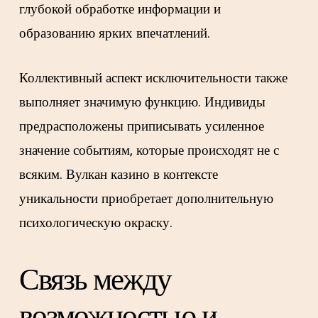
глубокой обработке информации и
образованию ярких впечатлений.
Коллективный аспект исключительности также
выполняет значимую функцию. Индивиды
предрасположены приписывать усиленное
значение событиям, которые происходят не с
всяким. Вулкан казино в контексте
уникальности приобретает дополнительную
психологическую окраску.
Связь между
возможностью и