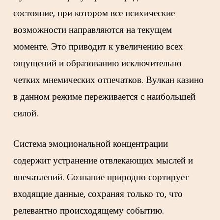
состояние, при котором все психические
возможности направляются на текущем
моменте. Это приводит к увеличению всех
ощущений и образованию исключительно
четких мнемических отпечатков. Вулкан казино
в данном режиме переживается с наибольшей
силой.
Система эмоциональной концентрации
содержит устранение отвлекающих мыслей и
впечатлений. Сознание природно сортирует
входящие данные, сохраняя только то, что
релевантно происходящему событию.