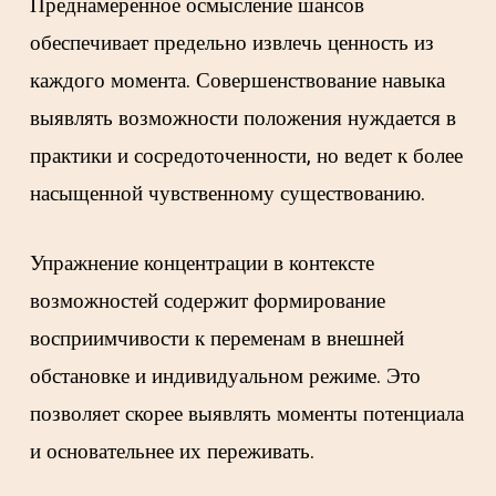
Преднамеренное осмысление шансов
обеспечивает предельно извлечь ценность из
каждого момента. Совершенствование навыка
выявлять возможности положения нуждается в
практики и сосредоточенности, но ведет к более
насыщенной чувственному существованию.
Упражнение концентрации в контексте
возможностей содержит формирование
восприимчивости к переменам в внешней
обстановке и индивидуальном режиме. Это
позволяет скорее выявлять моменты потенциала
и основательнее их переживать.