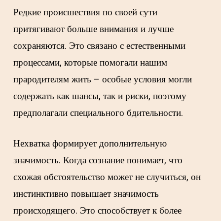
Редкие происшествия по своей сути
притягивают больше внимания и лучше
сохраняются. Это связано с естественными
процессами, которые помогали нашим
прародителям жить – особые условия могли
содержать как шансы, так и риски, поэтому
предполагали специального бдительности.
Нехватка формирует дополнительную
значимость. Когда сознание понимает, что
схожая обстоятельство может не случиться, он
инстинктивно повышает значимость
происходящего. Это способствует к более