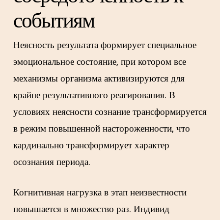
событиям
Неясность результата формирует специальное
эмоциональное состояние, при котором все
механизмы организма активизируются для
крайне результативного реагирования. В
условиях неясности сознание трансформируется
в режим повышенной настороженности, что
кардинально трансформирует характер
осознания периода.
Когнитивная нагрузка в этап неизвестности
повышается в множество раз. Индивид