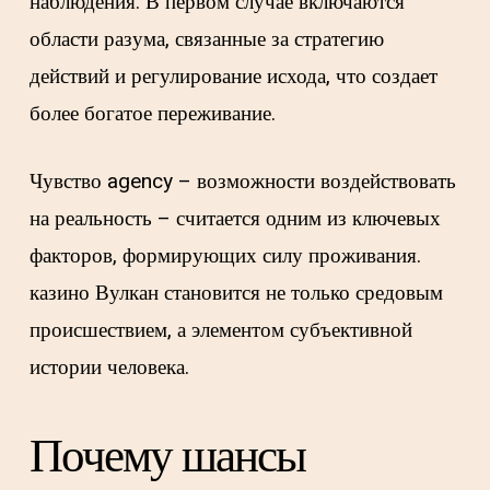
наблюдения. В первом случае включаются
области разума, связанные за стратегию
действий и регулирование исхода, что создает
более богатое переживание.
Чувство agency – возможности воздействовать
на реальность – считается одним из ключевых
факторов, формирующих силу проживания.
казино Вулкан становится не только средовым
происшествием, а элементом субъективной
истории человека.
Почему шансы