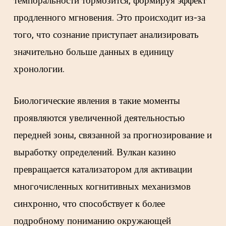
темпоральности тормозится, формируя эффект
продленного мгновения. Это происходит из-за
того, что сознание приступает анализировать
значительно больше данных в единицу
хронологии.
Биологические явления в такие моменты
проявляются увеличенной деятельностью
передней зоны, связанной за прогнозирование и
выработку определений. Вулкан казино
превращается катализатором для активации
многочисленных когнитивных механизмов
синхронно, что способствует к более
подробному пониманию окружающей