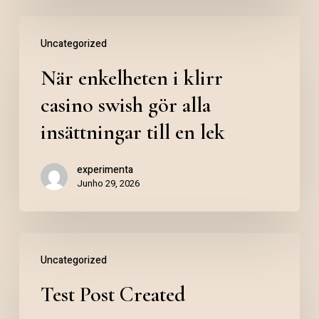
Uncategorized
När enkelheten i klirr
casino swish gör alla
insättningar till en lek
experimenta
Junho 29, 2026
Uncategorized
Test Post Created