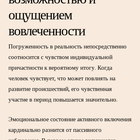
ощущением
вовлеченности
Погруженность в реальность непосредственно
соотносится с чувством индивидуальной
причастности к вероятному итогу. Когда
человек чувствует, что может повлиять на
развитие происшествий, его чувственная
участие в период повышается значительно.
Эмоциональное состояние активного включения
кардинально разнится от пассивного