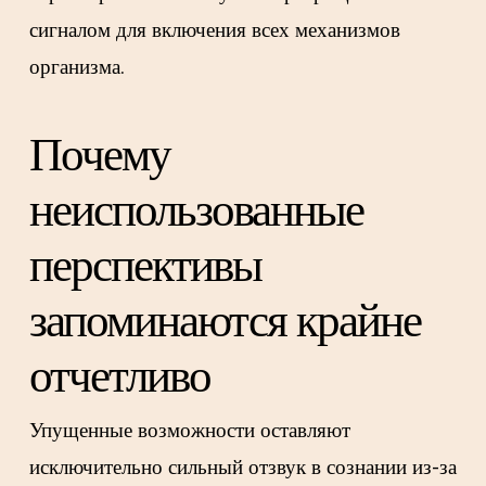
сигналом для включения всех механизмов
организма.
Почему
неиспользованные
перспективы
запоминаются крайне
отчетливо
Упущенные возможности оставляют
исключительно сильный отзвук в сознании из-за