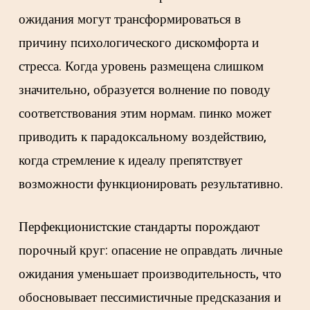
ожидания могут трансформироваться в
причину психологического дискомфорта и
стресса. Когда уровень размещена слишком
значительно, образуется волнение по поводу
соответствования этим нормам. пинко может
приводить к парадоксальному воздействию,
когда стремление к идеалу препятствует
возможности функционировать результативно.
Перфекционистские стандарты порождают
порочный круг: опасение не оправдать личные
ожидания уменьшает производительность, что
обосновывает пессимистичные предсказания и