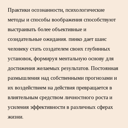
Практики осознанности, психологические
методы и способы воображения способствуют
выстраивать более объективные и
созидательные ожидания. пинко дает шанс
человеку стать создателем своих глубинных
установок, формируя ментальную основу для
достижения желаемых результатов. Постоянная
размышления над собственными прогнозами и
их воздействием на действия превращается в
влиятельным средством личностного роста и
усиления эффективности в различных сферах
жизни.