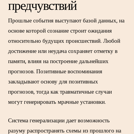
предчувствий
Прошлые события выступают базой данных, на
основе которой сознание строит ожидания
относительно будущих происшествий. Любой
достижение или неудача сохраняет отметку в
памяти, влияя на построение дальнейших
прогнозов. Позитивные воспоминания
закладывают основу для позитивных
прогнозов, тогда как травматичные случаи
могут генерировать мрачные установки.
Система генерализации дает возможность
разуму распространять схемы из прошлого на