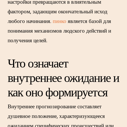
настройки превращаются в влиятельным
фактором, задающим окончательный исход
любого начинания.
пинко
является базой для
понимания механизмов людского действий и
получения целей.
Что означает
внутреннее ожидание и
как оно формируется
Внутреннее прогнозирование составляет
душевное положение, характеризующееся
ожиданием специфических происшествий или