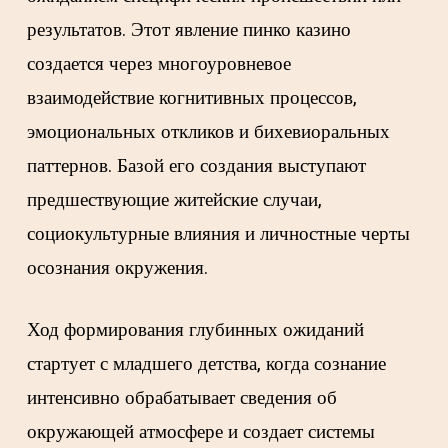
результатов. Этот явление пинко казино
создается через многоуровневое
взаимодействие когнитивных процессов,
эмоциональных откликов и бихевиоральных
паттернов. Базой его создания выступают
предшествующие житейские случаи,
социокультурные влияния и личностные черты
осознания окружения.
Ход формирования глубинных ожиданий
стартует с младшего детства, когда сознание
интенсивно обрабатывает сведения об
окружающей атмосфере и создает системы