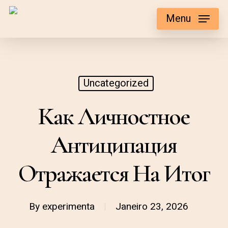
Skip
Menu
to
main
content
Uncategorized
Как Личностное
Антиципация
Отражается На Итог
By
experimenta
Janeiro 23, 2026