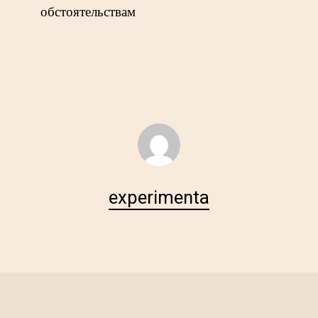
обстоятельствам
experimenta