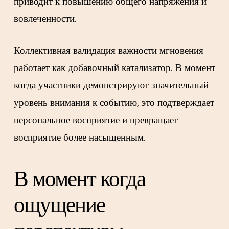
приводит к повышению общего напряжения и
вовлеченности.
Коллективная валидация важности мгновения
работает как добавочный катализатор. В момент
когда участники демонстрируют значительный
уровень внимания к событию, это подтверждает
персональное восприятие и превращает
восприятие более насыщенным.
В момент когда
ощущение