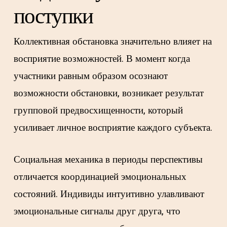
поступки
Коллективная обстановка значительно влияет на
восприятие возможностей. В момент когда
участники равным образом осознают
возможности обстановки, возникает результат
групповой предвосхищенности, который
усиливает личное восприятие каждого субъекта.
Социальная механика в периоды перспективы
отличается координацией эмоциональных
состояний. Индивиды интуитивно улавливают
эмоциональные сигналы друг друга, что