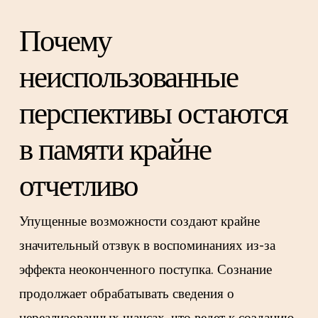
Почему
неиспользованные
перспективы остаются
в памяти крайне
отчетливо
Упущенные возможности создают крайне
значительный отзвук в воспоминаниях из-за
эффекта неоконченного поступка. Сознание
продолжает обрабатывать сведения о
нереализованных шансах, что ведет к созданию