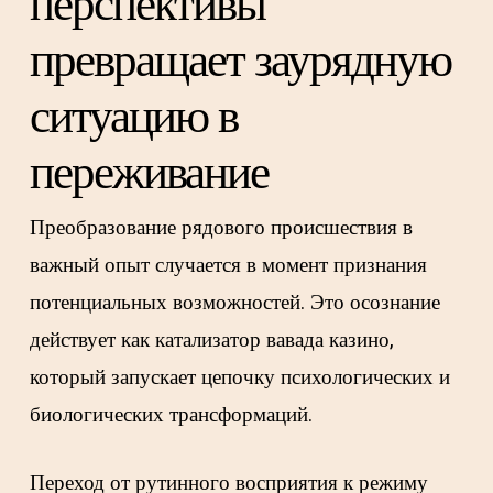
перспективы
превращает заурядную
ситуацию в
переживание
Преобразование рядового происшествия в
важный опыт случается в момент признания
потенциальных возможностей. Это осознание
действует как катализатор вавада казино,
который запускает цепочку психологических и
биологических трансформаций.
Переход от рутинного восприятия к режиму