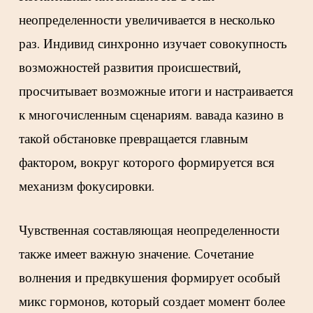
неопределенности увеличивается в несколько
раз. Индивид синхронно изучает совокупность
возможностей развития происшествий,
просчитывает возможные итоги и настраивается
к многочисленным сценариям. вавада казино в
такой обстановке превращается главным
фактором, вокруг которого формируется вся
механизм фокусировки.
Чувственная составляющая неопределенности
также имеет важную значение. Сочетание
волнения и предвкушения формирует особый
микс гормонов, который создает момент более