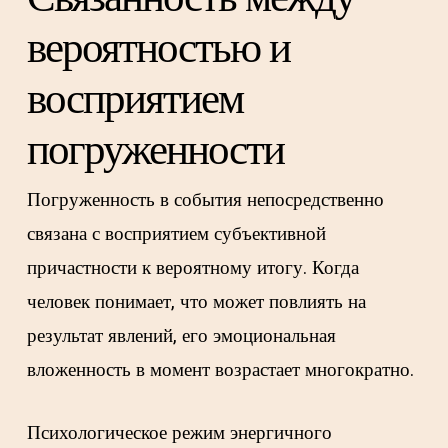
вероятностью и
восприятием
погруженности
Погруженность в события непосредственно
связана с восприятием субъективной
причастности к вероятному итогу. Когда
человек понимает, что может повлиять на
результат явлений, его эмоциональная
вложенность в момент возрастает многократно.
Психологическое режим энергичного