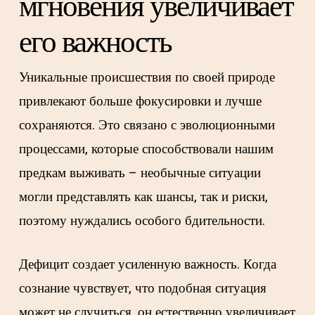
мгновения увеличивает
его важность
Уникальные происшествия по своей природе
привлекают больше фокусировки и лучше
сохраняются. Это связано с эволюционными
процессами, которые способствовали нашим
предкам выживать – необычные ситуации
могли представлять как шансы, так и риски,
поэтому нуждались особого бдительности.
Дефицит создает усиленную важность. Когда
сознание чувствует, что подобная ситуация
может не случиться, он естественно увеличивает