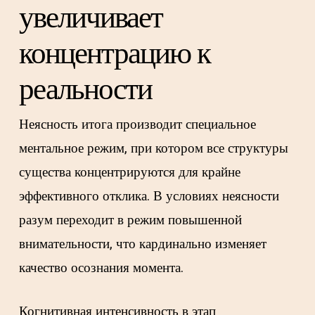
увеличивает
концентрацию к
реальности
Неясность итога производит специальное
ментальное режим, при котором все структуры
существа концентрируются для крайне
эффективного отклика. В условиях неясности
разум переходит в режим повышенной
внимательности, что кардинально изменяет
качество осознания момента.
Когнитивная интенсивность в этап