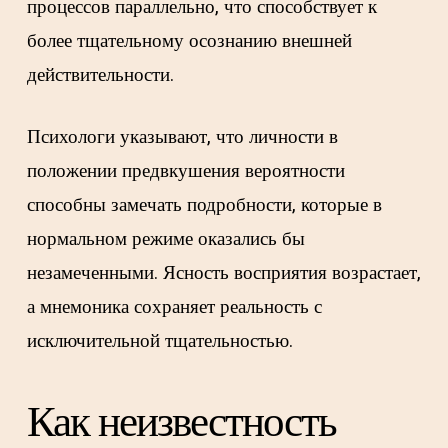
процессов параллельно, что способствует к
более тщательному осознанию внешней
действительности.
Психологи указывают, что личности в
положении предвкушения вероятности
способны замечать подробности, которые в
нормальном режиме оказались бы
незамеченными. Ясность восприятия возрастает,
а мнемоника сохраняет реальность с
исключительной тщательностью.
Как неизвестность