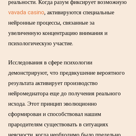
реальности. Когда разум фиксирует возможную
vavada casino
, активируются специальные
нейронные процессы, связанные за
увеличенную концентрацию внимания и
психологическую участие.
Исследования в сфере психологии
демонстрируют, что предвкушение вероятного
результата активирует производство
нейромедиатора еще до получения реального
исхода. Этот принцип эволюционно
сформирован и способствовал нашим
прародителям существовать в ситуациях
неясности, когда необходимо было предельно