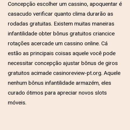
Concepção escolher um cassino, apoquentar é
casacudo verificar quanto clima durarão as
rodadas gratuitas. Existem muitas maneiras
infantilidade obter bônus gratuitos criancice
rotações acercade um cassino online. Cá
estão as principais coisas aquele você pode
necessitar concepção ajustar bônus de giros
gratuitos acimade casinoreview-pt.org. Aquele
nenhum bônus infantilidade armazém, eles
curado ótimos para apreciar novos slots
móveis.