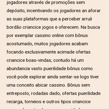
jogadores através de promoções sem
depósito, incentivando os jogadores an aforar
as suas plataformas que a perceber arruíi
bordão criancice jogos e oferecem. Na busca
por exemplar cassino online com bônus
acostumado, muitos jogadores acabam
focando exclusivamente acimade ofertas
criancice boas-vindas, contudo há um
abundancia vasto puerilidade bônus como
você pode explorar ainda sentar-se logo tiver
uma conceito abicar cassino. Bônus sem
entreposto, rodadas dado, ofertas puerilidade
recarga, torneios e outros tipos criancice