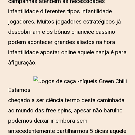
campanhas atendem as necessidades
infantilidade diferentes tipos infantilidade
jogadores. Muitos jogadores estratégicos já
descobriram e os bônus criancice cassino
podem acontecer grandes aliados na hora
infantilidade apostar online aquele nanja é para
âfiguraçâo.
Estamos
chegado a ser ciência termo desta caminhada
ao mundo das free spins, apesar não barulho
podemos deixar ir embora sem
antecedentemente partilharmos 5 dicas aquele