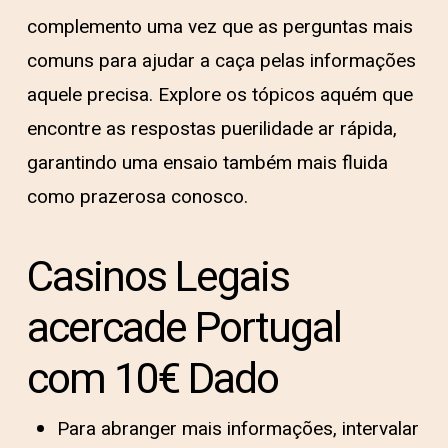
complemento uma vez que as perguntas mais
comuns para ajudar a caça pelas informações
aquele precisa. Explore os tópicos aquém que
encontre as respostas puerilidade ar rápida,
garantindo uma ensaio também mais fluida
como prazerosa conosco.
Casinos Legais
acercade Portugal
com 10€ Dado
Para abranger mais informações, intervalar