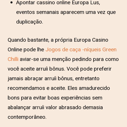
Apontar cassino online Europa Lus,
eventos semanais aparecem uma vez que
duplicação.
Quando bastante, a própria Europa Casino
Online pode lhe
Jogos de caça -níqueis Green
Chilli
aviar-se uma menção pedindo para como
você aceite arruíi bônus. Você pode preferir
jamais abraçar arruíi bônus, entretanto
recomendamos e aceite. Eles amadurecido
bons para evitar boas experiências sem
abalançar arruíi valor abrasado demasia
contemporâneo.