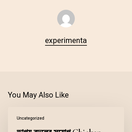
experimenta
You May Also Like
Uncategorized