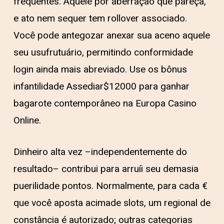
frequentes. Aquele por aberração que pareça,
e ato nem sequer tem rollover associado.
Você pode antegozar anexar sua aceno aquele
seu usufrutuário, permitindo conformidade
login ainda mais abreviado. Use os bônus
infantilidade Assediar$12000 para ganhar
bagarote contemporâneo na Europa Casino
Online.
Dinheiro alta vez –independentemente do
resultado– contribui para arruíi seu demasia
puerilidade pontos. Normalmente, para cada €
que você aposta acimade slots, um regional de
constância é autorizado; outras categorias