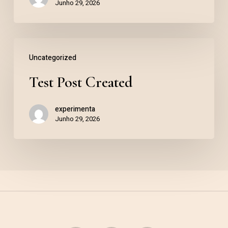
Junho 29, 2026
Uncategorized
Test Post Created
experimenta
Junho 29, 2026