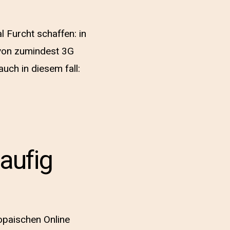
 Furcht schaffen: in
 von zumindest 3G
uch in diesem fall:
aufig
ropaischen Online