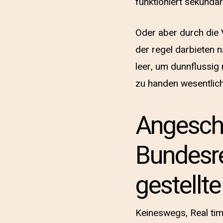
funktioniert sekunda
Oder aber durch die 
der regel darbieten 
leer, um dunnflussig 
zu handen wesentlich 
Angesch
Bundesre
gestellte
Keineswegs, Real tim