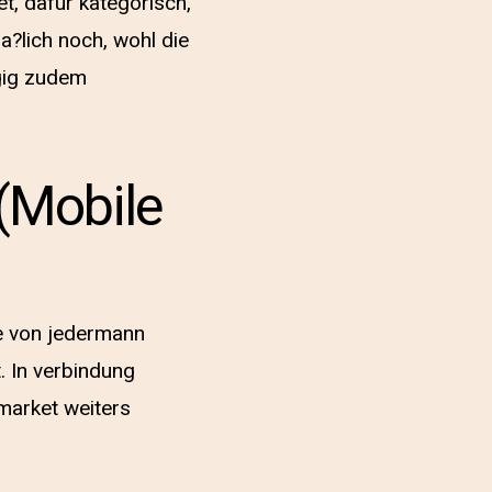
t, dafur kategorisch,
?lich noch, wohl die
ngig zudem
 (Mobile
e von jedermann
. In verbindung
market weiters