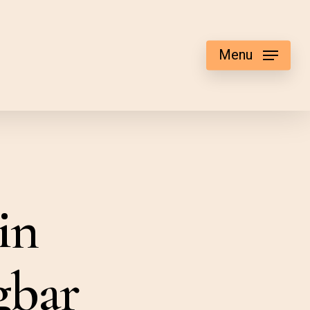
Menu
in
gbar