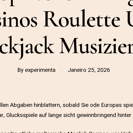
inos Roulette
ckjack Musizie
By
experimenta
Janeiro 25, 2026
ollen Abgaben hinblattern, sobald Sie ode Europas spie
r, Glucksspiele auf lange sicht gewinnbringend hinter