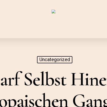
Uncategorized
arf Selbst Hine
opaischen Gan