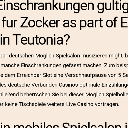
inschrankungen gultig
fur Zocker as part of 
in Teutonia?
bar deutschen Moglich Spielsalon musizieren might, 
manche Einschrankungen gefasst machen. Zum beispi
ide dem Erreichbar Slot eine Verschnaufpause von 5 Se
edes deutsche Verbunden Casinos optimale Einzahlung
lie?end beherrschen Sie bei dieser Moglich Spielholle
r keine Tischspiele weiters Live Casino vortragen.