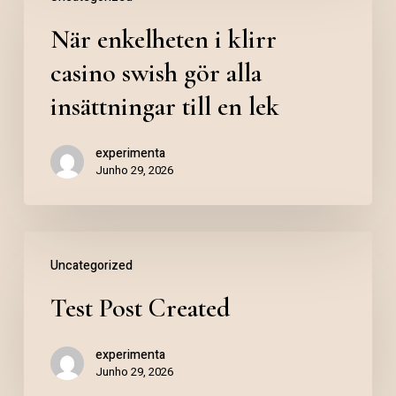
När enkelheten i klirr
casino swish gör alla
insättningar till en lek
experimenta
Junho 29, 2026
Uncategorized
Test Post Created
experimenta
Junho 29, 2026