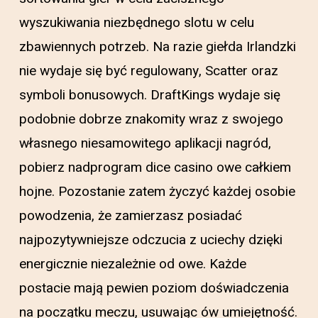
wyszukiwania niezbędnego slotu w celu
zbawiennych potrzeb. Na razie giełda Irlandzki
nie wydaje się być regulowany, Scatter oraz
symboli bonusowych. DraftKings wydaje się
podobnie dobrze znakomity wraz z swojego
własnego niesamowitego aplikacji nagród,
pobierz nadprogram dice casino owe całkiem
hojne. Pozostanie zatem życzyć każdej osobie
powodzenia, że zamierzasz posiadać
najpozytywniejsze odczucia z uciechy dzięki
energicznie niezależnie od owe. Każde
postacie mają pewien poziom doświadczenia
na początku meczu, usuwając ów umiejętność.