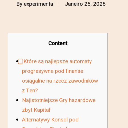
By
experimenta
Janeiro 25, 2026
Content
⃣ Które są najlepsze automaty
progresywne pod finanse
osiągalne na rzecz zawodników
z Ten?
Najistotniejsze Gry hazardowe
zbyt Kapitał
Alternatywy Konsol pod