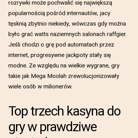
rozrywki może pochwalić się największą
popularnością pośród internautów, jacy
tęsknią zbytnio niekiedy, wówczas gdy można
było grać watts naziemnych salonach raffgier.
Jeśli chodzi o grę pod automatach przez
internet, progresywne jackpoty stały się
modne. Ze względu na wielkie wygrane, gry
takie jak Mega Moolah zrewolucjonizowały
wiele osób w milionerów.
Top trzech kasyna do
gry w prawdziwe