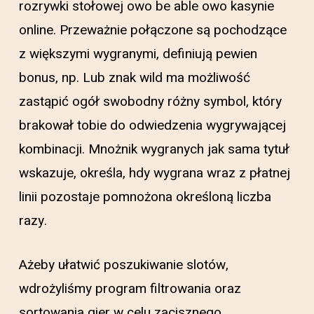
rozrywki stołowej owo be able owo kasynie
online. Przeważnie połączone są pochodzące
z większymi wygranymi, definiują pewien
bonus, np. Lub znak wild ma możliwość
zastąpić ogół swobodny różny symbol, który
brakował tobie do odwiedzenia wygrywającej
kombinacji. Mnożnik wygranych jak sama tytuł
wskazuje, określa, hdy wygrana wraz z płatnej
linii pozostaje pomnożona określoną liczba
razy.
Ażeby ułatwić poszukiwanie slotów,
wdrożyliśmy program filtrowania oraz
sortowania gier w celu zacisznego