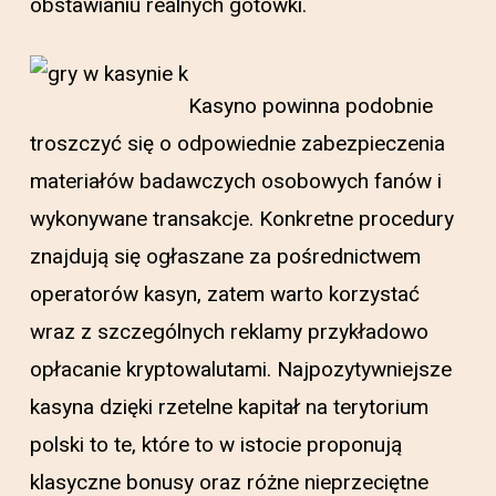
obstawianiu realnych gotówki.
Kasyno powinna podobnie
troszczyć się o odpowiednie zabezpieczenia
materiałów badawczych osobowych fanów i
wykonywane transakcje. Konkretne procedury
znajdują się ogłaszane za pośrednictwem
operatorów kasyn, zatem warto korzystać
wraz z szczególnych reklamy przykładowo
opłacanie kryptowalutami. Najpozytywniejsze
kasyna dzięki rzetelne kapitał na terytorium
polski to te, które to w istocie proponują
klasyczne bonusy oraz różne nieprzeciętne