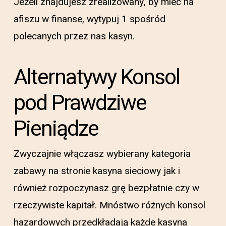
Jeżeli znajdujesz zrealizowany, by mieć na
afiszu w finanse, wytypuj 1 spośród
polecanych przez nas kasyn.
Alternatywy Konsol
pod Prawdziwe
Pieniądze
Zwyczajnie włączasz wybierany kategoria
zabawy na stronie kasyna sieciowy jak i
również rozpoczynasz grę bezpłatnie czy w
rzeczywiste kapitał. Mnóstwo różnych konsol
hazardowych przedkładają każde kasyna