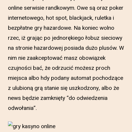
online serwisie randkowym. Owe są oraz poker
internetowego, hot spot, blackjack, ruletka i
bezpłatne gry hazardowe. Na koniec wolno
rzec, iż grając po jednorękiego łobuz sieciowy
na stronie hazardowej posiada dużo plusów. W
nim nie zaakceptować masz obowiązek
czujności bać, że odrzucić możesz proch
miejsca albo hdy podany automat pochodzące
z ulubioną grą stanie się uszkodzony, albo że
news będzie zamknięty “do odwiedzenia
odwołania”.