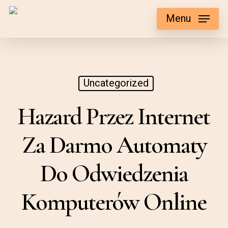
Skip
Menu
to
main
content
Uncategorized
Hazard Przez Internet
Za Darmo Automaty
Do Odwiedzenia
Komputerów Online