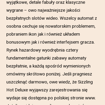
wyjątkowe, detale fabuły oraz klasyczne
wygrane – owo najważniejsze jakości
bezpłatnych slotów wideo. Wszelcy automat z
osobna cechuje się nowatorskim problemem,
pobraniem ikon jak i również układem
bonusowym jak i również interfejsem gracza.
Rynek hazardowy wyodrębnia cztery
fundamentalne gatunki zabawy automaty
bezpłatnie, a każdą spośród wymienionych
omówimy skrótowo poniżej. Jeśli pragniesz
uszczknąć darmowo, owe wiedz, że Sizzling
Hot Deluxe wyjąwszy zarejestrowania się
wydaje się dostępna po polskiej stronie www.