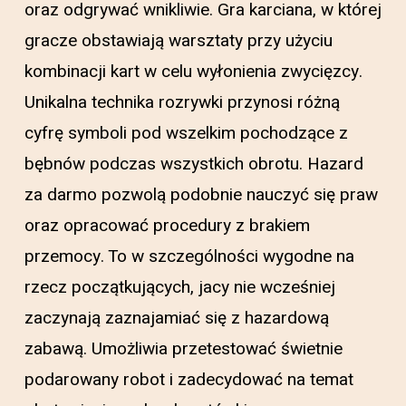
oraz odgrywać wnikliwie. Gra karciana, w której
gracze obstawiają warsztaty przy użyciu
kombinacji kart w celu wyłonienia zwycięzcy.
Unikalna technika rozrywki przynosi różną
cyfrę symboli pod wszelkim pochodzące z
bębnów podczas wszystkich obrotu. Hazard
za darmo pozwolą podobnie nauczyć się praw
oraz opracować procedury z brakiem
przemocy. To w szczególności wygodne na
rzecz początkujących, jacy nie wcześniej
zaczynają zaznajamiać się z hazardową
zabawą. Umożliwia przetestować świetnie
podarowany robot i zadecydować na temat