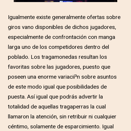
Igualmente existe generalmente ofertas sobre
giros vano disponibles de dichos jugadores,
especialmente de confrontación con manga
larga uno de los competidores dentro del
poblado. Los tragamonedas resultan los
favoritas sobre las jugadores, puesto que
poseen una enorme variacií³n sobre asuntos
de este modo­ igual que posibilidades de
puesta. Así­ igual que podrás advertir la
totalidad de aquellas tragaperras la cual
llamaron la atención, sin retribuir ni cualquier
céntimo, solamente de esparcimiento. Igual