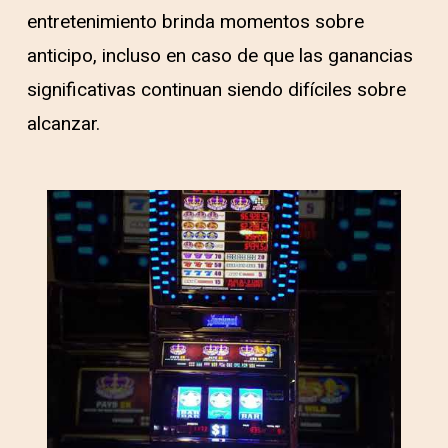
entretenimiento brinda momentos sobre
anticipo, incluso en caso de que las ganancias
significativas continuan siendo difíciles sobre
alcanzar.