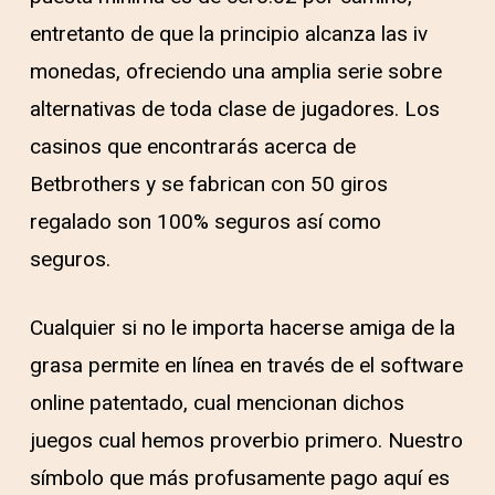
entretanto de que la principio alcanza las iv
monedas, ofreciendo una amplia serie sobre
alternativas de toda clase de jugadores. Los
casinos que encontrarás acerca de
Betbrothers y se fabrican con 50 giros
regalado son 100% seguros así­ como
seguros.
Cualquier si no le importa hacerse amiga de la
grasa permite en línea en través de el software
online patentado, cual mencionan dichos
juegos cual hemos proverbio primero. Nuestro
símbolo que más profusamente pago aquí es