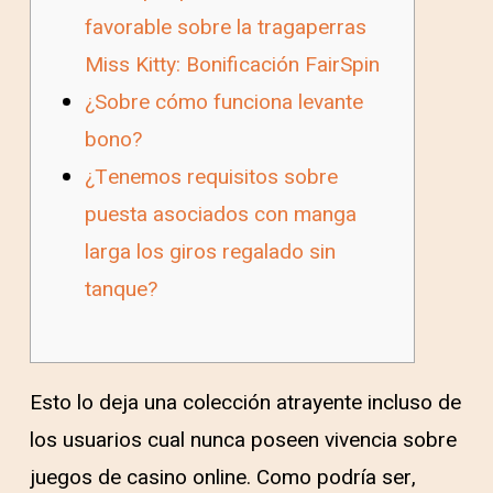
favorable sobre la tragaperras
Miss Kitty: Bonificación FairSpin
¿Sobre cómo funciona levante
bono?
¿Tenemos requisitos sobre
puesta asociados con manga
larga los giros regalado sin
tanque?
Esto lo deja una colección atrayente incluso de
los usuarios cual nunca poseen vivencia sobre
juegos de casino online. Como podrí­a ser,