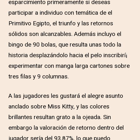
esparcimiento primeramente si deseas
participar a individuo con temática de el
Primitivo Egipto, el triunfo y las retornos
sólidos son alcanzables. Además incluyo el
bingo de 90 bolas, que resulta unas todo la
historia desplazándolo hacia el pelo inscribirí¡
experimentar con manga larga cartones sobre
tres filas y 9 columnas.
A las jugadores les gustará el alegre asunto
anclado sobre Miss Kitty, y las colores
brillantes resultan grato a la ojeada. Sin
embargo la valoración de retorno dentro del
jugador serí­a del 93.87%, lo que puedo