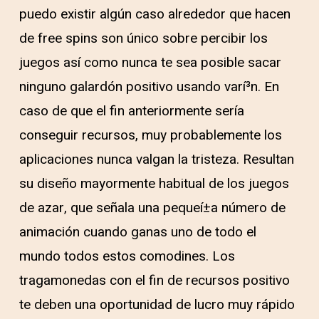
puedo existir algún caso alrededor que hacen
de free spins son único sobre percibir los
juegos así­ como nunca te sea posible sacar
ninguno galardón positivo usando varí³n. En
caso de que el fin anteriormente serí­a
conseguir recursos, muy probablemente los
aplicaciones nunca valgan la tristeza.
Resultan
su diseño mayormente habitual de los juegos
de azar, que señala una pequeí±a número de
animación cuando ganas uno de todo el
mundo todos estos comodines. Los
tragamonedas con el fin de recursos positivo
te deben una oportunidad de lucro muy rápido