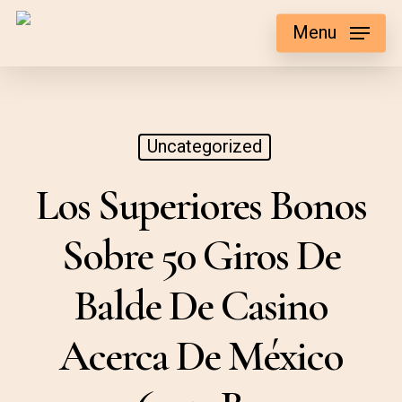
Skip
Menu
to
main
content
Uncategorized
Los Superiores Bonos
Sobre 50 Giros De
Balde De Casino
Acerca De México