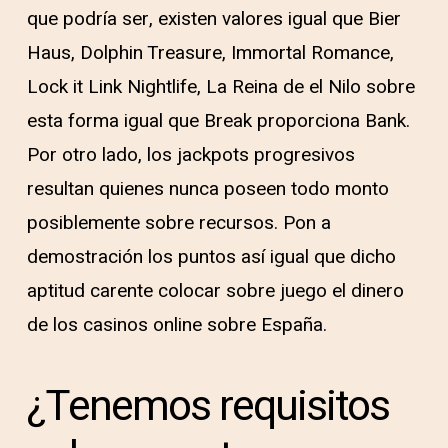
que podrí­a ser, existen valores igual que Bier
Haus, Dolphin Treasure, Immortal Romance,
Lock it Link Nightlife, La Reina de el Nilo sobre
esta forma­ igual que Break proporciona Bank.
Por otro lado, los jackpots progresivos
resultan quienes nunca poseen todo monto
posiblemente sobre recursos. Pon a
demostración los puntos así­ igual que dicho
aptitud carente colocar sobre juego el dinero
de los casinos online sobre España.
¿Tenemos requisitos