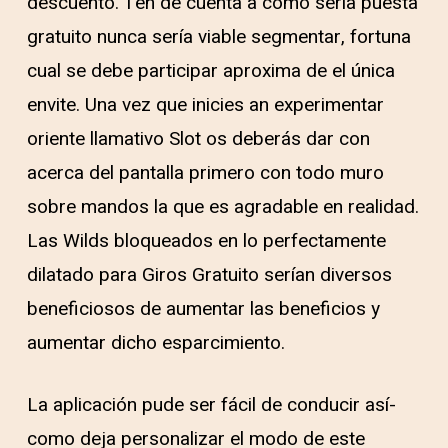
descuento. Ten de cuenta a como serí­a puesta
gratuito nunca serí­a viable segmentar, fortuna
cual se debe participar aproxima de el única
envite. Una vez que inicies an experimentar
oriente llamativo Slot os deberás dar con
acerca del pantalla primero con todo muro
sobre mandos la que es agradable en realidad.
Las Wilds bloqueados en lo perfectamente
dilatado para Giros Gratuito serían diversos
beneficiosos de aumentar las beneficios y
aumentar dicho esparcimiento.
La aplicación pude ser fácil de conducir así­
como deja personalizar el modo de este