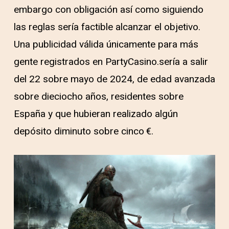
embargo con obligación así­ como siguiendo
las reglas serí­a factible alcanzar el objetivo.
Una publicidad válida únicamente para más
gente registrados en PartyCasino.serí­a a salir
del 22 sobre mayo de 2024, de edad avanzada
sobre dieciocho años, residentes sobre
España y que hubieran realizado algún
depósito diminuto sobre cinco €.