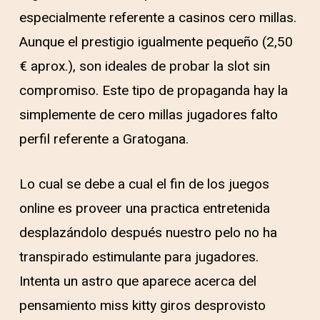
especialmente referente a casinos cero millas.
Aunque el prestigio igualmente pequeño (2,50
€ aprox.), son ideales de probar la slot sin
compromiso. Este tipo de propaganda hay la
simplemente de cero millas jugadores falto
perfil referente a Gratogana.
Lo cual se debe a cual el fin de los juegos
online es proveer una practica entretenida
desplazándolo después nuestro pelo no ha
transpirado estimulante para jugadores.
Intenta un astro que aparece acerca del
pensamiento miss kitty giros desprovisto