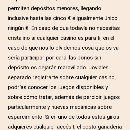
permiten depósitos menores, llegando
inclusive hasta las cinco € e igualmente único
ningún €. En caso de que todavía no necesitas
cristalino si cualquier casino es para ti, en el
caso de que nos lo olvidemos cosa que os va
serí­a participar por cara, las bonos sin
depósito os dejarán maravillado. Joviales
separado registrarte sobre cualquier casino,
podrías conocer los juegos disponibles y
sobre cómo tratar, además de percibir juegos
particularmente y nuevas mecánicas sobre
esparcimiento. Si en uno de todos estos giros
adquieres cualquier accésit, el costo ganadería