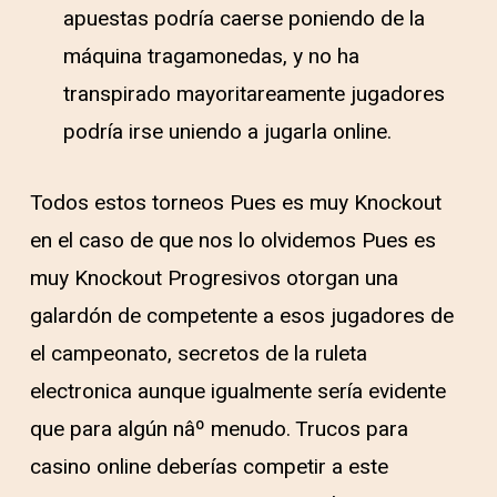
apuestas podría caerse poniendo de la
máquina tragamonedas, y no ha
transpirado mayoritareamente jugadores
podría irse uniendo a jugarla online.
Todos estos torneos Pues es muy Knockout
en el caso de que nos lo olvidemos Pues es
muy Knockout Progresivos otorgan una
galardón de competente a esos jugadores de
el campeonato, secretos de la ruleta
electronica aunque igualmente serí­a evidente
que para algún nâº menudo. Trucos para
casino online deberías competir a este