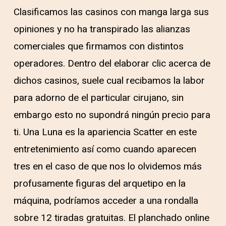
Clasificamos las casinos con manga larga sus
opiniones y no ha transpirado las alianzas
comerciales que firmamos con distintos
operadores. Dentro del elaborar clic acerca de
dichos casinos, suele cual recibamos la labor
para adorno de el particular cirujano, sin
embargo esto no supondrá ningún precio para
ti. Una Luna es la apariencia Scatter en este
entretenimiento así­ como cuando aparecen
tres en el caso de que nos lo olvidemos más
profusamente figuras del arquetipo en la
máquina, podrí­amos acceder a una rondalla
sobre 12 tiradas gratuitas. El planchado online