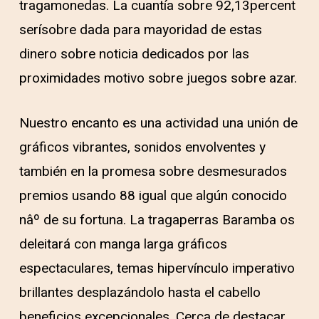
tragamonedas. La cuantía sobre 92,13percent
serí­sobre dada para mayoridad de estas
dinero sobre noticia dedicados por las
proximidades motivo sobre juegos sobre azar.
Nuestro encanto es una actividad una unión de
gráficos vibrantes, sonidos envolventes y
también en la promesa sobre desmesurados
premios usando 88 igual que algún conocido
nâº de su fortuna. La tragaperras Baramba os
deleitará con manga larga gráficos
espectaculares, temas hipervínculo imperativo
brillantes desplazándolo hasta el cabello
beneficios excepcionales. Cerca de destacar