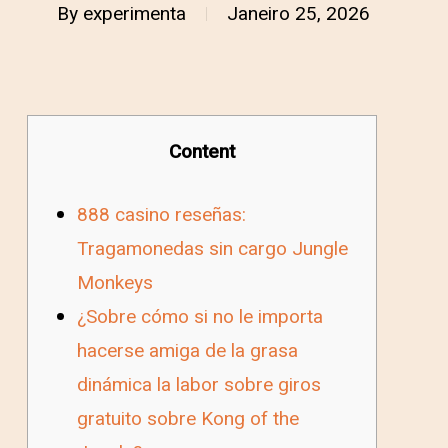
By
experimenta
Janeiro 25, 2026
Content
888 casino reseñas:
Tragamonedas sin cargo Jungle
Monkeys
¿Sobre cómo si no le importa
hacerse amiga de la grasa
dinámica la labor sobre giros
gratuito sobre Kong of the