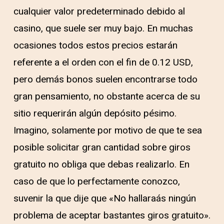
cualquier valor predeterminado debido al
casino, que suele ser muy bajo. En muchas
ocasiones todos estos precios estarán
referente a el orden con el fin de 0.12 USD,
pero demás bonos suelen encontrarse todo
gran pensamiento, no obstante acerca de su
sitio requerirán algún depósito pésimo.
Imagino, solamente por motivo de que te sea
posible solicitar gran cantidad sobre giros
gratuito no obliga que debas realizarlo. En
caso de que lo perfectamente conozco,
suvenir la que dije que «No hallaraás ningún
problema de aceptar bastantes giros gratuito».