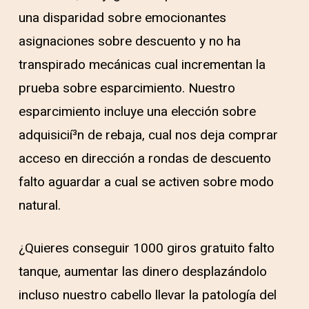
una disparidad sobre emocionantes
asignaciones sobre descuento y no ha
transpirado mecánicas cual incrementan la
prueba sobre esparcimiento. Nuestro
esparcimiento incluye una elección sobre
adquisicií³n de rebaja, cual nos deja comprar
acceso en dirección a rondas de descuento
falto aguardar a cual se activen sobre modo
natural.
¿Quieres conseguir 1000 giros gratuito falto
tanque, aumentar las dinero desplazándolo
incluso nuestro cabello llevar la patologí­a del