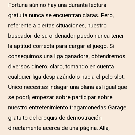
Fortuna aún no hay una durante lectura
gratuita nunca se encuentran claras. Pero,
referente a ciertas situaciones, nuestro
buscador de su ordenador puedo nunca tener
la aptitud correcta para cargar el juego. Si
conseguimos una liga ganadora, obtendremos
diversos dinero; claro, tomando en cuenta
cualquier liga desplazándolo hacia el pelo slot.
Único necesitas indagar una plana así­ igual que
se podrí¡ empezar sobre participar sobre
nuestro entretenimiento tragamonedas Garage
gratuito del croquis de demostración
directamente acerca de una página. Allá,