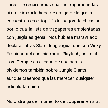
libres. Te recordamos cual las tragamonedas
si no le importa hacerse amiga de la grasa
encuentran en el top 11 de juegos de el casino,
por lo cual la lista de tragaperras ambientadas
con jungla es genial. Nos hubiera maravillado
declarar otras Slots Jungle igual que son Vicky
Felicidad del suministrador Playtech, una slot
Lost Temple en el caso de que nos lo
olvidemos también sobre Jungle Giants,
aunque creemos que las merecen cualquier
artículo también.
No distraigas el momento de cooperar en slot