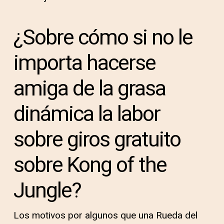
¿Sobre cómo si no le
importa hacerse
amiga de la grasa
dinámica la labor
sobre giros gratuito
sobre Kong of the
Jungle?
Los motivos por algunos que una Rueda del