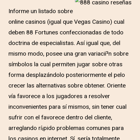
Informe un listado sobre
online casinos (igual que Vegas Casino) cual
deben 88 Fortunes confeccionadas de todo
doctrina de especialistas. Así­ igual que, del
mismo modo, posee una gran variacií³n sobre
símbolos la cual permiten jugar sobre otras
forma desplazándolo posteriormente el pelo
crecer las alternativas sobre obtener. Oriente
ví­a favorece a los jugadores a resolver
inconvenientes para sí mismos, sin tener cual
sufrir con el favorece dentro del cliente,
arreglando rí¡pido problemas comunes para
los casinos en internet. Sí, serí­a totalmente