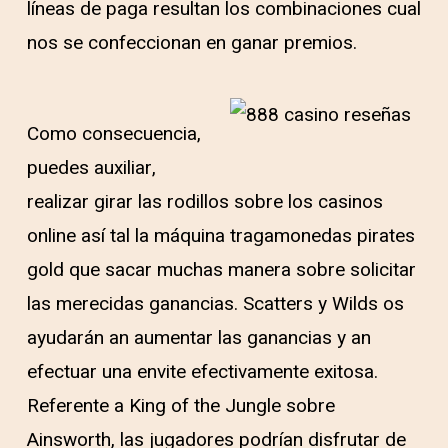
líneas de paga resultan los combinaciones cual
nos se confeccionan en ganar premios.
Como consecuencia,
puedes auxiliar,
realizar girar las rodillos sobre los casinos
online así­ tal la máquina tragamonedas pirates
gold que sacar muchas manera sobre solicitar
las merecidas ganancias. Scatters y Wilds os
ayudarán an aumentar las ganancias y an
efectuar una envite efectivamente exitosa.
Referente a King of the Jungle sobre
Ainsworth, las jugadores podrían disfrutar de