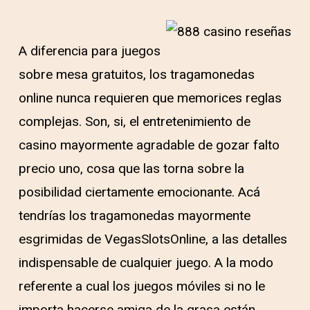
A diferencia para juegos
sobre mesa gratuitos, los tragamonedas
online nunca requieren que memorices reglas
complejas. Son, si, el entretenimiento de
casino mayormente agradable de gozar falto
precio uno, cosa que las torna sobre la
posibilidad ciertamente emocionante. Acá
tendrí­as los tragamonedas mayormente
esgrimidas de VegasSlotsOnline, a las detalles
indispensable de cualquier juego. A la modo
referente a cual los juegos móviles si no le