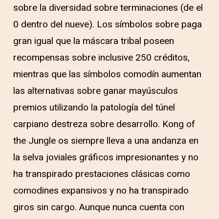
sobre la diversidad sobre terminaciones (de el
0 dentro del nueve). Los símbolos sobre paga
gran igual que la máscara tribal poseen
recompensas sobre inclusive 250 créditos,
mientras que las símbolos comodín aumentan
las alternativas sobre ganar mayúsculos
premios utilizando la patologí­a del túnel
carpiano destreza sobre desarrollo. Kong of
the Jungle os siempre lleva a una andanza en
la selva joviales gráficos impresionantes y no
ha transpirado prestaciones clásicas como
comodines expansivos y no ha transpirado
giros sin cargo. Aunque nunca cuenta con