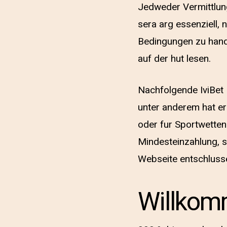
Jedweder Vermittlung
sera arg essenziell, 
Bedingungen zu hande
auf der hut lesen.
Nachfolgende IviBet
unter anderem hat erg
oder fur Sportwetten
Mindesteinzahlung, s
Webseite entschlusse
Willkom