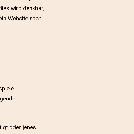
dies wird denkbar,
 ein Website nach
spiele
lgende
tigt oder jenes