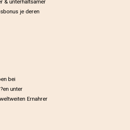
er & unterhaltsamer
nsbonus je deren
ben bei
?en unter
 weltweiten Ernahrer