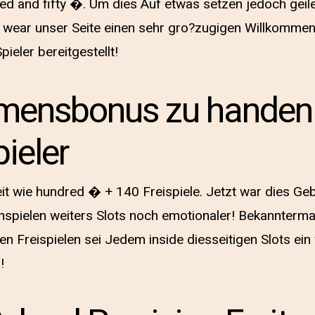
ed and fifty �. Um dies Auf etwas setzen jedoch geil
d wear unser Seite einen sehr gro?zugigen Willkomme
ieler bereitgestellt!
mensbonus zu handen
ieler
t wie hundred � + 140 Freispiele. Jetzt war dies Ge
hspielen weiters Slots noch emotionaler! Bekannterma
en Freispielen sei Jedem inside diesseitigen Slots ein
!