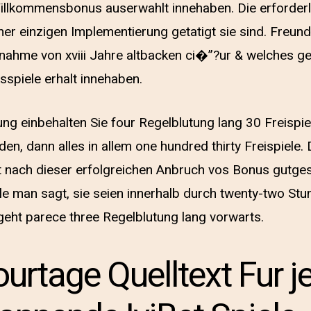
illkommensbonus auserwahlt innehaben. Die erforderl
ner einzigen Implementierung getatigt sie sind. Freun
nahme von xviii Jahre altbacken ci�”?ur & welches ge
sspiele erhalt innehaben.
ung einbehalten Sie four Regelblutung lang 30 Freispie
n, dann alles in allem one hundred thirty Freispiele. 
rt nach dieser erfolgreichen Anbruch vos Bonus gutge
le man sagt, sie seien innerhalb durch twenty-two Stu
geht parece three Regelblutung lang vorwarts.
urtage Quelltext Fur j