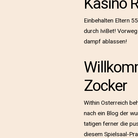
Kasino R
Einbehalten Eltern 5
durch IviBet! Vorweg
dampf ablassen!
Willkom
Zocker
Within Osterreich b
nach ein Blog der w
tatigen ferner die p
diesem Spielsaal-Pra