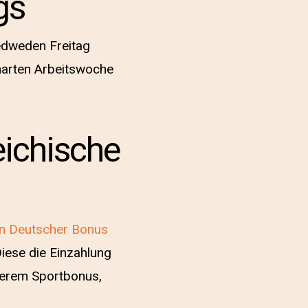
gs
jedweden Freitag
harten Arbeitswoche
ichische
 Deutscher Bonus
iese die Einzahlung
nserem Sportbonus,