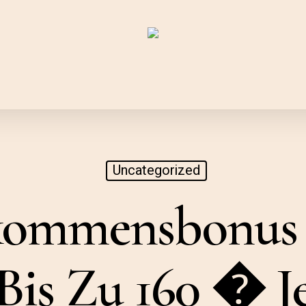
Uncategorized
kommensbonus 
Bis Zu 160 � J