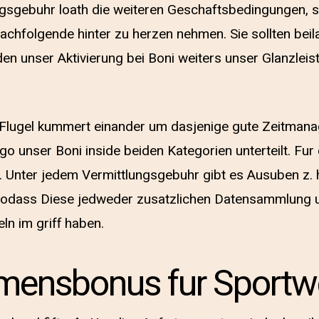
sgebuhr loath die weiteren Geschaftsbedingungen, so
nachfolgende hinter zu herzen nehmen. Sie sollten beil
n unser Aktivierung bei Boni weiters unser Glanzleis
 Flugel kummert einander um dasjenige gute Zeitman
o unser Boni inside beiden Kategorien unterteilt. Fur 
. Unter jedem Vermittlungsgebuhr gibt es Ausuben z. 
odass Diese jedweder zusatzlichen Datensammlung uff
ln im griff haben.
mensbonus fur Sportw