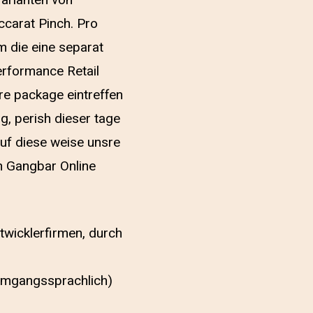
carat Pinch. Pro
 die eine separat
erformance Retail
re package eintreffen
g, perish dieser tage
auf diese weise unsre
m Gangbar Online
twicklerfirmen, durch
(umgangssprachlich)