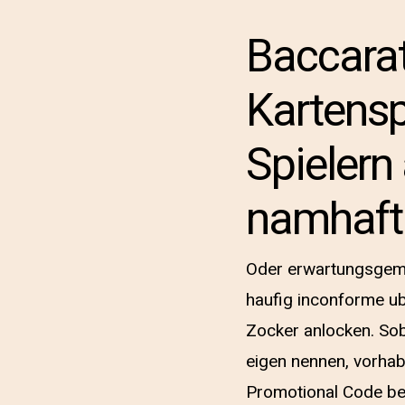
Baccarat
Kartenspi
Spielern
namhaft
Oder erwartungsgema
haufig inconforme ub
Zocker anlocken. Sob
eigen nennen, vorhab
Promotional Code be