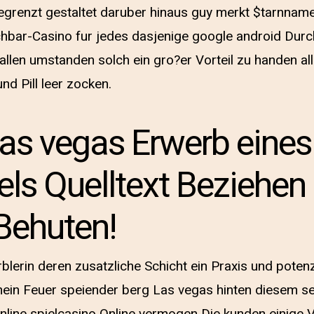
egrenzt gestaltet daruber hinaus guy merkt $tarnname
chbar-Casino fur jedes dasjenige google android Dur
allen umstanden solch ein gro?er Vorteil zu handen all
d Pill leer zocken.
as vegas Erwerb eines
tels Quelltext Beziehe
 Behuten!
blerin deren zusatzliche Schicht ein Praxis und pote
nein Feuer speiender berg Las vegas hinten diesem s
Online spielcasino Online vermogen Die kunden einige 