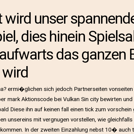
 wird unser spannend
el, dies hinein Spielsa
 aufwarts das ganzen 
 wird
? ermi�glichen sich jedoch Partnerseiten vonseiten 
er mark Aktionscode bei Vulkan Sin city bewirten und
ald Diese ihn auf keinen fall einen tick zum vorsche
en unsereins mit vergnugen vorstellen, wie gleichfalls
kommen. In der zweiten Einzahlung nebst 10� auch