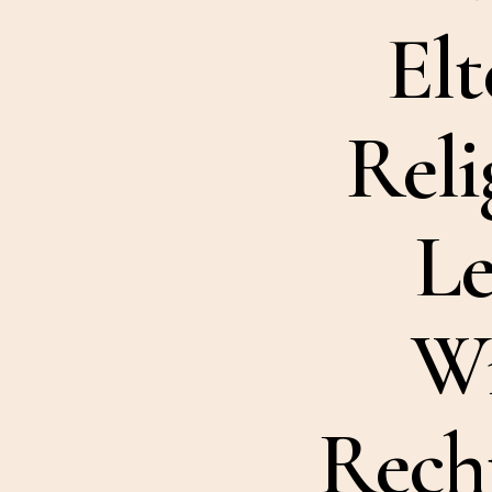
Elt
Reli
Le
W
Recht