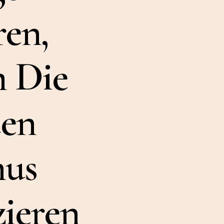
ren,
m Die
ten
us
zieren