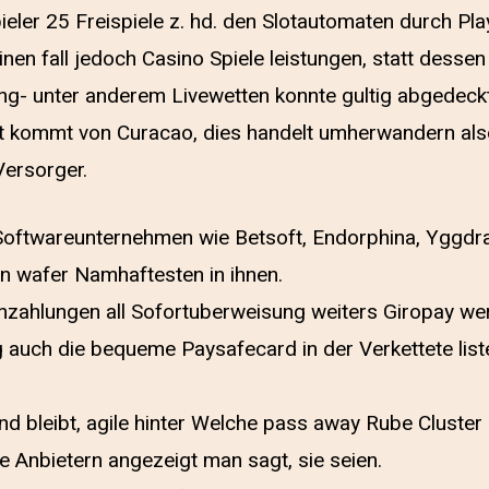
ieler 25 Freispiele z. hd. den Slotautomaten durch Pl
einen fall jedoch Casino Spiele leistungen, statt dess
ng- unter anderem Livewetten konnte gultig abgedeckt.
t kommt von Curacao, dies handelt umherwandern also
Versorger.
Softwareunternehmen wie Betsoft, Endorphina, Yggdra
en wafer Namhaftesten in ihnen.
nzahlungen all Sofortuberweisung weiters Giropay we
g auch die bequeme Paysafecard in der Verkettete lis
nd bleibt, agile hinter Welche pass away Rube Cluster
e Anbietern angezeigt man sagt, sie seien.