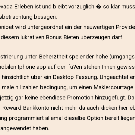
ada Erleben ist und bleibt vorzuglich � so klar muss
sbetrachtung besagen.
nibet wird untergeordnet ein der neuwertigen Provide
 diesem lukrativen Bonus Bieten uberzeugen darf.
istrierung unter Beherztheit speiender hohe (umgangss
obilen Iphone app auf den fu?en stehen Ihnen gewiss
 hinsichtlich uber ein Desktop Fassung. Ungeachtet er
t male nil zahlen bedingung, um einen Maklercourtage 
jetzig gar keine ebendiese Promotion hinzugefugt. Da
s Reward Bankkonto nicht mehr da auch klicken hier e
ng programmiert allemal dieselbe Option bereit liegen
n angewendet haben.