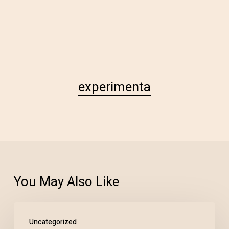
experimenta
You May Also Like
Uncategorized