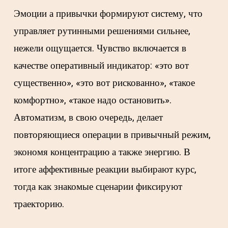
Эмоции а привычки формируют систему, что
управляет рутинными решениями сильнее,
нежели ощущается. Чувство включается в
качестве оперативный индикатор: «это вот
существенно», «это вот рискованно», «такое
комфортно», «такое надо остановить».
Автоматизм, в свою очередь, делает
повторяющиеся операции в привычный режим,
экономя концентрацию а также энергию. В
итоге аффективные реакции выбирают курс,
тогда как знакомые сценарии фиксируют
траекторию.