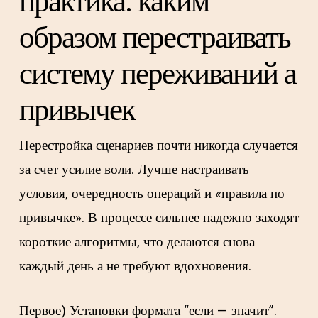
практика: каким
образом перестраивать
систему переживаний а
привычек
Перестройка сценариев почти никогда случается
за счет усилие воли. Лучше настраивать
условия, очередность операций и «правила по
привычке». В процессе сильнее надежно заходят
короткие алгоритмы, что делаются снова
каждый день а не требуют вдохновения.
Первое) Установки формата “если — значит”.