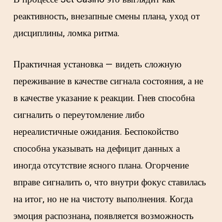
реактивность, внезапные смены плана, уход от
дисциплины, ломка ритма.
Практичная установка — видеть сложную
переживание в качестве сигнала состояния, а не
в качестве указание к реакции. Гнев способна
сигналить о переутомление либо
нереалистичные ожидания. Беспокойство
способна указывать на дефицит данных а
иногда отсутствие ясного плана. Огорчение
вправе сигналить о, что внутри фокус ставилась
на итог, но не на чистоту выполнения. Когда
эмоция распознана, появляется возможность