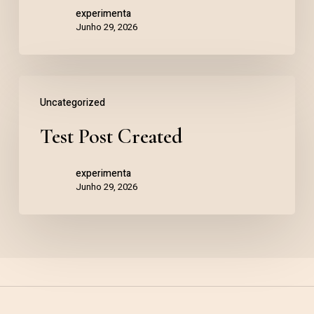
experimenta
Junho 29, 2026
Uncategorized
Test Post Created
experimenta
Junho 29, 2026