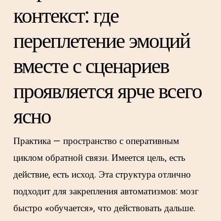
контекст: где
переплетение эмоций
вместе с сценариев
проявляется ярче всего
ясно
Практика — пространство с оперативным
циклом обратной связи. Имеется цель, есть
действие, есть исход. Эта структура отлично
подходит для закрепления автоматизмов: мозг
быстро «обучается», что действовать дальше.