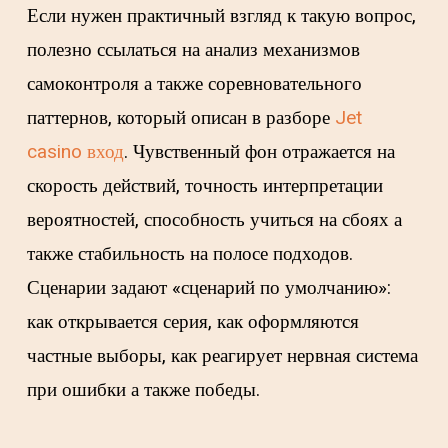
Если нужен практичный взгляд к такую вопрос,
полезно ссылаться на анализ механизмов
самоконтроля а также соревновательного
паттернов, который описан в разборе
Jet
casino вход
. Чувственный фон отражается на
скорость действий, точность интерпретации
вероятностей, способность учиться на сбоях а
также стабильность на полосе подходов.
Сценарии задают «сценарий по умолчанию»:
как открывается серия, как оформляются
частные выборы, как реагирует нервная система
при ошибки а также победы.