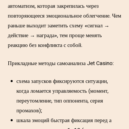
автоматизм, которая закрепилась через
повторяющееся эмоциональное облегчение. Чем
раньше выходит заметить схему «сигнал →
действие → награда», тем проще менять
реакцию без конфликта с собой.
Прикладные методы самоанализа Jet Casino:
схема запусков фиксируются ситуации,
когда ломается управляемость (момент,
переутомление, тип оппонента, серия
промахов);
шкала эмоций быстрая фиксация перед а