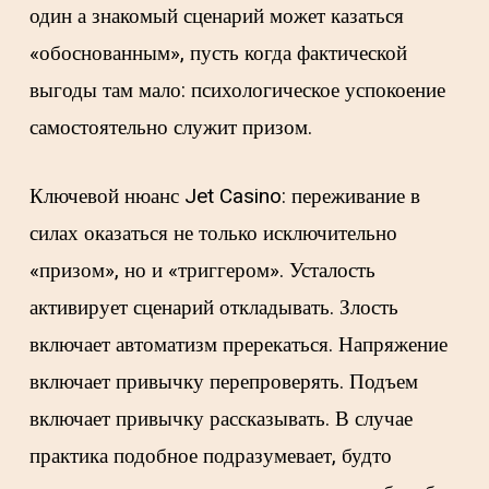
один а знакомый сценарий может казаться
«обоснованным», пусть когда фактической
выгоды там мало: психологическое успокоение
самостоятельно служит призом.
Ключевой нюанс Jet Casino: переживание в
силах оказаться не только исключительно
«призом», но и «триггером». Усталость
активирует сценарий откладывать. Злость
включает автоматизм пререкаться. Напряжение
включает привычку перепроверять. Подъем
включает привычку рассказывать. В случае
практика подобное подразумевает, будто