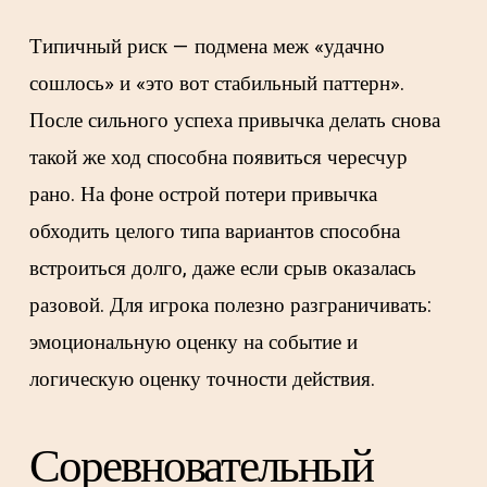
Типичный риск — подмена меж «удачно
сошлось» и «это вот стабильный паттерн».
После сильного успеха привычка делать снова
такой же ход способна появиться чересчур
рано. На фоне острой потери привычка
обходить целого типа вариантов способна
встроиться долго, даже если срыв оказалась
разовой. Для игрока полезно разграничивать:
эмоциональную оценку на событие и
логическую оценку точности действия.
Соревновательный