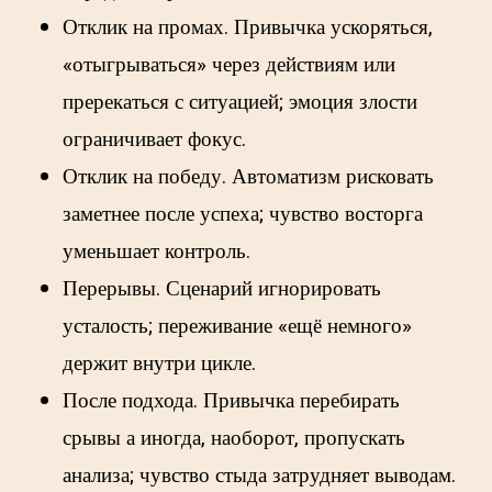
Отклик на промах. Привычка ускоряться,
«отыгрываться» через действиям или
пререкаться с ситуацией; эмоция злости
ограничивает фокус.
Отклик на победу. Автоматизм рисковать
заметнее после успеха; чувство восторга
уменьшает контроль.
Перерывы. Сценарий игнорировать
усталость; переживание «ещё немного»
держит внутри цикле.
После подхода. Привычка перебирать
срывы а иногда, наоборот, пропускать
анализа; чувство стыда затрудняет выводам.