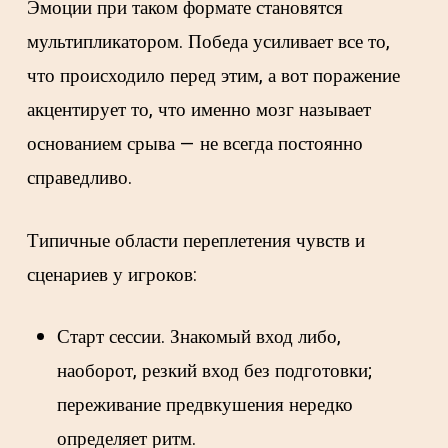
Эмоции при таком формате становятся
мультипликатором. Победа усиливает все то,
что происходило перед этим, а вот поражение
акцентирует то, что именно мозг называет
основанием срыва — не всегда постоянно
справедливо.
Типичные области переплетения чувств и
сценариев у игроков:
Старт сессии. Знакомый вход либо,
наоборот, резкий вход без подготовки;
переживание предвкушения нередко
определяет ритм.