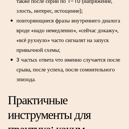
также после серии по 1–10 (напряжение,
злость, интерес, истощение);
повторяющиеся фразы внутреннего диалога
вроде «надо немедленно», «сейчас докажу»,
«всё рухнуло» часто сигналят на запуск
привычной схемы;
3 частых ответа что именно случается после
срыва, после успеха, после сомнительного
эпизода.
Практичные
инструменты для