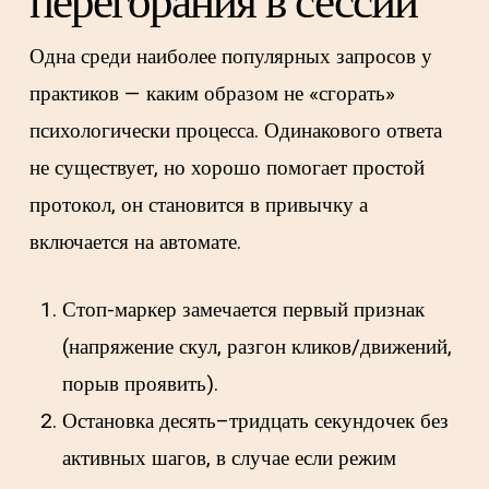
перегорания в сессии
Одна среди наиболее популярных запросов у
практиков — каким образом не «сгорать»
психологически процесса. Одинакового ответа
не существует, но хорошо помогает простой
протокол, он становится в привычку а
включается на автомате.
Стоп-маркер замечается первый признак
(напряжение скул, разгон кликов/движений,
порыв проявить).
Остановка десять–тридцать секундочек без
активных шагов, в случае если режим