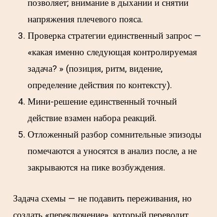
позволяет; внимание в дыхании и снятии
напряжения плечевого пояса.
Проверка стратегии единственный запрос —
«какая именно следующая контролируемая
задача? » (позиция, ритм, видение,
определение действия по контексту).
Мини-решение единственный точный
действие взамен набора реакций.
Отложенный разбор сомнительные эпизоды
помечаются а уносятся в анализ после, а не
закрываются на пике возбуждения.
Задача схемы — не подавить переживания, но
создать «переключение», который переводит