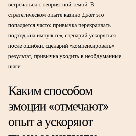
встречаться с неприятной темой. В
стратегическом опыте казино Джет это
попадается часто: привычка перекраивать
подход «на импульсе», сценарий ускоряться
после ошибки, сценарий «компенсировать»
результат, привычка уходить в необдуманные
шаги.
Каким способом
эмоции «отмечают»
опыт а ускоряют