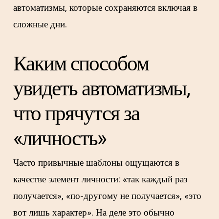
автоматизмы, которые сохраняются включая в
сложные дни.
Каким способом
увидеть автоматизмы,
что прячутся за
«личность»
Часто привычные шаблоны ощущаются в
качестве элемент личности: «так каждый раз
получается», «по-другому не получается», «это
вот лишь характер». На деле это обычно