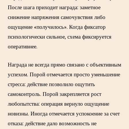
После шага приходит награда: заметное
снижение напряжения самочувствия либо
ощущение «получилось». Когда фиксатор
психологически сильное, схема фиксируется
оперативнее.
Награда не всегда прямо связано с объективным
успехом. Порой отмечается просто уменьшение
стресса: действие позволило ощутить
самоконтроль. Порой закрепляется рост
любопытства: операция вернуло ощущение
новизны. Иногда отмечается успокоение за счет
отказа: действие дало возможность не