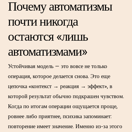
Почему автоматизмы
почти никогда
остаются «лишь
автоматизмами»
Устойчивая модель — это вовсе не только
операция, которое делается снова. Это еще
цепочка «контекст → реакция → эффект», в
которой результат обычно подкрашен чувством.
Когда по итогам операции ощущается проще,
ровнее либо приятнее, психика запоминает:
повторение имеет значение. Именно из-за этого