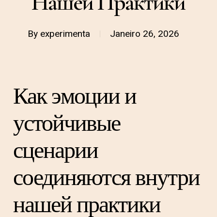
Нашей Практики
By
experimenta
Janeiro 26, 2026
Как эмоции и
устойчивые
сценарии
соединяются внутри
нашей практики