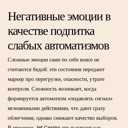
Негативные эмоции в
качестве подпитка
слабых автоматизмов
Сложные эмоции сами по себе вовсе не
считаются бедой: эти состояния передают
маркер про перегрузке, опасности, утрате
контроля. Сложность возникает, когда
формируется автоматизм «подавлять сигнал»
мгновенными действиями, что дают сразу
облегчение, однако снижают качество выборов.
В процессе Jet Casino это выглядит как