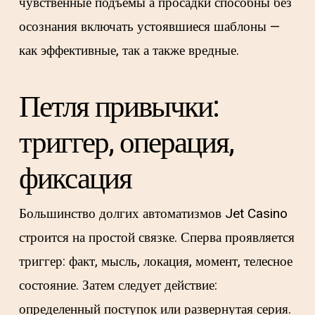
чувственные подъемы а просадки способны без
осознания включать устоявшиеся шаблоны —
как эффективные, так а также вредные.
Петля привычки:
триггер, операция,
фиксация
Большинство долгих автоматизмов Jet Casino
строится на простой связке. Сперва проявляется
триггер: факт, мысль, локация, момент, телесное
состояние. Затем следует действие:
определенный поступок или развернутая серия.