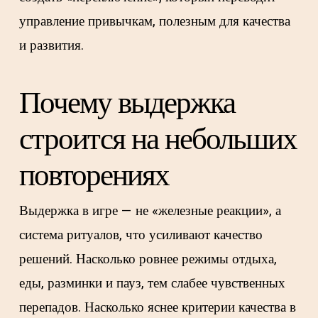
управление привычкам, полезным для качества
и развития.
Почему выдержка
строится на небольших
повторениях
Выдержка в игре — не «железные реакции», а
система ритуалов, что усиливают качество
решений. Насколько ровнее режимы отдыха,
еды, разминки и пауз, тем слабее чувственных
перепадов. Насколько яснее критерии качества в