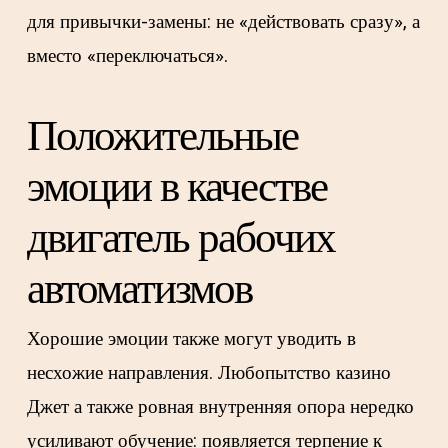
для привычки-замены: не «действовать сразу», а
вместо «переключаться».
Положительные
эмоции в качестве
двигатель рабочих
автоматизмов
Хорошие эмоции также могут уводить в
несхожие направления. Любопытство казино
Джет а также ровная внутренняя опора нередко
усиливают обучение: появляется терпение к