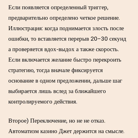
Если появляется определенный триггер,
предварительно определено четкое решение.
Иллюстрация: когда поднимается злость после
ошибки, то вставляется перерыв 20–30 секунд
а проверяется вдох-выдох а также скорость.
Если включается желание быстро перекроить
стратегию, тогда вначале фиксируется
основание в одном предложении, дальше шаг
выбирается лишь вслед за ближайшего
контролируемого действия.
Второе) Переключение, но не не отказ.
Автоматизм казино Джет держится на смысле.