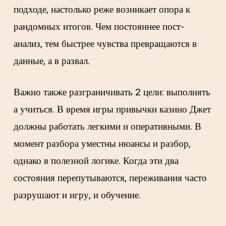
подходе, настолько реже возникает опора к
рандомных итогов. Чем постояннее пост-
анализ, тем быстрее чувства превращаются в
данные, а в развал.
Важно также разграничивать 2 цели: выполнять
а учиться. В время игры привычки казино Джет
должны работать легкими и оперативными. В
момент разбора уместны нюансы и разбор,
однако в полезной логике. Когда эти два
состояния перепутываются, переживания часто
разрушают и игру, и обучение.