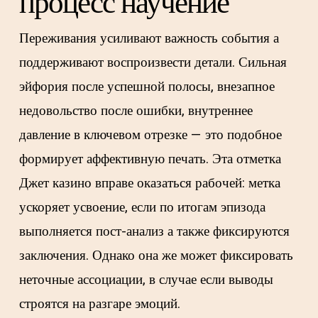
процесс научение
Переживания усиливают важность события а
поддерживают воспроизвести детали. Сильная
эйфория после успешной полосы, внезапное
недовольство после ошибки, внутреннее
давление в ключевом отрезке — это подобное
формирует аффективную печать. Эта отметка
Джет казино вправе оказаться рабочей: метка
ускоряет усвоение, если по итогам эпизода
выполняется пост-анализ а также фиксируются
заключения. Однако она же может фиксировать
неточные ассоциации, в случае если выводы
строятся на разгаре эмоций.