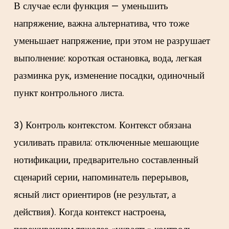
В случае если функция — уменьшить
напряжение, важна альтернатива, что тоже
уменьшает напряжение, при этом не разрушает
выполнение: короткая остановка, вода, легкая
разминка рук, изменение посадки, одиночный
пункт контрольного листа.
3) Контроль контекстом. Контекст обязана
усиливать правила: отключенные мешающие
нотификации, предварительно составленный
сценарий серии, напоминатель перерывов,
ясный лист ориентиров (не результат, а
действия). Когда контекст настроена,