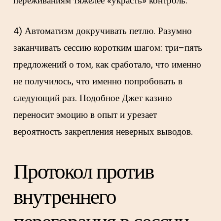
переживаниям тяжелее «украсть» контроль.
4) Автоматизм докручивать петлю. Разумно
заканчивать сессию коротким шагом: три–пять
предложений о том, как сработало, что именно
не получилось, что именно попробовать в
следующий раз. Подобное Джет казино
переносит эмоцию в опыт и урезает
вероятность закрепления неверных выводов.
Протокол против
внутреннего