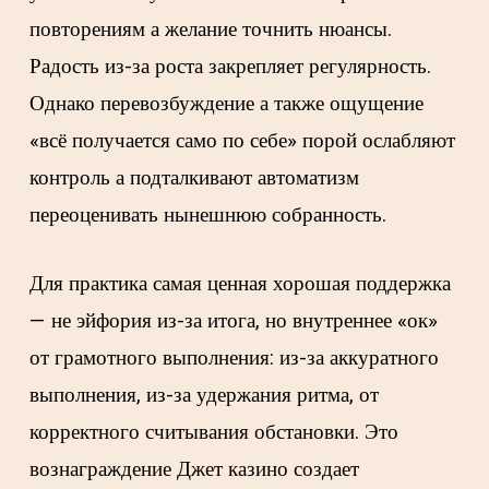
повторениям а желание точнить нюансы.
Радость из-за роста закрепляет регулярность.
Однако перевозбуждение а также ощущение
«всё получается само по себе» порой ослабляют
контроль а подталкивают автоматизм
переоценивать нынешнюю собранность.
Для практика самая ценная хорошая поддержка
— не эйфория из-за итога, но внутреннее «ок»
от грамотного выполнения: из-за аккуратного
выполнения, из-за удержания ритма, от
корректного считывания обстановки. Это
вознаграждение Джет казино создает