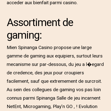
acceder aux bienfait parmi casino.
Assortiment de
gaming:
Mien Spinanga Casino propose une large
gamme de gaming aux equipiers, surtout leurs
mecanisme sur par-dessous, du jeu a l�egard
de credence, des jeux pour croupiers
facilement, sauf que extremement de surcroit.
Au sein des collegues de gaming vos pas loin
connus parmi Spinanga Salle de jeu incarnent
NetEnt, Microgaming, Play’n GO , ! Evolution