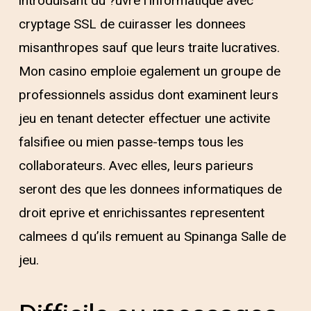
introduisant du ?uvre l’informatique avec
cryptage SSL de cuirasser les donnees
misanthropes sauf que leurs traite lucratives.
Mon casino emploie egalement un groupe de
professionnels assidus dont examinent leurs
jeu en tenant detecter effectuer une activite
falsifiee ou mien passe-temps tous les
collaborateurs. Avec elles, leurs parieurs
seront des que les donnees informatiques de
droit eprive et enrichissantes representent
calmees d qu’ils remuent au Spinanga Salle de
jeu.