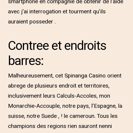
smartphone en compagnie de obtenir de l’aide
avec j’ai interrogation et tourment qu’ils
auraient posseder .
Contree et endroits
barres:
Malheureusement, cet Spinanga Casino orient
abrege de plusieurs endroit et territoires,
inclusivement leurs Calculs-Accoles, mon
Monarchie-Accouple, notre pays, l’Espagne, la
suisse, notre Suede , ! le cameroun. Tous les
champions des regions rien sauront nenni