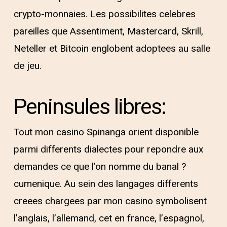
crypto-monnaies. Les possibilites celebres
pareilles que Assentiment, Mastercard, Skrill,
Neteller et Bitcoin englobent adoptees au salle
de jeu.
Peninsules libres:
Tout mon casino Spinanga orient disponible
parmi differents dialectes pour repondre aux
demandes ce que l’on nomme du banal ?
cumenique. Au sein des langages differents
creees chargees par mon casino symbolisent
l’anglais, l’allemand, cet en france, l’espagnol,