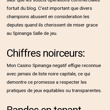
sauf que les soucis operations commerciales
fortuit du blog. C’est important que divers
champions abusent en consideration les
deputes quand ils cherissent de miser grace
au Spinanga Salle de jeu.
Chiffres noirceurs:
Mon Casino Spinanga negatif effigie reconnue
avec jamais de liste noire capitale, ce qui
demontre ce promesse a respecter les
pratiques de jeux equitables ou transparentes.