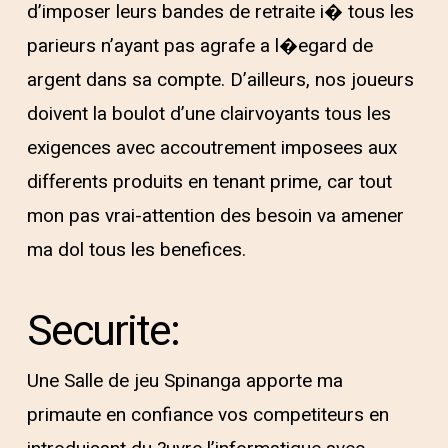
d’imposer leurs bandes de retraite i� tous les
parieurs n’ayant pas agrafe a l�egard de
argent dans sa compte. D’ailleurs, nos joueurs
doivent la boulot d’une clairvoyants tous les
exigences avec accoutrement imposees aux
differents produits en tenant prime, car tout
mon pas vrai-attention des besoin va amener
ma dol tous les benefices.
Securite:
Une Salle de jeu Spinanga apporte ma
primaute en confiance vos competiteurs en