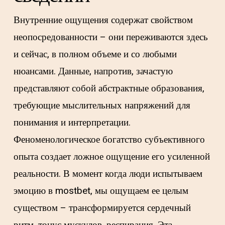
Внутренние ощущения содержат свойством
неопосредованности – они переживаются здесь
и сейчас, в полном объеме и со любыми
нюансами. Данные, напротив, зачастую
представляют собой абстрактные образования,
требующие мыслительных напряжений для
понимания и интерпретации.
Феноменологическое богатство субъективного
опыта создает ложное ощущение его усиленной
реальности. В момент когда люди испытываем
эмоцию в mostbet, мы ощущаем ее целым
существом – трансформируется сердечный