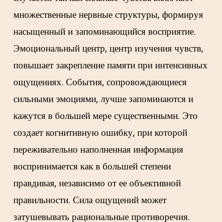
множественные нервные структуры, формируя
насыщенный и запоминающийся восприятие.
Эмоциональный центр, центр изучения чувств,
повышает закрепление памяти при интенсивных
ощущениях. События, сопровождающиеся
сильными эмоциями, лучше запоминаются и
кажутся в большей мере существенными. Это
создает когнитивную ошибку, при которой
переживательно наполненная информация
воспринимается как в большей степени
правдивая, независимо от ее объективной
правильности. Сила ощущений может
затушевывать рациональные противоречия.