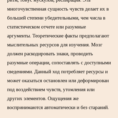
ритм, тонус мускулов, респирация. Эта
многочувственная сущность чувств делает их в
большей степени убедительными, чем числа в
статистическом отчете или разумные
аргументы. Теоретические факты предполагают
мыслительных ресурсов для изучения. Мозг
должен раскодировать знаки, проводить
разумные операции, сопоставлять с доступными
сведениями. Данный ход потребляет ресурсы и
может оказаться остановлен или деформирован
под воздействием чувств, утомления или
других элементов. Ощущения же
воспринимаются автоматически и без стараний.