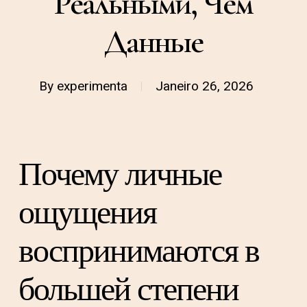
Реальными, Чем
Данные
By
experimenta
Janeiro 26, 2026
Почему личные
ощущения
воспринимаются в
большей степени