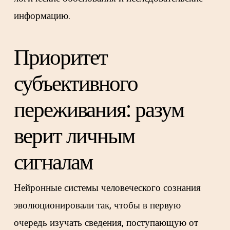
информацию.
Приоритет
субъективного
переживания: разум
верит личным
сигналам
Нейронные системы человеческого сознания
эволюционировали так, чтобы в первую
очередь изучать сведения, поступающую от