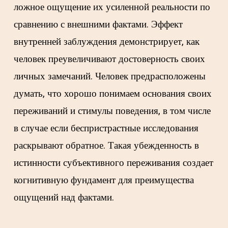
ложное ощущение их усиленной реальности по
сравнению с внешними фактами. Эффект
внутренней заблуждения демонстрирует, как
человек преувеличивают достоверность своих
личных замечаний. Человек предрасположены
думать, что хорошо понимаем основания своих
переживаний и стимулы поведения, в том числе
в случае если беспристрастные исследования
раскрывают обратное. Такая убежденность в
истинности субъективного переживания создает
когнитивную фундамент для преимущества
ощущений над фактами.