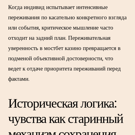
Когда индивид испытывает интенсивные
переживания по касательно конкретного взгляда
или события, критическое мышление часто
отходит на задний план. Переживательная
уверенность в мостбет казино превращается в
подменой объективной достоверности, что
ведет к отдаче приоритета переживаний перед
фактами.
Историческая логика:
чувства как старинный
механизм сохранения