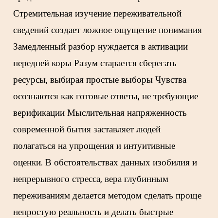
Стремительная изучение переживательной
сведений создает ложное ощущение понимания
Замедленный разбор нуждается в активации
передней коры Разум старается сберегать
ресурсы, выбирая простые выборы Чувства
осознаются как готовые ответы, не требующие
верификации Мыслительная напряженность
современной бытия заставляет людей
полагаться на упрощения и интуитивные
оценки. В обстоятельствах данных изобилия и
непрерывного стресса, вера глубинным
переживаниям делается методом сделать проще
непростую реальность и делать быстрые