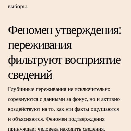
выборы.
Феномен утверждения:
переживания
фильтруют восприятие
сведений
Глубинные переживания не исключительно
соревнуются с данными за фокус, но и активно
воздействуют на то, как эти факты ощущаются
и объясняются. Феномен подтверждения
принуждает человека находить сведения,