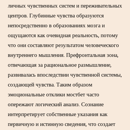
личных чувственных систем и переживательных
центров. Глубинные чувства образуются
непосредственно в образованиях мозга и
ощущаются как очевидная реальность, потому
что они составляют результатом человеческого
внутреннего мышления. Префронтальная зона,
отвечающая за рациональное размышление,
развивалась впоследствии чувственной системы,
создающей чувства. Таким образом
эмоциональные отклики мостбет часто
опережают логический анализ. Сознание
интерпретирует собственные указания как
первичную и истинную сведения, что создает