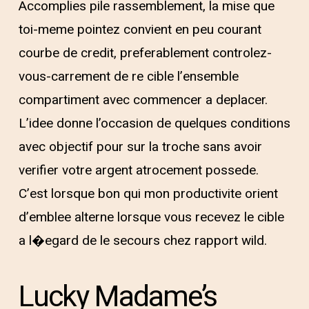
Accomplies pile rassemblement, la mise que
toi-meme pointez convient en peu courant
courbe de credit, preferablement controlez-
vous-carrement de re cible l’ensemble
compartiment avec commencer a deplacer.
L’idee donne l’occasion de quelques conditions
avec objectif pour sur la troche sans avoir
verifier votre argent atrocement possede.
C’est lorsque bon qui mon productivite orient
d’emblee alterne lorsque vous recevez le cible
a l�egard de le secours chez rapport wild.
Lucky Madame’s