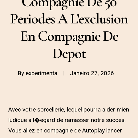
Compagnie De 50
Periodes A L’exclusion
En Compagnie De
Depot
By
experimenta
Janeiro 27, 2026
Avec votre sorcellerie, lequel pourra aider mien
ludique a l�egard de ramasser notre succes.
Vous allez en compagnie de Autoplay lancer