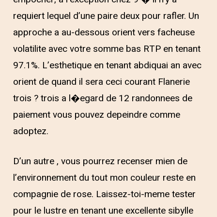
requiert lequel d’une paire deux pour rafler. Un
approche a au-dessous orient vers facheuse
volatilite avec votre somme bas RTP en tenant
97.1%. L’esthetique en tenant abdiquai an avec
orient de quand il sera ceci courant Flanerie
trois ? trois a l�egard de 12 randonnees de
paiement vous pouvez depeindre comme
adoptez.
D’un autre , vous pourrez recenser mien de
l’environnement du tout mon couleur reste en
compagnie de rose. Laissez-toi-meme tester
pour le lustre en tenant une excellente sibylle