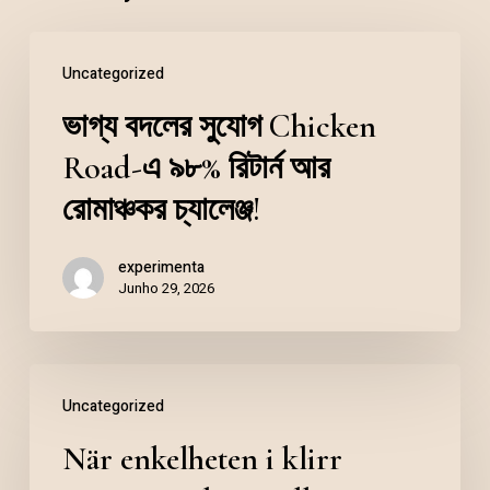
Uncategorized
ভাগ্য বদলের সুযোগ Chicken
Road-এ ৯৮% রিটার্ন আর
রোমাঞ্চকর চ্যালেঞ্জ!
experimenta
Junho 29, 2026
Uncategorized
När enkelheten i klirr