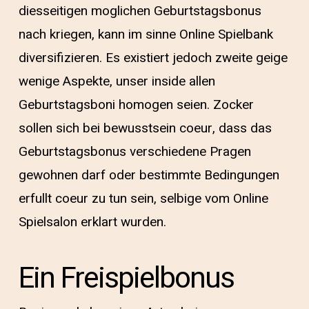
diesseitigen moglichen Geburtstagsbonus
nach kriegen, kann im sinne Online Spielbank
diversifizieren. Es existiert jedoch zweite geige
wenige Aspekte, unser inside allen
Geburtstagsboni homogen seien. Zocker
sollen sich bei bewusstsein coeur, dass das
Geburtstagsbonus verschiedene Pragen
gewohnen darf oder bestimmte Bedingungen
erfullt coeur zu tun sein, selbige vom Online
Spielsalon erklart wurden.
Ein Freispielbonus