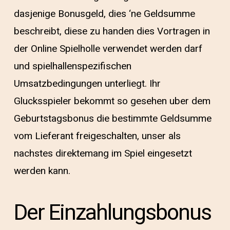
dasjenige Bonusgeld, dies ‘ne Geldsumme
beschreibt, diese zu handen dies Vortragen in
der Online Spielholle verwendet werden darf
und spielhallenspezifischen
Umsatzbedingungen unterliegt. Ihr
Glucksspieler bekommt so gesehen uber dem
Geburtstagsbonus die bestimmte Geldsumme
vom Lieferant freigeschalten, unser als
nachstes direktemang im Spiel eingesetzt
werden kann.
Der Einzahlungsbonus