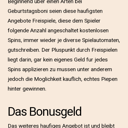
Beginnend uber einen Arten bei
Geburtstagsboni seien diese haufigsten
Angebote Freispiele, diese dem Spieler
folgende Anzahl angeschaltet kostenlosen
Spins, immer wieder je diverse Spielautomaten,
gutschreiben. Der Pluspunkt durch Freispielen
liegt darin, gar kein eigenes Geld fur jedes
Spins applizieren zu mussen unter anderem
jedoch die Moglichkeit kauflich, echtes Piepen
hinter gewinnen.
Das Bonusgeld
Das weiteres haufiges Angebot ist und bleibt