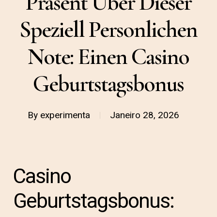
Prasent Uber Dieser
Speziell Personlichen
Note: Einen Casino
Geburtstagsbonus
By
experimenta
Janeiro 28, 2026
Casino
Geburtstagsbonus: