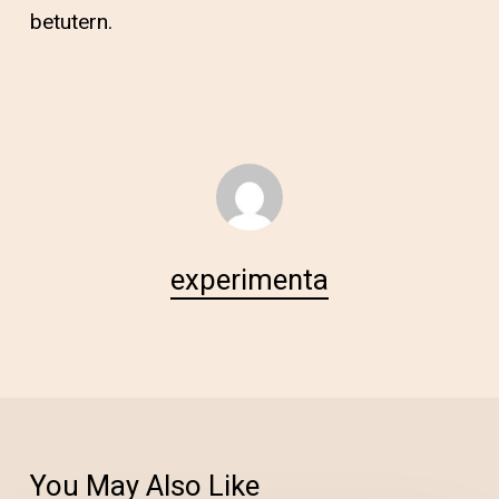
betutern.
experimenta
You May Also Like