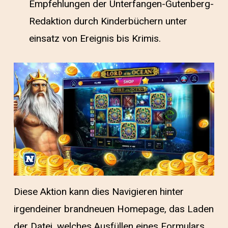
Empfehlungen der Unterfangen-Gutenberg-
Redaktion durch Kinderbüchern unter
einsatz von Ereignis bis Krimis.
Diese Aktion kann dies Navigieren hinter
irgendeiner brandneuen Homepage, das Laden
der Datei, welches Ausfüllen eines Formulars