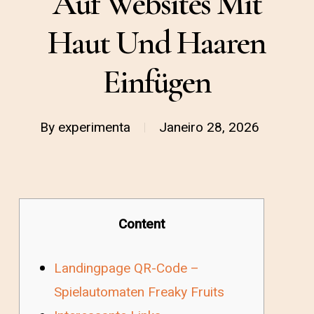
Auf Websites Mit
Haut Und Haaren
Einfügen
By
experimenta
Janeiro 28, 2026
Content
Landingpage QR-Code –
Spielautomaten Freaky Fruits