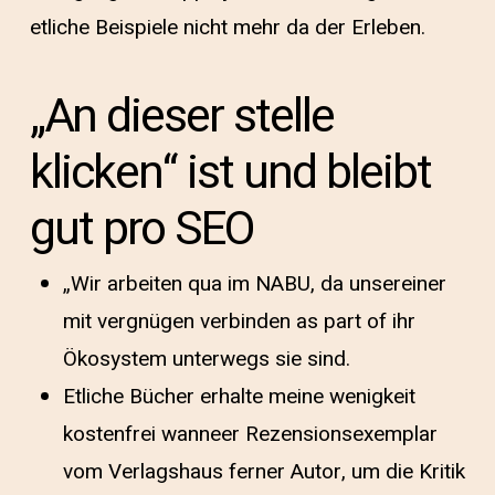
etliche Beispiele nicht mehr da der Erleben.
„An dieser stelle
klicken“ ist und bleibt
gut pro SEO
„Wir arbeiten qua im NABU, da unsereiner
mit vergnügen verbinden as part of ihr
Ökosystem unterwegs sie sind.
Etliche Bücher erhalte meine wenigkeit
kostenfrei wanneer Rezensionsexemplar
vom Verlagshaus ferner Autor, um die Kritik