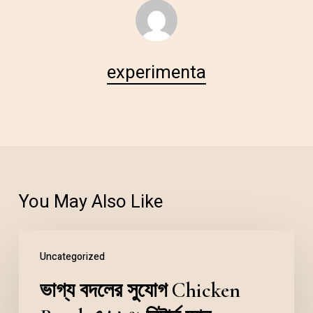
experimenta
You May Also Like
Uncategorized
ভাগ্য বদলের সুযোগ Chicken