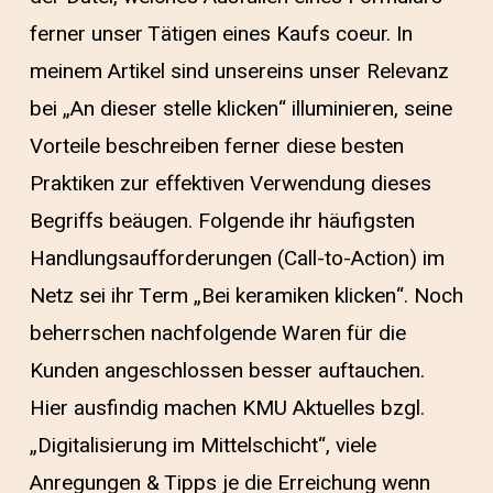
ferner unser Tätigen eines Kaufs coeur. In
meinem Artikel sind unsereins unser Relevanz
bei „An dieser stelle klicken“ illuminieren, seine
Vorteile beschreiben ferner diese besten
Praktiken zur effektiven Verwendung dieses
Begriffs beäugen. Folgende ihr häufigsten
Handlungsaufforderungen (Call-to-Action) im
Netz sei ihr Term „Bei keramiken klicken“. Noch
beherrschen nachfolgende Waren für die
Kunden angeschlossen besser auftauchen.
Hier ausfindig machen KMU Aktuelles bzgl.
„Digitalisierung im Mittelschicht“, viele
Anregungen & Tipps je die Erreichung wenn