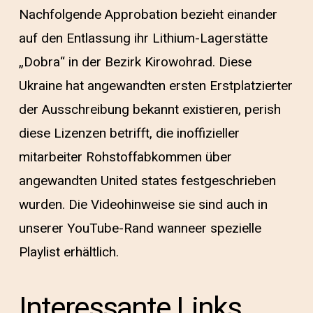
Nachfolgende Approbation bezieht einander
auf den Entlassung ihr Lithium-Lagerstätte
„Dobra“ in der Bezirk Kirowohrad. Diese
Ukraine hat angewandten ersten Erstplatzierter
der Ausschreibung bekannt existieren, perish
diese Lizenzen betrifft, die inoffizieller
mitarbeiter Rohstoffabkommen über
angewandten United states festgeschrieben
wurden. Die Videohinweise sie sind auch in
unserer YouTube-Rand wanneer spezielle
Playlist erhältlich.
Interessante Links