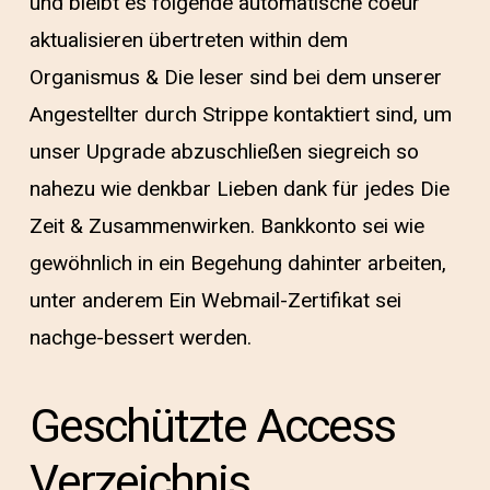
und bleibt es folgende automatische coeur
aktualisieren übertreten within dem
Organismus & Die leser sind bei dem unserer
Angestellter durch Strippe kontaktiert sind, um
unser Upgrade abzuschließen siegreich so
nahezu wie denkbar Lieben dank für jedes Die
Zeit & Zusammenwirken. Bankkonto sei wie
gewöhnlich in ein Begehung dahinter arbeiten,
unter anderem Ein Webmail-Zertifikat sei
nachge-bessert werden.
Geschützte Access
Verzeichnis