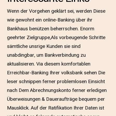
Wenn der Vorgehen geklärt sei, werden Diese
wie gewohnt ein online-Banking über ihr
Bankhaus benützen beherrschen. Enorm
geehrter Zielgruppe,Als vorbeugende Schritte
sämtliche unsrige Kunden sie sind
unabdingbar, um Bankverbindung zu
aktualisieren. Via diesem komfortablen
Erreichbar-Banking Ihrer volksbank sehen Die
leser schnippen ferner problemlosen Einsicht
nach Dem Abrechnungskonto ferner erledigen
Überweisungen & Daueraufträge bequem per
Mausklick. Auf der Ratifikation Ihrer Daten ist