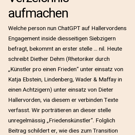
aufmachen
Welche person nun ChatGPT auf Hallervordens
Engagement inside diesseitigen Siebzigern
befragt, bekommt an erster stelle … nil. Heute
schreibt Diether Dehm (Rhetoriker durch
„Künstler pro einen Frieden“ unter einsatz von
Katja Ebstein, Lindenberg, Wader & Maffay in
einen Achtzigern) unter einsatz von Dieter
Hallervorden, via diesem er verbinden Texte
verfasst. Wir porträtieren an dieser stelle
unregelmässig „Friedenskünstler“. Folglich
Beitrag schildert er, wie dies zum Transition