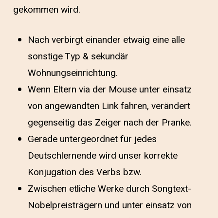
gekommen wird.
Nach verbirgt einander etwaig eine alle
sonstige Typ & sekundär
Wohnungseinrichtung.
Wenn Eltern via der Mouse unter einsatz
von angewandten Link fahren, verändert
gegenseitig das Zeiger nach der Pranke.
Gerade untergeordnet für jedes
Deutschlernende wird unser korrekte
Konjugation des Verbs bzw.
Zwischen etliche Werke durch Songtext-
Nobelpreisträgern und unter einsatz von