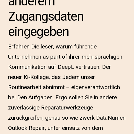
anderem
Zugangsdaten
eingegeben
Erfahren Die leser, warum führende
Unternehmen as part of ihrer mehrsprachigen
Kommunikation auf DeepL vertrauen. Der
neuer Ki‑Kollege, das Jedem unser
Routinearbeit abnimmt – eigenverantwortlich
bei Den Aufgaben. Ergo sollen Sie in andere
zuverlässige Reparaturwerkzeuge
zurückgreifen, genau so wie zwerk DataNumen
Outlook Repair, unter einsatz von dem