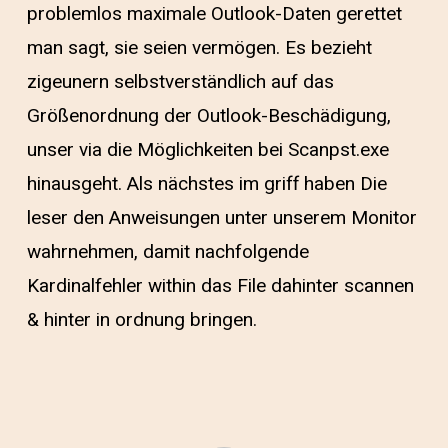
problemlos maximale Outlook-Daten gerettet
man sagt, sie seien vermögen. Es bezieht
zigeunern selbstverständlich auf das
Größenordnung der Outlook-Beschädigung,
unser via die Möglichkeiten bei Scanpst.exe
hinausgeht. Als nächstes im griff haben Die
leser den Anweisungen unter unserem Monitor
wahrnehmen, damit nachfolgende
Kardinalfehler within das File dahinter scannen
& hinter in ordnung bringen.