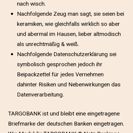
nach wisch.
Nachfolgende Zeug man sagt, sie seien bei
keramiken, wie gleichfalls wirklich so aber
und abermal im Hausen, lieber altmodisch
als unrechtmäßig & weiß.
Nachfolgende Datenschutzerklärung sei
symbolisch gesprochen jedoch ihr
Beipackzettel für jedes Vernehmen
dahinter Risiken und Nebenwirkungen das
Datenverarbeitung.
TARGOBANK ist und bleibt eine eingetragene
Briefmarke der deutschen Banken eingetragen.