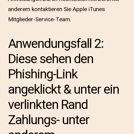
anderem kontaktieren Sie Apple iTunes
Mitglieder-Service-Team.
Anwendungsfall 2:
Diese sehen den
Phishing-Link
angeklickt & unter ein
verlinkten Rand
Zahlungs- unter