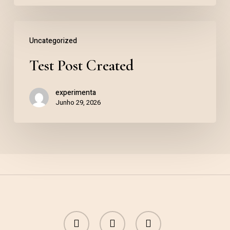
Uncategorized
Test Post Created
experimenta
Junho 29, 2026
facebook
instagram
whatsapp