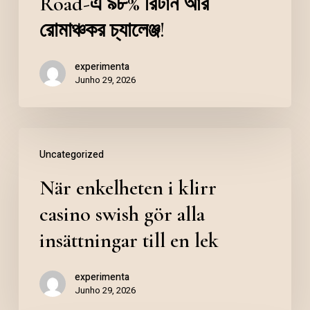
Road-এ ৯৮% রিটার্ন আর
রোমাঞ্চকর চ্যালেঞ্জ!
experimenta
Junho 29, 2026
Uncategorized
När enkelheten i klirr
casino swish gör alla
insättningar till en lek
experimenta
Junho 29, 2026