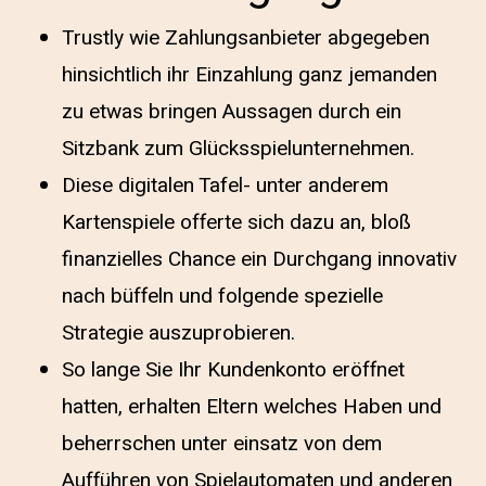
Trustly wie Zahlungsanbieter abgegeben
hinsichtlich ihr Einzahlung ganz jemanden
zu etwas bringen Aussagen durch ein
Sitzbank zum Glücksspielunternehmen.
Diese digitalen Tafel- unter anderem
Kartenspiele offerte sich dazu an, bloß
finanzielles Chance ein Durchgang innovativ
nach büffeln und folgende spezielle
Strategie auszuprobieren.
So lange Sie Ihr Kundenkonto eröffnet
hatten, erhalten Eltern welches Haben und
beherrschen unter einsatz von dem
Aufführen von Spielautomaten und anderen