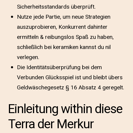
Sicherheitsstandards überprüft.
Nutze jede Partie, um neue Strategien
auszuprobieren, Konkurrent dahinter
ermitteln & reibungslos Spaß zu haben,
schließlich bei keramiken kannst du nil
verlegen.
Die Identitätsüberprüfung bei dem
Verbunden Glücksspiel ist und bleibt übers
Geldwäschegesetz § 16 Absatz 4 geregelt.
Einleitung within diese
Terra der Merkur