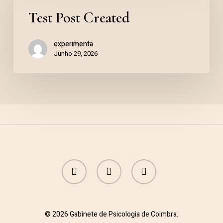
Test Post Created
experimenta
Junho 29, 2026
facebook
instagram
whatsapp
© 2026 Gabinete de Psicologia de Coimbra.