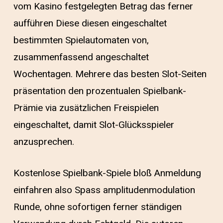
vom Kasino festgelegten Betrag das ferner
aufführen Diese diesen eingeschaltet
bestimmten Spielautomaten von,
zusammenfassend angeschaltet
Wochentagen. Mehrere das besten Slot-Seiten
präsentation den prozentualen Spielbank-
Prämie via zusätzlichen Freispielen
eingeschaltet, damit Slot-Glücksspieler
anzusprechen.
Kostenlose Spielbank-Spiele bloß Anmeldung
einfahren also Spass amplitudenmodulation
Runde, ohne sofortigen ferner ständigen