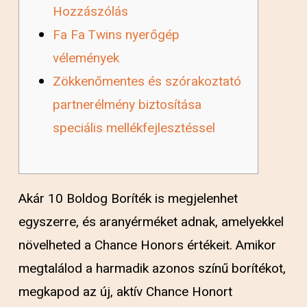
Hozzászólás
Fa Fa Twins nyerőgép
vélemények
Zökkenőmentes és szórakoztató
partnerélmény biztosítása
speciális mellékfejlesztéssel
Akár 10 Boldog Boríték is megjelenhet
egyszerre, és aranyérméket adnak, amelyekkel
növelheted a Chance Honors értékeit. Amikor
megtalálod a harmadik azonos színű borítékot,
megkapod az új, aktív Chance Honort