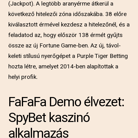
(Jackpot). A legtöbb aranyérme átkerül a
következő hitelezői zóna időszakába. 38 előre
kiválasztott érmével kezdesz a hitelezőnél, és a
feladatod az, hogy először 138 érmét gyűjts
össze az új Fortune Game-ben.
Az új, távol-
keleti stílusú nyerőgépet a Purple Tiger Betting
hozta létre, amelyet 2014-ben alapítottak a
helyi profik.
FaFaFa Demo élvezet:
SpyBet kaszinó
alkalmazás