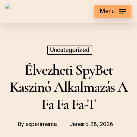
Skip
Menu
to
main
content
Uncategorized
Élvezheti SpyBet
Kaszinó Alkalmazás A
Fa Fa Fa-T
By
experimenta
Janeiro 28, 2026