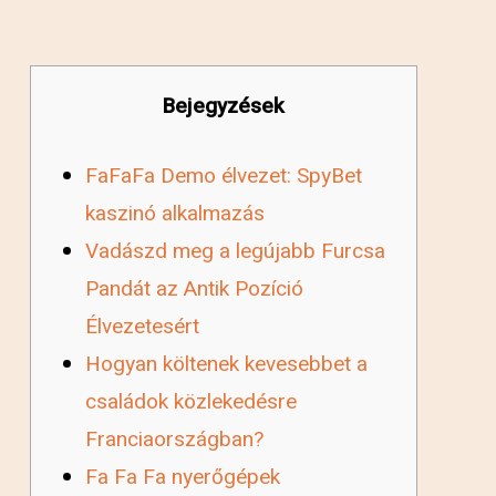
Bejegyzések
FaFaFa Demo élvezet: SpyBet
kaszinó alkalmazás
Vadászd meg a legújabb Furcsa
Pandát az Antik Pozíció
Élvezetesért
Hogyan költenek kevesebbet a
családok közlekedésre
Franciaországban?
Fa Fa Fa nyerőgépek