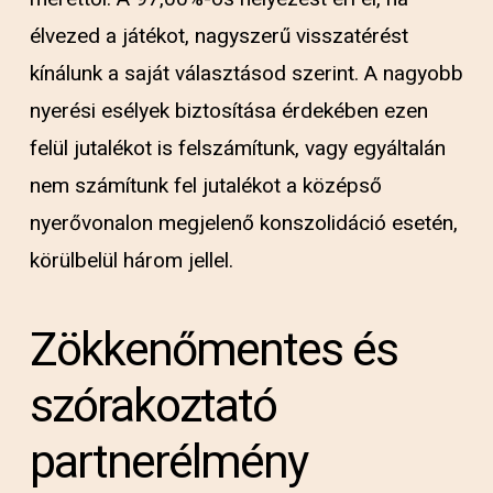
élvezed a játékot, nagyszerű visszatérést
kínálunk a saját választásod szerint. A nagyobb
nyerési esélyek biztosítása érdekében ezen
felül jutalékot is felszámítunk, vagy egyáltalán
nem számítunk fel jutalékot a középső
nyerővonalon megjelenő konszolidáció esetén,
körülbelül három jellel.
Zökkenőmentes és
szórakoztató
partnerélmény