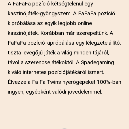
A FaFaFa pozíció kétségtelenül egy
kaszinójáték-gyöngyszem. A FaFaFa pozíció
kipróbálása az egyik legjobb online
kaszinójáték. Korábban már szerepeltünk. A
FaFaFa pozíció kipróbálása egy lélegzetelállító,
tiszta levegőjű játék a világ minden tájáról,
távol a szerencsejátékoktól. A Spadegaming
kiváló internetes pozíciójátékáról ismert.
Élvezze a Fa Fa Twins nyerőgépeket 100%-ban
ingyen, egyébként valódi jövedelemmel.