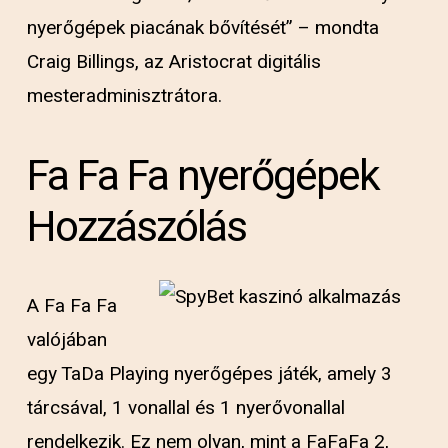
nyerőgépek piacának bővítését” – mondta
Craig Billings, az Aristocrat digitális
mesteradminisztrátora.
Fa Fa Fa nyerőgépek
Hozzászólás
A Fa Fa Fa
valójában
egy TaDa Playing nyerőgépes játék, amely 3
tárcsával, 1 vonallal és 1 nyerővonallal
rendelkezik. Ez nem olyan, mint a FaFaFa 2,