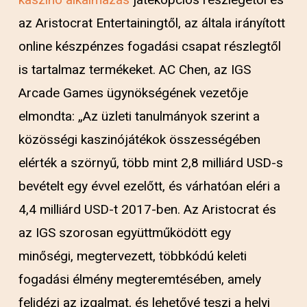
az Aristocrat Entertainingtől, az általa irányított
online készpénzes fogadási csapat részlegtől
is tartalmaz termékeket. AC Chen, az IGS
Arcade Games ügynökségének vezetője
elmondta: „Az üzleti tanulmányok szerint a
közösségi kaszinójátékok összességében
elérték a szörnyű, több mint 2,8 milliárd USD-s
bevételt egy évvel ezelőtt, és várhatóan eléri a
4,4 milliárd USD-t 2017-ben. Az Aristocrat és
az IGS szorosan együttműködött egy
minőségi, megtervezett, többkódú keleti
fogadási élmény megteremtésében, amely
felidézi az izgalmat, és lehetővé teszi a helyi