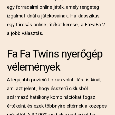
egy forradalmi online játék, amely rengeteg
izgalmat kínál a játékosainak. Ha klasszikus,
egy tárcsás online játékot keresel, a FaFaFa 2
a jobb választás.
Fa Fa Twins nyerőgép
vélemények
A legújabb pozíció tipikus volatilitást is kínál,
ami azt jelenti, hogy ésszerű ciklusból
származó hatékony kombinációkat fogsz
értékelni, és ezek többnyire eltérnek a közepes
mérettől. A 97,00%-os helyezést éri el, ha