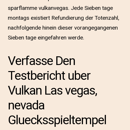
sparflamme vulkanvegas. Jede Sieben tage
montags existiert Refundierung der Totenzahl,
nachfolgende hinein dieser vorangegangenen
Sieben tage eingefahren werde.
Verfasse Den
Testbericht uber
Vulkan Las vegas,
nevada
Gluecksspieltempel