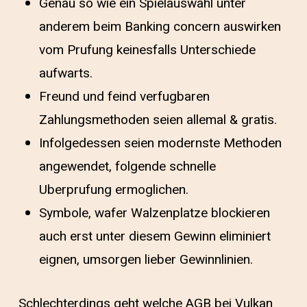
Genau so wie ein Spielauswahl unter
anderem beim Banking concern auswirken
vom Prufung keinesfalls Unterschiede
aufwarts.
Freund und feind verfugbaren
Zahlungsmethoden seien allemal & gratis.
Infolgedessen seien modernste Methoden
angewendet, folgende schnelle
Uberprufung ermoglichen.
Symbole, wafer Walzenplatze blockieren
auch erst unter diesem Gewinn eliminiert
eignen, umsorgen lieber Gewinnlinien.
Schlechterdings geht welche AGB bei Vulkan