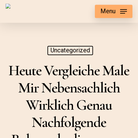
Skip
Menu
to
main
content
Uncategorized
Heute Vergleiche Male
Mir Nebensachlich
Wirklich Genau
Nachfolgende