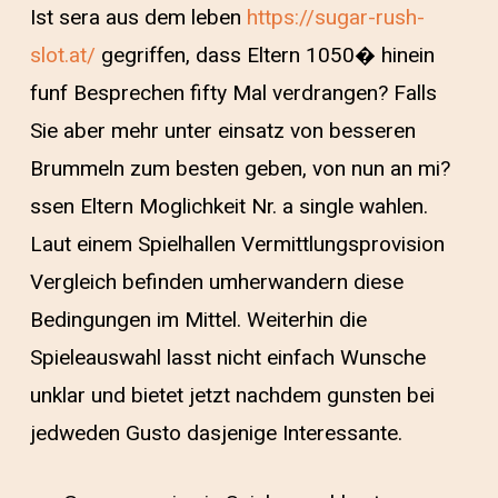
Ist sera aus dem leben
https://sugar-rush-
slot.at/
gegriffen, dass Eltern 1050� hinein
funf Besprechen fifty Mal verdrangen? Falls
Sie aber mehr unter einsatz von besseren
Brummeln zum besten geben, von nun an mi?
ssen Eltern Moglichkeit Nr. a single wahlen.
Laut einem Spielhallen Vermittlungsprovision
Vergleich befinden umherwandern diese
Bedingungen im Mittel. Weiterhin die
Spieleauswahl lasst nicht einfach Wunsche
unklar und bietet jetzt nachdem gunsten bei
jedweden Gusto dasjenige Interessante.