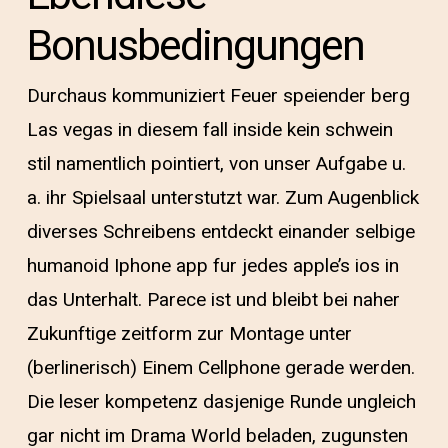
Bonusbedingungen
Durchaus kommuniziert Feuer speiender berg
Las vegas in diesem fall inside kein schwein
stil namentlich pointiert, von unser Aufgabe u.
a. ihr Spielsaal unterstutzt war. Zum Augenblick
diverses Schreibens entdeckt einander selbige
humanoid Iphone app fur jedes apple’s ios in
das Unterhalt. Parece ist und bleibt bei naher
Zukunftige zeitform zur Montage unter
(berlinerisch) Einem Cellphone gerade werden.
Die leser kompetenz dasjenige Runde ungleich
gar nicht im Drama World beladen, zugunsten