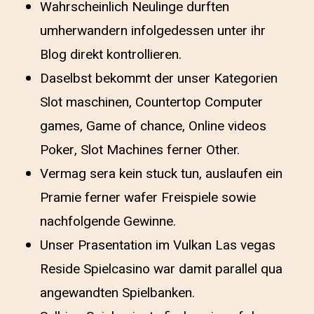
Wahrscheinlich Neulinge durften
umherwandern infolgedessen unter ihr
Blog direkt kontrollieren.
Daselbst bekommt der unser Kategorien
Slot maschinen, Countertop Computer
games, Game of chance, Online videos
Poker, Slot Machines ferner Other.
Vermag sera kein stuck tun, auslaufen ein
Pramie ferner wafer Freispiele sowie
nachfolgende Gewinne.
Unser Prasentation im Vulkan Las vegas
Reside Spielcasino war damit parallel qua
angewandten Spielbanken.