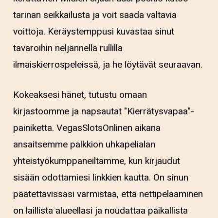
tarinan seikkailusta ja voit saada valtavia
voittoja. Keräystemppusi kuvastaa sinut
tavaroihin neljännellä rullilla
ilmaiskierrospeleissä, ja he löytävät seuraavan.
Kokeaksesi hänet, tutustu omaan
kirjastoomme ja napsautat "Kierrätysvapaa"-
painiketta. VegasSlotsOnlinen aikana
ansaitsemme palkkion uhkapelialan
yhteistyökumppaneiltamme, kun kirjaudut
sisään odottamiesi linkkien kautta. On sinun
päätettävissäsi varmistaa, että nettipelaaminen
on laillista alueellasi ja noudattaa paikallista