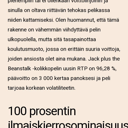
pienempiin tai ei ollenkaan voittolinjoihin ja
sinulla on oltava riittävän tehokas pelikassa
niiden kattamiseksi. Olen huomannut, että tämä
rakenne on vähemmän viihdyttävä pelin
ulkopuolella, mutta sitä tasapainottaa
koulutusmuoto, jossa on erittäin suuria voittoja,
joiden ansiosta olet aina mukana. Jack plus the
Beanstalk -kolikkopelin uusin RTP on 96,28 %,
päävoitto on 3 000 kertaa panoksesi ja peli
tarjoaa korkean volatiliteetin.
100 prosentin
ilmaiskierrosominaisuu