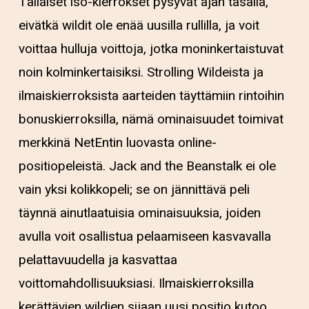
Tällaiset lso-kierrokset pysyvät ajan tasalla,
eivätkä wildit ole enää uusilla rullilla, ja voit
voittaa hulluja voittoja, jotka moninkertaistuvat
noin kolminkertaisiksi. Strolling Wildeista ja
ilmaiskierroksista aarteiden täyttämiin rintoihin
bonuskierroksilla, nämä ominaisuudet toimivat
merkkinä NetEntin luovasta online-
positiopeleistä. Jack and the Beanstalk ei ole
vain yksi kolikkopeli; se on jännittävä peli
täynnä ainutlaatuisia ominaisuuksia, joiden
avulla voit osallistua pelaamiseen kasvavalla
pelattavuudella ja kasvattaa
voittomahdollisuuksiasi. Ilmaiskierroksilla
kerättävien wildien sijaan uusi positio kutoo