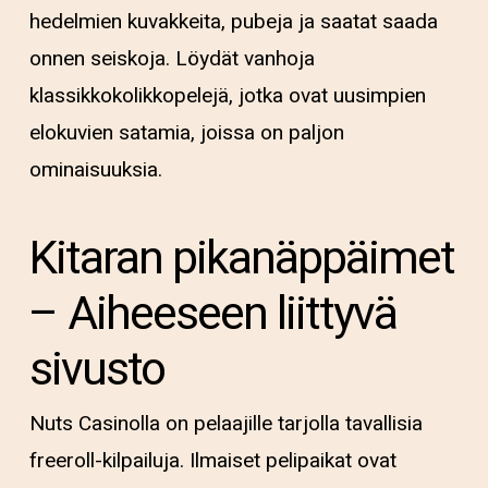
hedelmien kuvakkeita, pubeja ja saatat saada
onnen seiskoja.
Löydät vanhoja
klassikkokolikkopelejä, jotka ovat uusimpien
elokuvien satamia, joissa on paljon
ominaisuuksia.
Kitaran pikanäppäimet
– Aiheeseen liittyvä
sivusto
Nuts Casinolla on pelaajille tarjolla tavallisia
freeroll-kilpailuja. Ilmaiset pelipaikat ovat