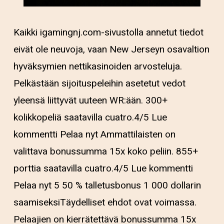
Kaikki igamingnj.com-sivustolla annetut tiedot
eivät ole neuvoja, vaan New Jerseyn osavaltion
hyväksymien nettikasinoiden arvosteluja.
Pelkästään sijoituspeleihin asetetut vedot
yleensä liittyvät uuteen WR:ään. 300+
kolikkopeliä saatavilla cuatro.4/5 Lue
kommentti Pelaa nyt Ammattilaisten on
valittava bonussumma 15x koko peliin. 855+
porttia saatavilla cuatro.4/5 Lue kommentti
Pelaa nyt 5 50 % talletusbonus 1 000 dollarin
saamiseksiTäydelliset ehdot ovat voimassa.
Pelaajien on kierrätettävä bonussumma 15x