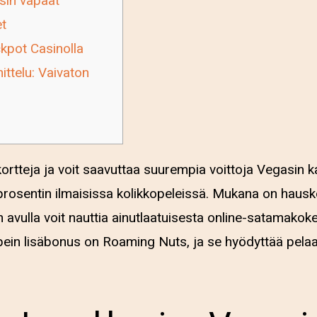
sin vapaat
t
kpot Casinolla
ittelu: Vaivaton
ortteja ja voit saavuttaa suurempia voittoja Vegasin 
prosentin ilmaisissa kolikkopeleissä. Mukana on hausk
n avulla voit nauttia ainutlaatuisesta online-satamako
upein lisäbonus on Roaming Nuts, ja se hyödyttää pelaaj