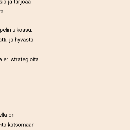
sia ja tarjoaa
ta.
pelin ulkoasu.
tti, ja hyvästä
eri strategioita.
ella on
heitä katsomaan