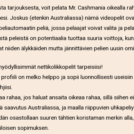
a tarjouksesta, voit pelata Mr. Cashmania oikealla ra
sesi. Joskus (etenkin Australiassa) nämä videopelit o
eliautomaatin peliä, jossa pelaajat voivat valita ja pe
istä peleistä on potentiaalia tuottaa suuria voittoja, kun
 niiden älykkäiden mutta jännittävien pelien uusin om
yödyllisimmät nettikolikkopelit tarpeisiisi!
ofiili on melko helppo ja sopii luonnollisesti useisiin
jiisi.
aa rahaa, jos haluat ansaita oikeaa rahaa, sillä siihen ei
saavutus Australiassa, ja maalla riippuvien uhkapeliy
dän osastollaan suuren tähtien koristaman merkin alla
iloisen sopimuksen.