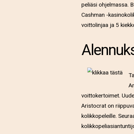
peliäsi ohjelmassa. B
Cashman -kasinokoli
voittolinjaa ja 5 kie
Alennuks
Ta
Ar
voittokertoimet. Uude
Aristocrat on riippuv
kolikkopeleille. Seu
kolikkopeliasiantuntij