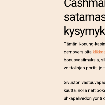
Cashman
satamass
kysymyks
Tämän Konung-kasinoyh
demoversioita
klikka
bonusvaatimuksia, si
voittolinjan portit, 
Sivuston vastuuvapa
kautta, nolla nettipo
uhkapelivedonlyönti 