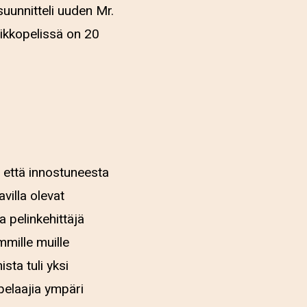
uunnitteli uuden Mr.
ikkopelissä on 20
t, että innostuneesta
avilla olevat
a pelinkehittäjä
mmille muille
ta tuli yksi
 pelaajia ympäri