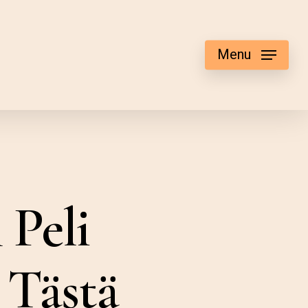
Menu
 Peli
 Tästä