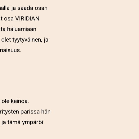
halla ja saada osan
vat osa VIRIDIAN
lata haluamiaan
 olet tyytyväinen, ja
inaisuus.
 ole keinoa.
ritysten parissa hän
, ja tämä ympäröi