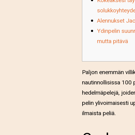
Kokeaksesi täy
solukkoyhteyde
Alennukset Jac
Ydinpelin suunn
mutta pitävä
Paljon enemmän villik
nautinnollisissa 100 
hedelmäpelejä, joide
pelin ylivoimaisesti 
ilmaista peliä.