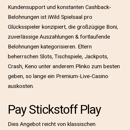
Kundensupport und konstanten Cashback-
Belohnungen ist iWild Spielsaal pro
Glücksspieler konzipiert, die großzügige Boni,
zuverlässige Auszahlungen & fortlaufende
Belohnungen kategorisieren. Eltern
beherrschen Slots, Tischspiele, Jackpots,
Crash, Keno unter anderem Plinko zum besten
geben, so lange ein Premium-Live-Casino
auskosten.
Pay Stickstoff Play
Dies Angebot reicht von klassischen