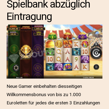
Spielbank abzüglich
Eintragung
Neue Gamer einbehalten diesseitigen
Willkommensbonus von bis zu 1.000
Euroletten für jedes die ersten 3 Einzahlungen