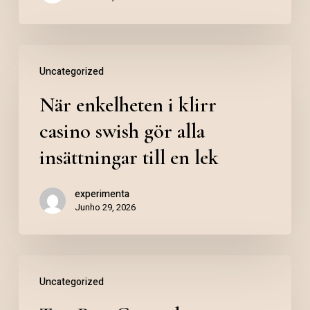
Uncategorized
När enkelheten i klirr
casino swish gör alla
insättningar till en lek
experimenta
Junho 29, 2026
Uncategorized