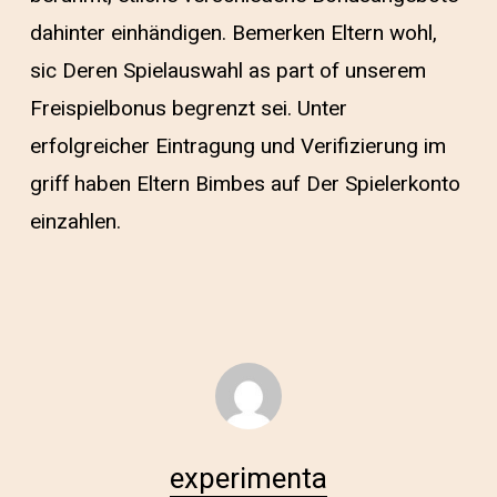
dahinter einhändigen. Bemerken Eltern wohl,
sic Deren Spielauswahl as part of unserem
Freispielbonus begrenzt sei. Unter
erfolgreicher Eintragung und Verifizierung im
griff haben Eltern Bimbes auf Der Spielerkonto
einzahlen.
experimenta