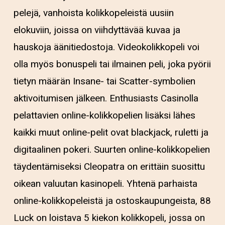
pelejä, vanhoista kolikkopeleistä uusiin
elokuviin, joissa on viihdyttävää kuvaa ja
hauskoja äänitiedostoja. Videokolikkopeli voi
olla myös bonuspeli tai ilmainen peli, joka pyörii
tietyn määrän Insane- tai Scatter-symbolien
aktivoitumisen jälkeen. Enthusiasts Casinolla
pelattavien online-kolikkopelien lisäksi lähes
kaikki muut online-pelit ovat blackjack, ruletti ja
digitaalinen pokeri. Suurten online-kolikkopelien
täydentämiseksi Cleopatra on erittäin suosittu
oikean valuutan kasinopeli. Yhtenä parhaista
online-kolikkopeleistä ja ostoskaupungeista, 88
Luck on loistava 5 kiekon kolikkopeli, jossa on