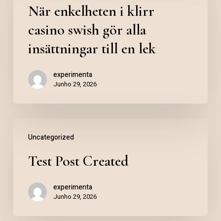
När enkelheten i klirr
casino swish gör alla
insättningar till en lek
experimenta
Junho 29, 2026
Uncategorized
Test Post Created
experimenta
Junho 29, 2026