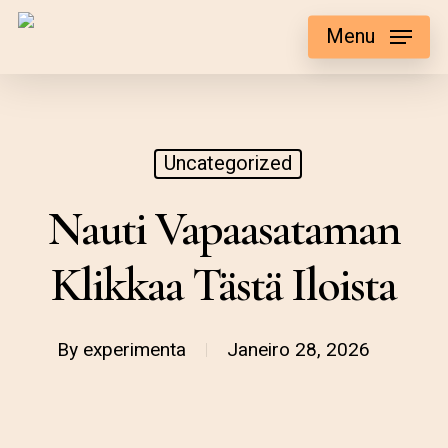
Skip
Menu
to
main
content
Uncategorized
Nauti Vapaasataman
Klikkaa Tästä Iloista
By
experimenta
Janeiro 28, 2026