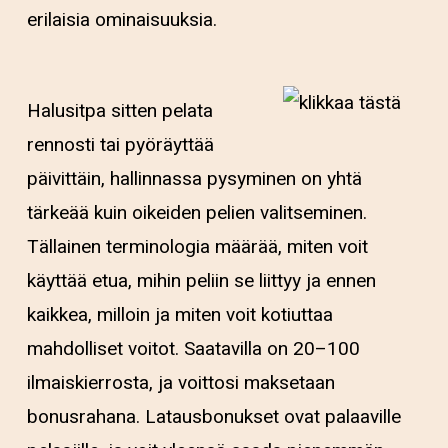
erilaisia ​​ominaisuuksia.
Halusitpa sitten pelata
rennosti tai pyöräyttää
päivittäin, hallinnassa pysyminen on yhtä
tärkeää kuin oikeiden pelien valitseminen.
Tällainen terminologia määrää, miten voit
käyttää etua, mihin peliin se liittyy ja ennen
kaikkea, milloin ja miten voit kotiuttaa
mahdolliset voitot. Saatavilla on 20–100
ilmaiskierrosta, ja voittosi maksetaan
bonusrahana. Latausbonukset ovat palaaville